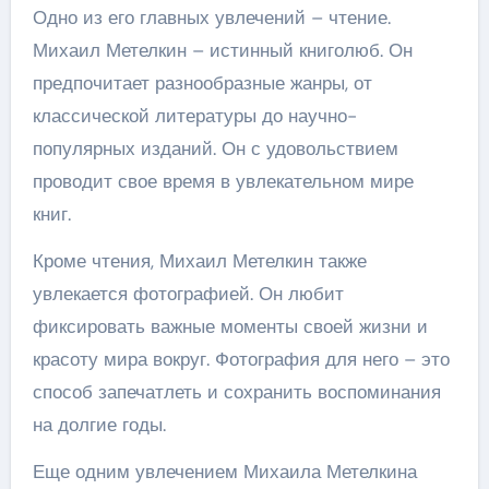
Одно из его главных увлечений – чтение.
Михаил Метелкин – истинный книголюб. Он
предпочитает разнообразные жанры, от
классической литературы до научно-
популярных изданий. Он с удовольствием
проводит свое время в увлекательном мире
книг.
Кроме чтения, Михаил Метелкин также
увлекается фотографией. Он любит
фиксировать важные моменты своей жизни и
красоту мира вокруг. Фотография для него – это
способ запечатлеть и сохранить воспоминания
на долгие годы.
Еще одним увлечением Михаила Метелкина