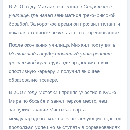
В 2001 году Михаил поступил в
Спортивное
училище
, где начал заниматься греко-римской
борьбой. За короткое время он проявил талант и
показал отличные результаты на соревнованиях.
После окончания училища Михаил поступил в
Московский государственный университет
физической культуры
, где продолжил свою
спортивную карьеру и получил высшее
образование тренера.
В 2007 году Метелкин принял участие в Кубке
Мира по борьбе и занял первое место, чем
заслужил звание Мастера спорта
международного класса. В последующие годы он
продолжал успешно выступать в соревнованиях