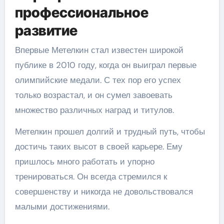
профессиональное
развитие
Впервые Метелкин стал известен широкой
публике в 2010 году, когда он выиграл первые
олимпийские медали. С тех пор его успех
только возрастал, и он сумел завоевать
множество различных наград и титулов.
Метелкин прошел долгий и трудный путь, чтобы
достичь таких высот в своей карьере. Ему
пришлось много работать и упорно
тренироваться. Он всегда стремился к
совершенству и никогда не довольствовался
малыми достижениями.