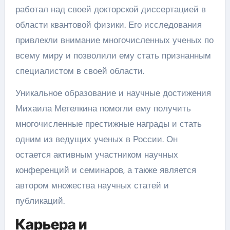
работал над своей докторской диссертацией в
области квантовой физики. Его исследования
привлекли внимание многочисленных ученых по
всему миру и позволили ему стать признанным
специалистом в своей области.
Уникальное образование и научные достижения
Михаила Метелкина помогли ему получить
многочисленные престижные награды и стать
одним из ведущих ученых в России. Он
остается активным участником научных
конференций и семинаров, а также является
автором множества научных статей и
публикаций.
Карьера и