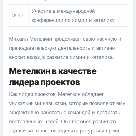
Участие в международной
2015
конференции по химии и катализу
Михаил Метелкин продолжает свою научную и
преподавательскую деятельность и активно
вносит вклад в развитие химии и катализа.
Метелкин в качестве
лидера проектов
Как лидер проектов, Метелкин обладает
уникальными навыками, которые позволяют ему
эффективно работать с командой и достигать
поставленных целей. Он способен разбивать
задачи на этапы, определять ресурсы и сроки