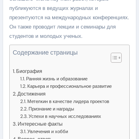
публикуются в ведущих журналах и
презентуются на международных конференциях.
Он также проводит лекции и семинары для
студентов и молодых ученых.
Содержание страницы
Биография
Ранняя жизнь и образование
Карьера и профессиональное развитие
Достижения
Метелкин в качестве лидера проектов
Признание и награды
Успехи в научных исследованиях
Интересные факты
Увлечения и хобби