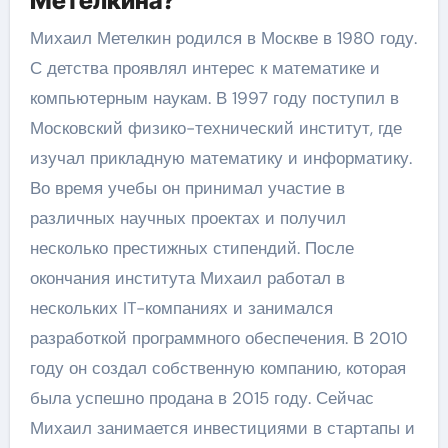
Метелкина?
Михаил Метелкин родился в Москве в 1980 году.
С детства проявлял интерес к математике и
компьютерным наукам. В 1997 году поступил в
Московский физико-технический институт, где
изучал прикладную математику и информатику.
Во время учебы он принимал участие в
различных научных проектах и получил
несколько престижных стипендий. После
окончания института Михаил работал в
нескольких IT-компаниях и занимался
разработкой программного обеспечения. В 2010
году он создал собственную компанию, которая
была успешно продана в 2015 году. Сейчас
Михаил занимается инвестициями в стартапы и