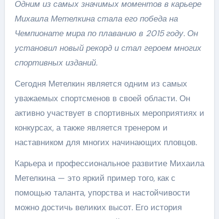
Одним из самых значимых моментов в карьере
Михаила Метелкина стала его победа на
Чемпионате мира по плаванию в 2015 году. Он
установил новый рекорд и стал героем многих
спортивных изданий.
Сегодня Метелкин является одним из самых
уважаемых спортсменов в своей области. Он
активно участвует в спортивных мероприятиях и
конкурсах, а также является тренером и
наставником для многих начинающих пловцов.
Карьера и профессиональное развитие Михаила
Метелкина — это яркий пример того, как с
помощью таланта, упорства и настойчивости
можно достичь великих высот. Его история