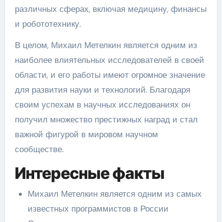
различных сферах, включая медицину, финансы
и робототехнику.
В целом, Михаил Метелкин является одним из
наиболее влиятельных исследователей в своей
области, и его работы имеют огромное значение
для развития науки и технологий. Благодаря
своим успехам в научных исследованиях он
получил множество престижных наград и стал
важной фигурой в мировом научном
сообществе.
Интересные факты
Михаил Метелкин является одним из самых
известных программистов в России