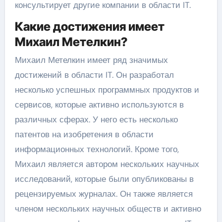
консультирует другие компании в области IT.
Какие достижения имеет
Михаил Метелкин?
Михаил Метелкин имеет ряд значимых
достижений в области IT. Он разработал
несколько успешных программных продуктов и
сервисов, которые активно используются в
различных сферах. У него есть несколько
патентов на изобретения в области
информационных технологий. Кроме того,
Михаил является автором нескольких научных
исследований, которые были опубликованы в
рецензируемых журналах. Он также является
членом нескольких научных обществ и активно