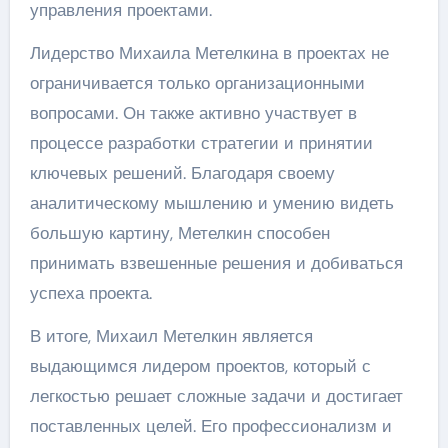
управления проектами.
Лидерство Михаила Метелкина в проектах не
ограничивается только организационными
вопросами. Он также активно участвует в
процессе разработки стратегии и принятии
ключевых решений. Благодаря своему
аналитическому мышлению и умению видеть
большую картину, Метелкин способен
принимать взвешенные решения и добиваться
успеха проекта.
В итоге, Михаил Метелкин является
выдающимся лидером проектов, который с
легкостью решает сложные задачи и достигает
поставленных целей. Его профессионализм и