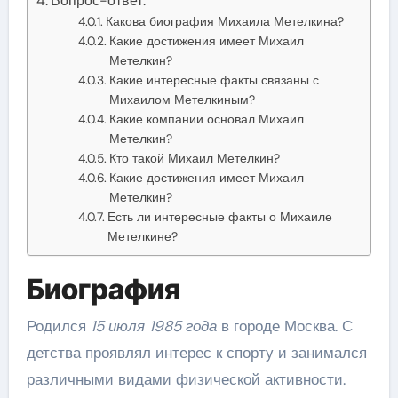
Вопрос-ответ:
Какова биография Михаила Метелкина?
Какие достижения имеет Михаил
Метелкин?
Какие интересные факты связаны с
Михаилом Метелкиным?
Какие компании основал Михаил
Метелкин?
Кто такой Михаил Метелкин?
Какие достижения имеет Михаил
Метелкин?
Есть ли интересные факты о Михаиле
Метелкине?
Биография
Родился
15 июля 1985 года
в городе Москва. С
детства проявлял интерес к спорту и занимался
различными видами физической активности.