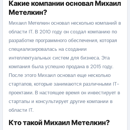
Какие компании основал Михаил
Метелкин?
Михаил Метелкин основал несколько компаний в
области IT. В 2010 году он создал компанию по
разработке программного обеспечения, которая
специализировалась на создании
интеллектуальных систем для бизнеса. Эта
компания была успешно продана в 2015 году.
После этого Михаил основал еще несколько
стартапов, которые занимаются различными IT-
проектами. В настоящее время он инвестирует в
стартапы и консультирует другие компании в
области IT.
Кто такой Михаил Метелкин?