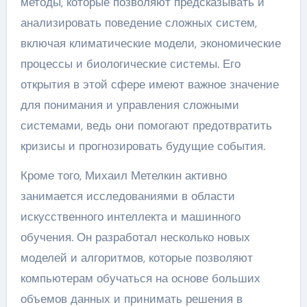
методы, которые позволяют предсказывать и
анализировать поведение сложных систем,
включая климатические модели, экономические
процессы и биологические системы. Его
открытия в этой сфере имеют важное значение
для понимания и управления сложными
системами, ведь они помогают предотвратить
кризисы и прогнозировать будущие события.
Кроме того, Михаил Метелкин активно
занимается исследованиями в области
искусственного интеллекта и машинного
обучения. Он разработал несколько новых
моделей и алгоритмов, которые позволяют
компьютерам обучаться на основе больших
объемов данных и принимать решения в