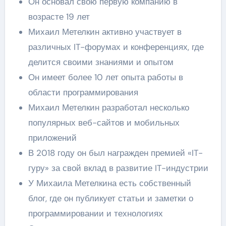
Он основал свою первую компанию в
возрасте 19 лет
Михаил Метелкин активно участвует в
различных IT-форумах и конференциях, где
делится своими знаниями и опытом
Он имеет более 10 лет опыта работы в
области программирования
Михаил Метелкин разработал несколько
популярных веб-сайтов и мобильных
приложений
В 2018 году он был награжден премией «IT-
гуру» за свой вклад в развитие IT-индустрии
У Михаила Метелкина есть собственный
блог, где он публикует статьи и заметки о
программировании и технологиях