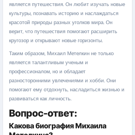
является путешествия. Он любит изучать новые
культуры, познавать историю и наслаждаться
красотой природы разных уголков мира. Он
верит, что путешествия помогают расширить
кругозор и открывают новые горизонты.
Таким образом, Михаил Метелкин не только
является талантливым ученым и
профессионалом, но и обладает
разносторонними увлечениями и хобби. Они
помогают ему отдохнуть, насладиться жизнью и
развиваться как личность.
Вопрос-ответ:
Какова биография Михаила