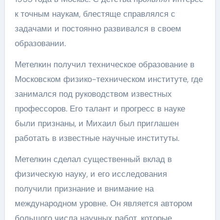
к точным наукам, блестяще справлялся с
задачами и постоянно развивался в своем
образовании.
Метелкин получил техническое образование в
Московском физико-техническом институте, где
занимался под руководством известных
профессоров. Его талант и прогресс в науке
были признаны, и Михаил был приглашен
работать в известные научные институты.
Метелкин сделал существенный вклад в
физическую науку, и его исследования
получили признание и внимание на
международном уровне. Он является автором
большого числа научных работ, которые