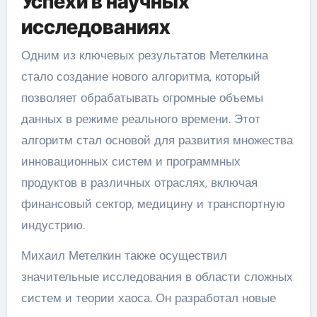
Успехи в научных
исследованиях
Одним из ключевых результатов Метелкина
стало создание нового алгоритма, который
позволяет обрабатывать огромные объемы
данных в режиме реального времени. Этот
алгоритм стал основой для развития множества
инновационных систем и программных
продуктов в различных отраслях, включая
финансовый сектор, медицину и транспортную
индустрию.
Михаил Метелкин также осуществил
значительные исследования в области сложных
систем и теории хаоса. Он разработал новые