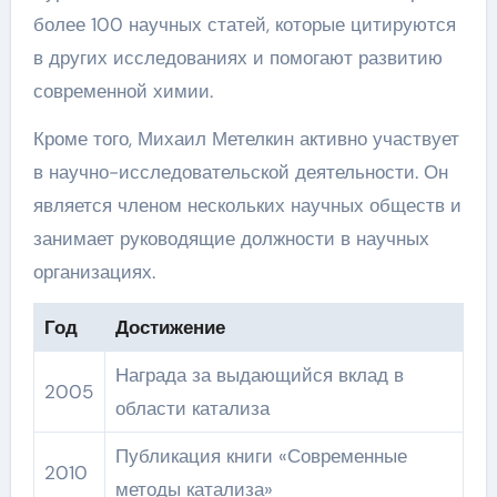
более 100 научных статей, которые цитируются
в других исследованиях и помогают развитию
современной химии.
Кроме того, Михаил Метелкин активно участвует
в научно-исследовательской деятельности. Он
является членом нескольких научных обществ и
занимает руководящие должности в научных
организациях.
Год
Достижение
Награда за выдающийся вклад в
2005
области катализа
Публикация книги «Современные
2010
методы катализа»