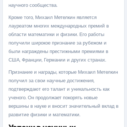
научного сообщества.
Кроме того, Михаил Метелкин является
лауреатом многих международных премий в
области математики и физики. Его работы
получили широкое признание за рубежом и
были награждены престижными премиями в
США, Франции, Германии и других странах.
Признание и награды, которые Михаил Метелкин
получил за свои научные достижения,
подтверждают его талант и уникальность как
ученого. Он продолжает покорять новые
вершины в науке и вносит значительный вклад в
развитие физики и математики.