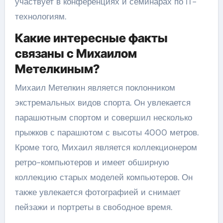
участвует в конференциях и семинарах по IT-
технологиям.
Какие интересные факты
связаны с Михаилом
Метелкиным?
Михаил Метелкин является поклонником
экстремальных видов спорта. Он увлекается
парашютным спортом и совершил несколько
прыжков с парашютом с высоты 4000 метров.
Кроме того, Михаил является коллекционером
ретро-компьютеров и имеет обширную
коллекцию старых моделей компьютеров. Он
также увлекается фотографией и снимает
пейзажи и портреты в свободное время.