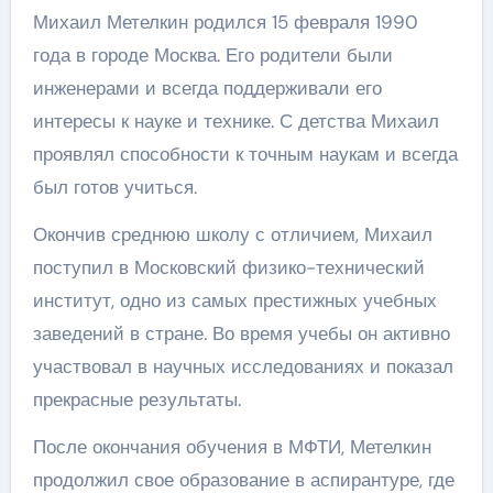
Михаил Метелкин родился 15 февраля 1990
года в городе Москва. Его родители были
инженерами и всегда поддерживали его
интересы к науке и технике. С детства Михаил
проявлял способности к точным наукам и всегда
был готов учиться.
Окончив среднюю школу с отличием, Михаил
поступил в Московский физико-технический
институт, одно из самых престижных учебных
заведений в стране. Во время учебы он активно
участвовал в научных исследованиях и показал
прекрасные результаты.
После окончания обучения в МФТИ, Метелкин
продолжил свое образование в аспирантуре, где