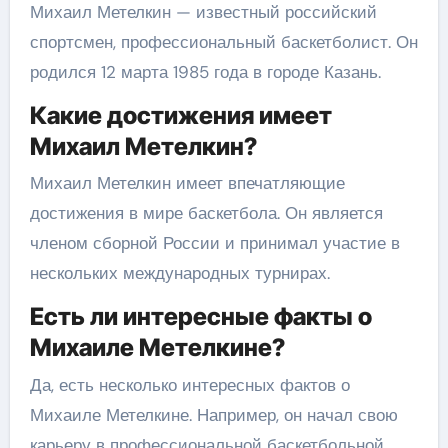
Михаил Метелкин — известный российский
спортсмен, профессиональный баскетболист. Он
родился 12 марта 1985 года в городе Казань.
Какие достижения имеет
Михаил Метелкин?
Михаил Метелкин имеет впечатляющие
достижения в мире баскетбола. Он является
членом сборной России и принимал участие в
нескольких международных турнирах.
Есть ли интересные факты о
Михаиле Метелкине?
Да, есть несколько интересных фактов о
Михаиле Метелкине. Например, он начал свою
карьеру в профессиональной баскетбольной