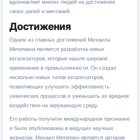
вдохновляет многих людей на достижение
своих целей и мечтаний.
Достижения
Одним из главных достижений Михаила
Метелкина является разработка новых
катализаторов, которые нашли широкое
применение в промышленности. Он создал
несколько новых типов катализаторов,
позволяющих улучшить эффективность
химических процессов и уменьшить их вредное
воздействие на окружающую среду.
Его работы получили международное признание
и были опубликованы в ведущих научных
журналах. Михаил Метелкин является автором