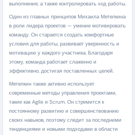
выполнения, а также контролировать ход работы.
Один из главных принципов Михаила Метелкина
в роли лидера проектов — умение мотивировать
команду. Он старается создать комфортные
условия для работы, развивает уверенность и
мотивацию у каждого участника. Благодаря
этому, команда работает слаженно и
эффективно, достигая поставленных целей.
Метелкин также активно использует
современные методы управления проектами,
такие как Agile и Scrum. Он стремится к
постоянному развитию и совершенствованию
своих навыков, поэтому следит за последними
тенденциями и новыми подходами в области