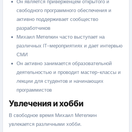
Он является приверженцем открытого и
свободного программного обеспечения и
активно поддерживает сообщество
разработчиков
Михаил Метелкин часто выступает на
различных IT-мероприятиях и дает интервью
СМИ
Он активно занимается образовательной
деятельностью и проводит мастер-классы и
лекции для студентов и начинающих
программистов
Увлечения и хобби
В свободное время Михаил Метелкин
увлекается различными хобби.