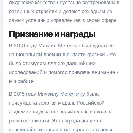
лидерские качества неустанно востребованы в
различных отраслях и делают его одним из
самых успешных управленцев в своей сфере.
Признание и награды
В 2010 году Михаил Метелкин был удостоен
национальной премии в области физики. Это
было стимулом для его дальнейших
исследований и помогло привлечь внимание к
его работе.
В 2015 году Михаилу Метелкину была
присуждена золотая медаль Российской
академии наук за его значительный вклад в
развитие физики. Эта награда является
вершиной признания и восторга со стороны