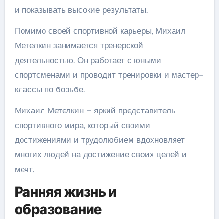
и показывать высокие результаты.
Помимо своей спортивной карьеры, Михаил
Метелкин занимается тренерской
деятельностью. Он работает с юными
спортсменами и проводит тренировки и мастер-
классы по борьбе.
Михаил Метелкин – яркий представитель
спортивного мира, который своими
достижениями и трудолюбием вдохновляет
многих людей на достижение своих целей и
мечт.
Ранняя жизнь и
образование