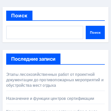
Поиск
Поиск
Последние записи
Этапы лесохозяйственных работ от проектной
документации до противопожарных мероприятий и
обустройства мест отдыха
Назначение и функции центров сертификации