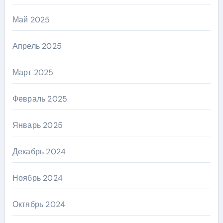
Май 2025
Апрель 2025
Март 2025
Февраль 2025
Январь 2025
Декабрь 2024
Ноябрь 2024
Октябрь 2024