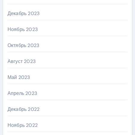
Декабрь 2023
Ноябрь 2023
Октябрь 2023
Август 2023
Май 2023
Апрель 2023
Декабрь 2022
Ноябрь 2022