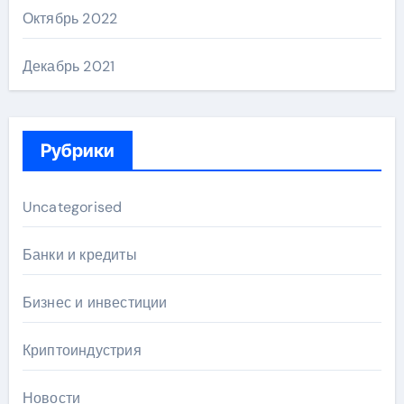
Октябрь 2022
Декабрь 2021
Рубрики
Uncategorised
Банки и кредиты
Бизнес и инвестиции
Криптоиндустрия
Новости