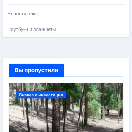
Новости плюс
Ноутбуки и планшеты
Вы пропустили
Бизнес и инвестиции