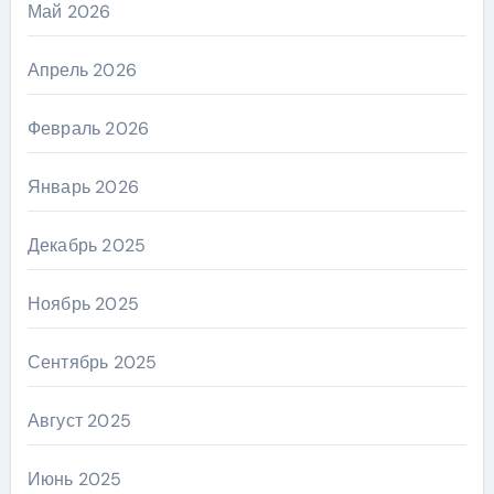
Май 2026
Апрель 2026
Февраль 2026
Январь 2026
Декабрь 2025
Ноябрь 2025
Сентябрь 2025
Август 2025
Июнь 2025