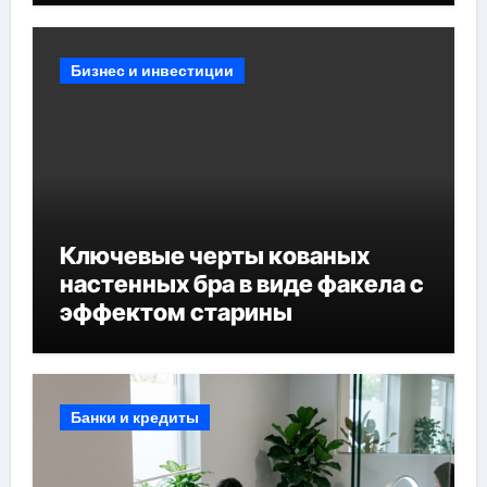
Бизнес и инвестиции
Ключевые черты кованых
настенных бра в виде факела с
эффектом старины
Банки и кредиты