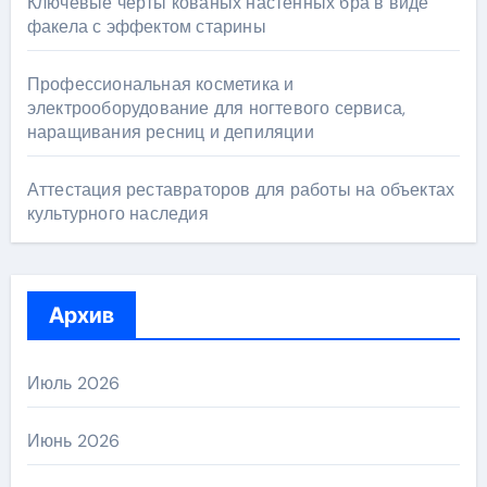
Ключевые черты кованых настенных бра в виде
факела с эффектом старины
Профессиональная косметика и
электрооборудование для ногтевого сервиса,
наращивания ресниц и депиляции
Аттестация реставраторов для работы на объектах
культурного наследия
Архив
Июль 2026
Июнь 2026