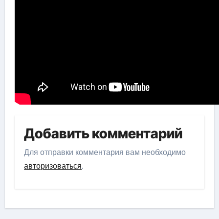
Добавить комментарий
Для отправки комментария вам необходимо
авторизоваться
.