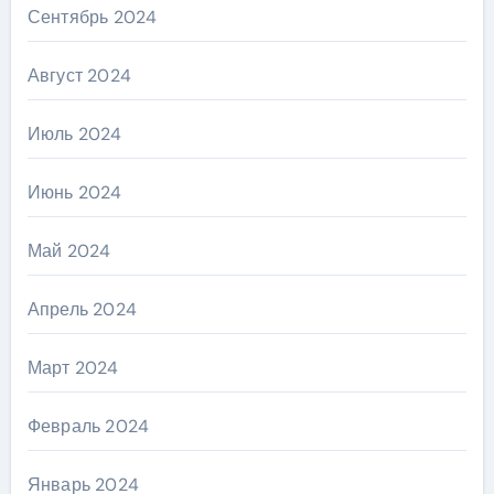
Сентябрь 2024
Август 2024
Июль 2024
Июнь 2024
Май 2024
Апрель 2024
Март 2024
Февраль 2024
Январь 2024