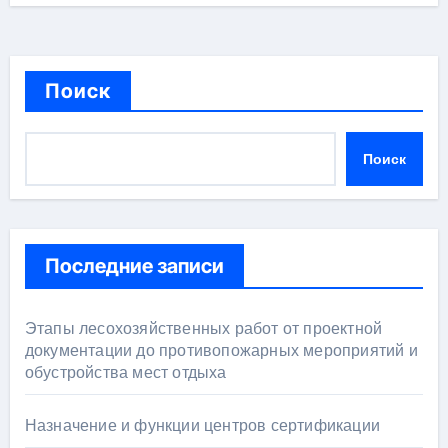
Поиск
Поиск
Последние записи
Этапы лесохозяйственных работ от проектной
документации до противопожарных мероприятий и
обустройства мест отдыха
Назначение и функции центров сертификации