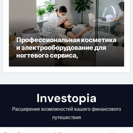
Профессиональная косметика
и электрооборудование для
ногтевого сервиса,
наращивания ресниц и
депиляции
Investopia
Расширение возможностей вашего финансового
путешествия