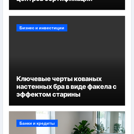
Бизнес и инвестиции
Ключевые черты кованых
настенных бра в виде факела с
эффектом старины
Банки и кредиты