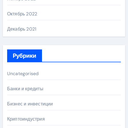
Октябрь 2022
Декабрь 2021
Рубрики
Uncategorised
Банки и кредиты
Бизнес и инвестиции
Криптоиндустрия