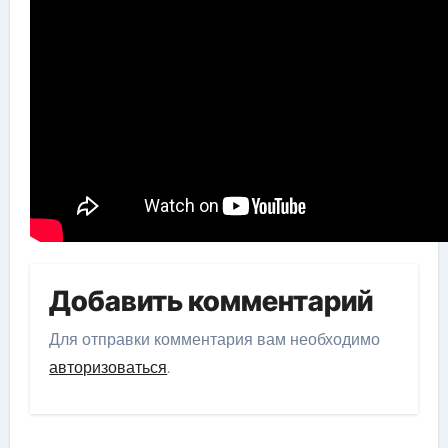
Добавить комментарий
Для отправки комментария вам необходимо
авторизоваться
.