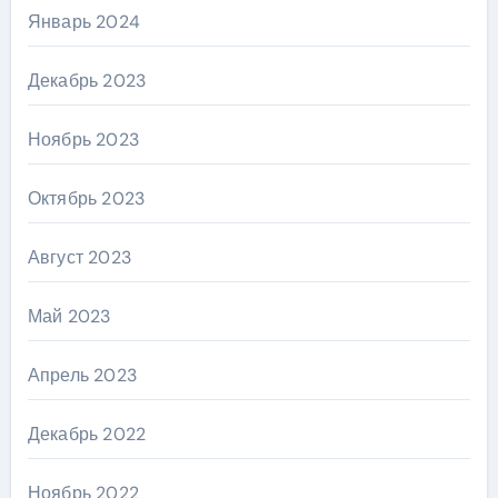
Январь 2024
Декабрь 2023
Ноябрь 2023
Октябрь 2023
Август 2023
Май 2023
Апрель 2023
Декабрь 2022
Ноябрь 2022