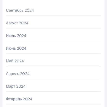
Сентябрь 2024
Август 2024
Июль 2024
Июнь 2024
Май 2024
Апрель 2024
Март 2024
Февраль 2024