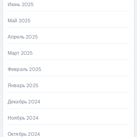
Июнь 2025
Май 2025
Апрель 2025
Март 2025
Февраль 2025
Январь 2025
Декабрь 2024
Ноябрь 2024
Октябрь 2024