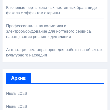
Ключевые черты кованых настенных бра в виде
факела с эффектом старины
Профессиональная косметика и
электрооборудование для ногтевого сервиса,
наращивания ресниц и депиляции
Аттестация реставраторов для работы на объектах
культурного наследия
Архив
Июль 2026
Июнь 2026