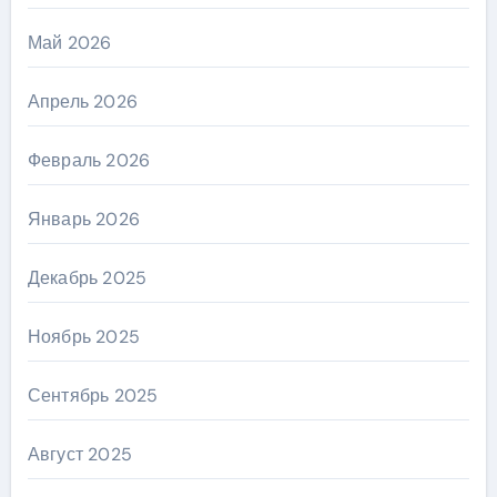
Май 2026
Апрель 2026
Февраль 2026
Январь 2026
Декабрь 2025
Ноябрь 2025
Сентябрь 2025
Август 2025