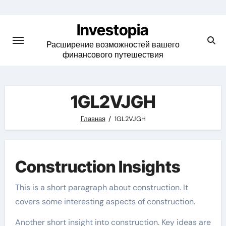
Skip
to
Investopia
content
Расширение возможностей вашего
финансового путешествия
1GL2VJGH
Главная
1GL2VJGH
Construction Insights
This is a short paragraph about construction. It
covers some interesting aspects of construction.
Another short insight into construction. Key ideas are