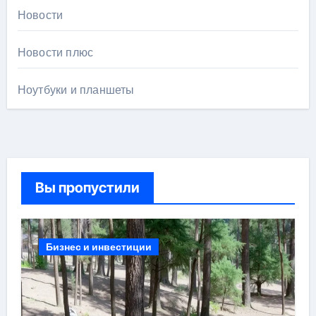
Новости
Новости плюс
Ноутбуки и планшеты
Вы пропустили
Бизнес и инвестиции