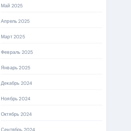
Май 2025
Апрель 2025
Март 2025
Февраль 2025
Январь 2025
Декабрь 2024
Ноябрь 2024
Октябрь 2024
Сентябрь 2024