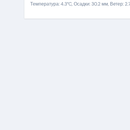
Температура: 4.3°C, Осадки: 30.2 мм, Ветер: 2.