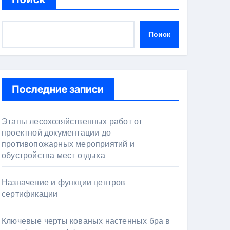
Поиск
Последние записи
Этапы лесохозяйственных работ от
проектной документации до
противопожарных мероприятий и
обустройства мест отдыха
Назначение и функции центров
сертификации
Ключевые черты кованых настенных бра в