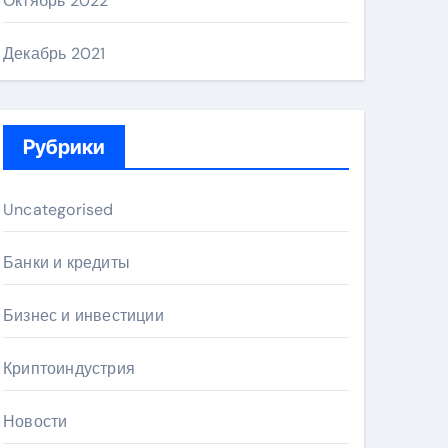
Октябрь 2022
Декабрь 2021
Рубрики
Uncategorised
Банки и кредиты
Бизнес и инвестиции
Криптоиндустрия
Новости