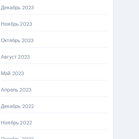
Декабрь 2023
Ноябрь 2023
Октябрь 2023
Август 2023
Май 2023
Апрель 2023
Декабрь 2022
Ноябрь 2022