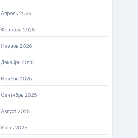
Апрель 2026
Февраль 2026
Январь 2026
Декабрь 2025
Ноябрь 2025
Сентябрь 2025
Август 2025
Июнь 2025