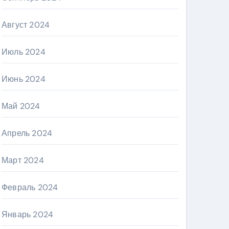
Август 2024
Июль 2024
Июнь 2024
Май 2024
Апрель 2024
Март 2024
Февраль 2024
Январь 2024