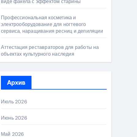
виде факела с эффектом старины
Профессиональная косметика и
электрооборудование для ногтевого
сервиса, наращивания ресниц и депиляции
Аттестация реставраторов для работы на
объектах культурного наследия
Архив
Июль 2026
Июнь 2026
Май 2026