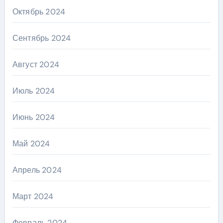
Октябрь 2024
Сентябрь 2024
Август 2024
Июль 2024
Июнь 2024
Май 2024
Апрель 2024
Март 2024
Февраль 2024