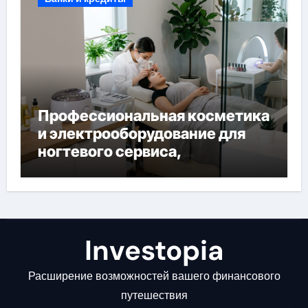
Профессиональная косметика
и электрооборудование для
ногтевого сервиса,
наращивания ресниц и
депиляции
Investopia
Расширение возможностей вашего финансового
путешествия