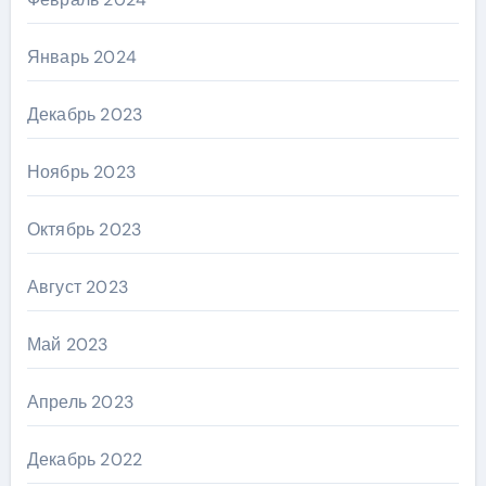
Январь 2024
Декабрь 2023
Ноябрь 2023
Октябрь 2023
Август 2023
Май 2023
Апрель 2023
Декабрь 2022