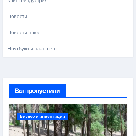
Криптоиндустрия
Новости
Новости плюс
Ноутбуки и планшеты
Вы пропустили
Бизнес и инвестиции