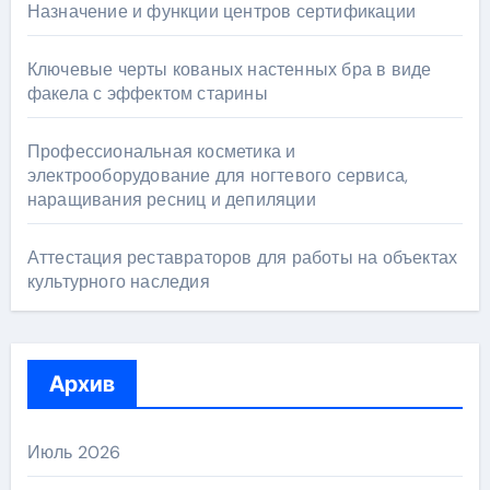
Назначение и функции центров сертификации
Ключевые черты кованых настенных бра в виде
факела с эффектом старины
Профессиональная косметика и
электрооборудование для ногтевого сервиса,
наращивания ресниц и депиляции
Аттестация реставраторов для работы на объектах
культурного наследия
Архив
Июль 2026