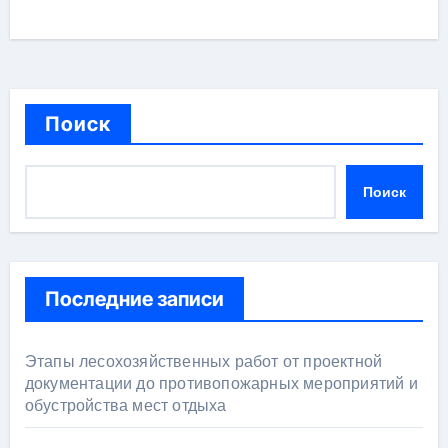
Поиск
Поиск
Последние записи
Этапы лесохозяйственных работ от проектной
документации до противопожарных мероприятий и
обустройства мест отдыха