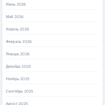
Июнь 2026
Май 2026
Апрель 2026
Февраль 2026
Январь 2026
Декабрь 2025
Ноябрь 2025
Сентябрь 2025
Август 2025