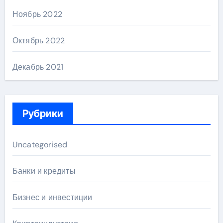
Ноябрь 2022
Октябрь 2022
Декабрь 2021
Рубрики
Uncategorised
Банки и кредиты
Бизнес и инвестиции