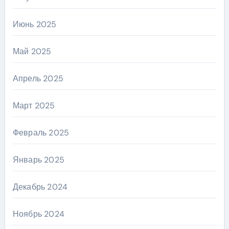
Июнь 2025
Май 2025
Апрель 2025
Март 2025
Февраль 2025
Январь 2025
Декабрь 2024
Ноябрь 2024