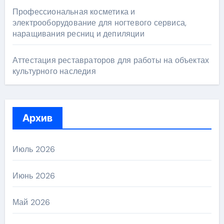
Профессиональная косметика и
электрооборудование для ногтевого сервиса,
наращивания ресниц и депиляции
Аттестация реставраторов для работы на объектах
культурного наследия
Архив
Июль 2026
Июнь 2026
Май 2026