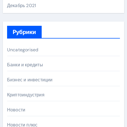
Декабрь 2021
Рубрики
Uncategorised
Банки и кредиты
Бизнес и инвестиции
Криптоиндустрия
Новости
Новости плюс