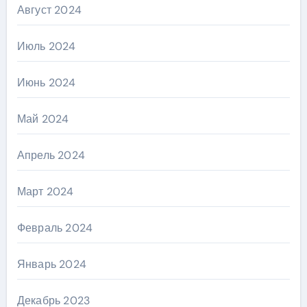
Август 2024
Июль 2024
Июнь 2024
Май 2024
Апрель 2024
Март 2024
Февраль 2024
Январь 2024
Декабрь 2023