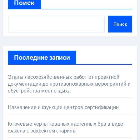
Поиск
Поиск
Последние записи
Этапы лесохозяйственных работ от проектной
документации до противопожарных мероприятий и
обустройства мест отдыха
Назначение и функции центров сертификации
Ключевые черты кованых настенных бра в виде
факела с эффектом старины