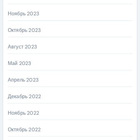
Ноябрь 2023
Октябрь 2023
Август 2023
Май 2023
Апрель 2023
Декабрь 2022
Ноябрь 2022
Октябрь 2022