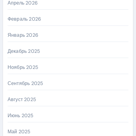
Апрель 2026
Февраль 2026
Январь 2026
Декабрь 2025
Ноябрь 2025
Сентябрь 2025
Август 2025
Июнь 2025
Май 2025