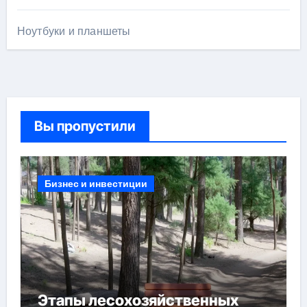
Ноутбуки и планшеты
Вы пропустили
Бизнес и инвестиции
Этапы лесохозяйственных