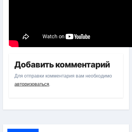
Добавить комментарий
Для отправки комментария вам необходимо
авторизоваться
.