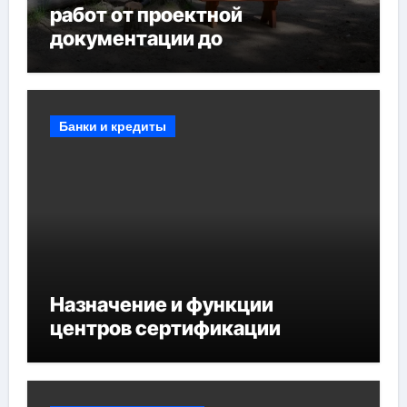
работ от проектной
документации до
противопожарных
мероприятий и обустройства
мест отдыха
Банки и кредиты
Назначение и функции
центров сертификации