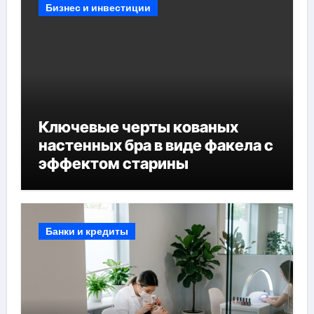
Бизнес и инвестиции
Ключевые черты кованых
настенных бра в виде факела с
эффектом старины
Банки и кредиты