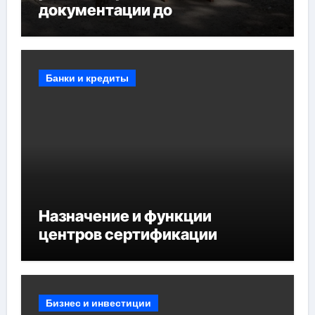
документации до
противопожарных
мероприятий и обустройства
мест отдыха
Банки и кредиты
Назначение и функции
центров сертификации
Бизнес и инвестиции