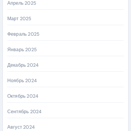
Апрель 2025
Март 2025
Февраль 2025
Январь 2025
Декабрь 2024
Ноябрь 2024
Октябрь 2024
Сентябрь 2024
Август 2024