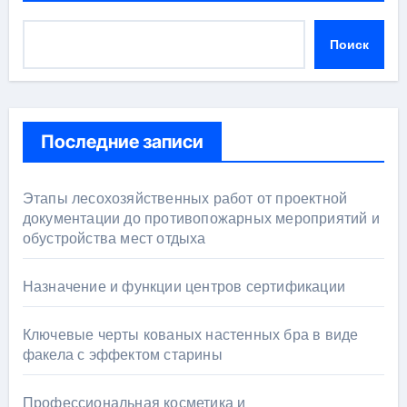
Поиск
Последние записи
Этапы лесохозяйственных работ от проектной
документации до противопожарных мероприятий и
обустройства мест отдыха
Назначение и функции центров сертификации
Ключевые черты кованых настенных бра в виде
факела с эффектом старины
Профессиональная косметика и