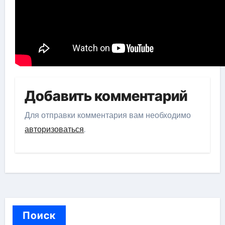
Добавить комментарий
Для отправки комментария вам необходимо
авторизоваться
.
Поиск