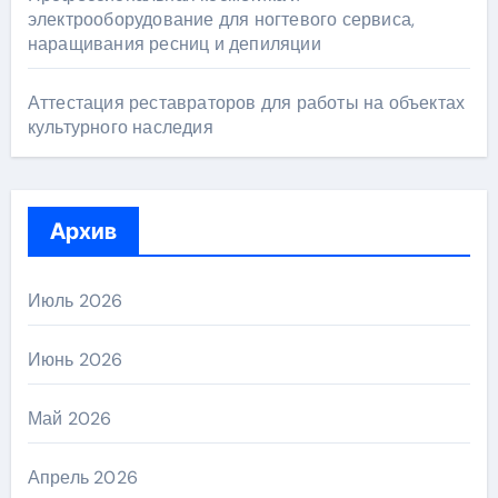
электрооборудование для ногтевого сервиса,
наращивания ресниц и депиляции
Аттестация реставраторов для работы на объектах
культурного наследия
Архив
Июль 2026
Июнь 2026
Май 2026
Апрель 2026