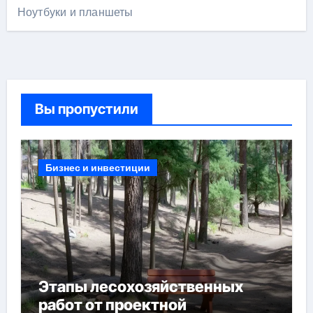
Ноутбуки и планшеты
Вы пропустили
Бизнес и инвестиции
Этапы лесохозяйственных
работ от проектной