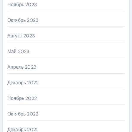
Ноябрь 2023
Октябрь 2023
Август 2023
Май 2023
Апрель 2023
Декабрь 2022
Ноябрь 2022
Октябрь 2022
Декабрь 2021