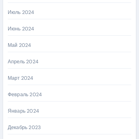
Июль 2024
Июнь 2024
Май 2024
Апрель 2024
Март 2024
Февраль 2024
Январь 2024
Декабрь 2023