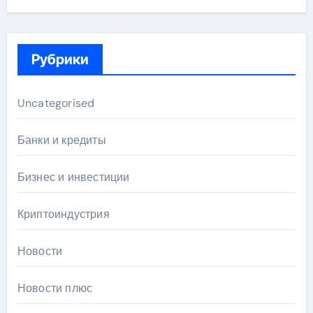
Рубрики
Uncategorised
Банки и кредиты
Бизнес и инвестиции
Криптоиндустрия
Новости
Новости плюс