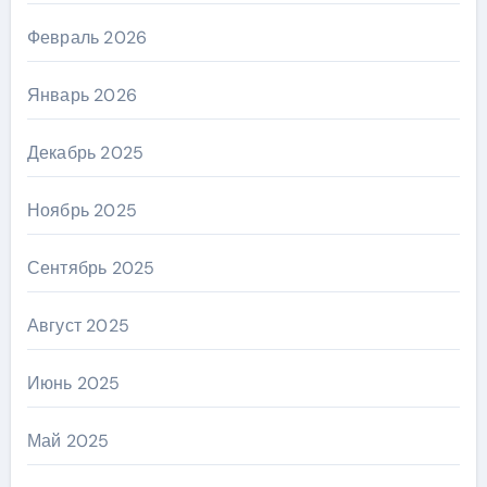
Февраль 2026
Январь 2026
Декабрь 2025
Ноябрь 2025
Сентябрь 2025
Август 2025
Июнь 2025
Май 2025