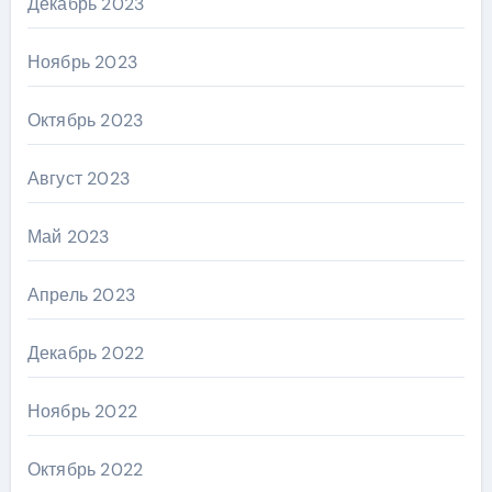
Декабрь 2023
Ноябрь 2023
Октябрь 2023
Август 2023
Май 2023
Апрель 2023
Декабрь 2022
Ноябрь 2022
Октябрь 2022