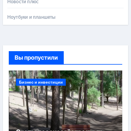
Новости плюс
Ноутбуки и планшеты
Вы пропустили
Бизнес и инвестиции