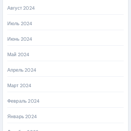
Август 2024
Июль 2024
Июнь 2024
Май 2024
Апрель 2024
Март 2024
Февраль 2024
Январь 2024