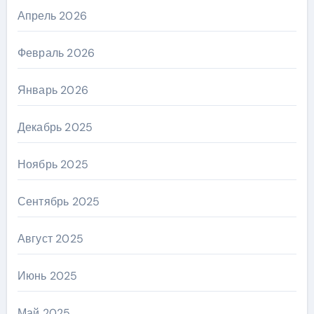
Апрель 2026
Февраль 2026
Январь 2026
Декабрь 2025
Ноябрь 2025
Сентябрь 2025
Август 2025
Июнь 2025
Май 2025