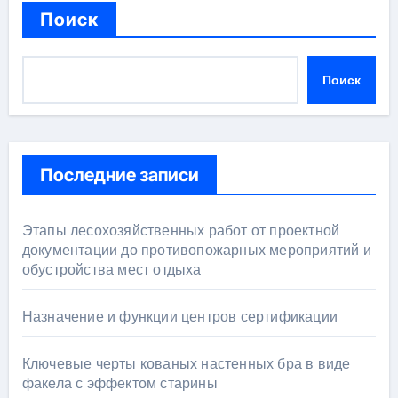
Поиск
Поиск
Последние записи
Этапы лесохозяйственных работ от проектной
документации до противопожарных мероприятий и
обустройства мест отдыха
Назначение и функции центров сертификации
Ключевые черты кованых настенных бра в виде
факела с эффектом старины