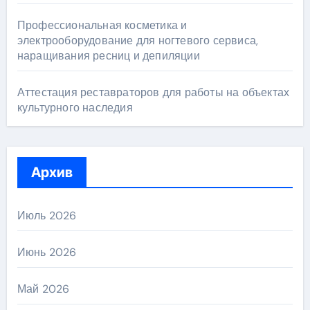
Профессиональная косметика и
электрооборудование для ногтевого сервиса,
наращивания ресниц и депиляции
Аттестация реставраторов для работы на объектах
культурного наследия
Архив
Июль 2026
Июнь 2026
Май 2026