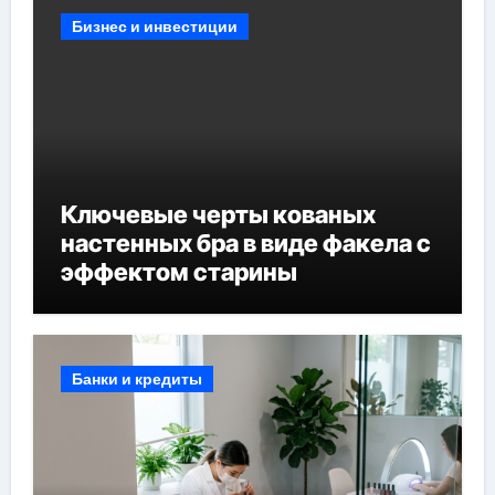
Бизнес и инвестиции
Ключевые черты кованых
настенных бра в виде факела с
эффектом старины
Банки и кредиты