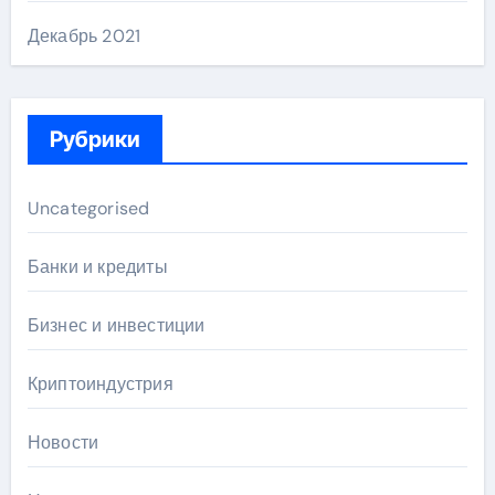
Декабрь 2021
Рубрики
Uncategorised
Банки и кредиты
Бизнес и инвестиции
Криптоиндустрия
Новости