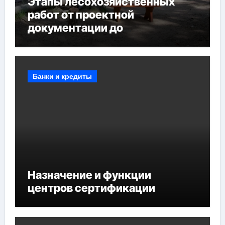
Этапы лесохозяйственных
работ от проектной
документации до
противопожарных
мероприятий и обустройства
мест отдыха
Банки и кредиты
Назначение и функции
центров сертификации