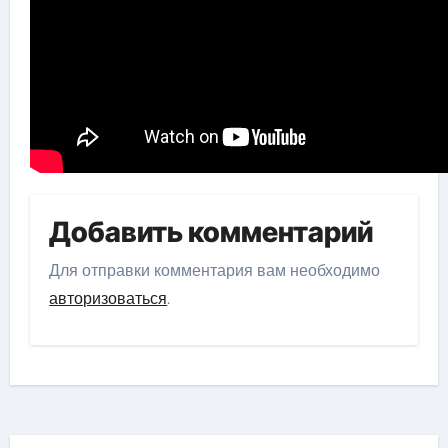
Добавить комментарий
Для отправки комментария вам необходимо
авторизоваться
.