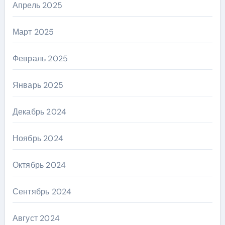
Апрель 2025
Март 2025
Февраль 2025
Январь 2025
Декабрь 2024
Ноябрь 2024
Октябрь 2024
Сентябрь 2024
Август 2024