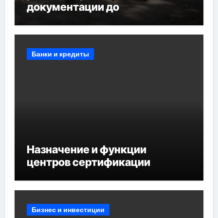
документации до
противопожарных
мероприятий и обустройства
мест отдыха
Банки и кредиты
Назначение и функции
центров сертификации
Бизнес и инвестиции