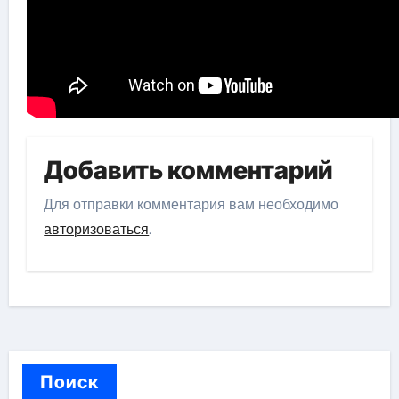
Добавить комментарий
Для отправки комментария вам необходимо
авторизоваться
.
Поиск