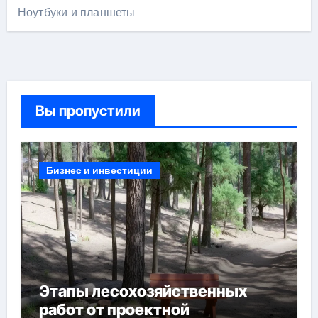
Ноутбуки и планшеты
Вы пропустили
Бизнес и инвестиции
Этапы лесохозяйственных
работ от проектной