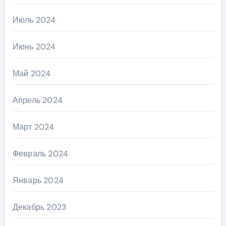
Июль 2024
Июнь 2024
Май 2024
Апрель 2024
Март 2024
Февраль 2024
Январь 2024
Декабрь 2023