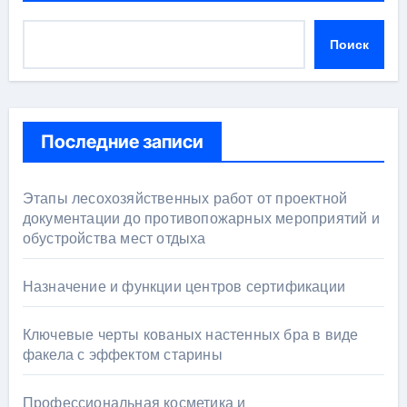
Поиск
Последние записи
Этапы лесохозяйственных работ от проектной
документации до противопожарных мероприятий и
обустройства мест отдыха
Назначение и функции центров сертификации
Ключевые черты кованых настенных бра в виде
факела с эффектом старины
Профессиональная косметика и