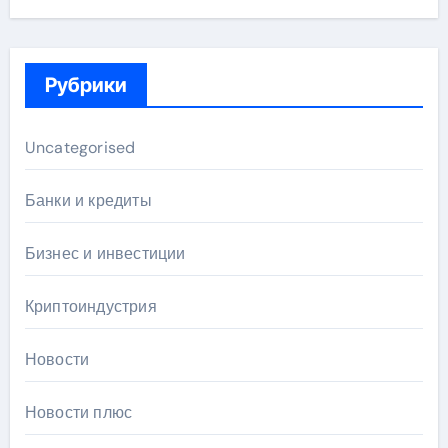
Рубрики
Uncategorised
Банки и кредиты
Бизнес и инвестиции
Криптоиндустрия
Новости
Новости плюс