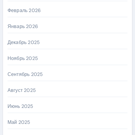
Февраль 2026
Январь 2026
Декабрь 2025
Ноябрь 2025
Сентябрь 2025
Август 2025
Июнь 2025
Май 2025