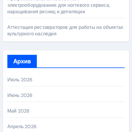
электрооборудование для ногтевого сервиса,
наращивания ресниц и депиляции
Аттестация реставраторов для работы на объектах
культурного наследия
Архив
Июль 2026
Июнь 2026
Май 2026
Апрель 2026