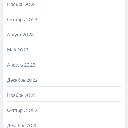
Ноябрь 2023
Октябрь 2023
Август 2023
Май 2023
Апрель 2023
Декабрь 2022
Ноябрь 2022
Октябрь 2022
Декабрь 2021