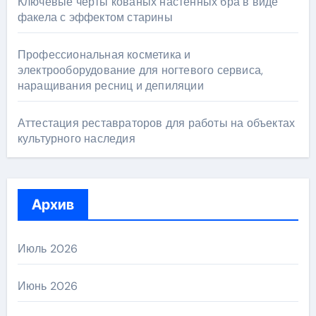
Ключевые черты кованых настенных бра в виде
факела с эффектом старины
Профессиональная косметика и
электрооборудование для ногтевого сервиса,
наращивания ресниц и депиляции
Аттестация реставраторов для работы на объектах
культурного наследия
Архив
Июль 2026
Июнь 2026