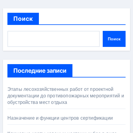
Поиск
Поиск
Последние записи
Этапы лесохозяйственных работ от проектной
документации до противопожарных мероприятий и
обустройства мест отдыха
Назначение и функции центров сертификации