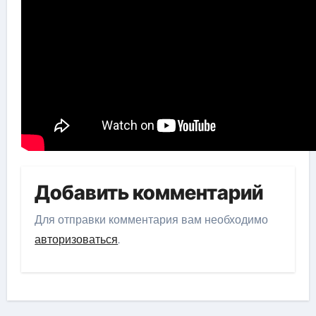
Добавить комментарий
Для отправки комментария вам необходимо
авторизоваться
.