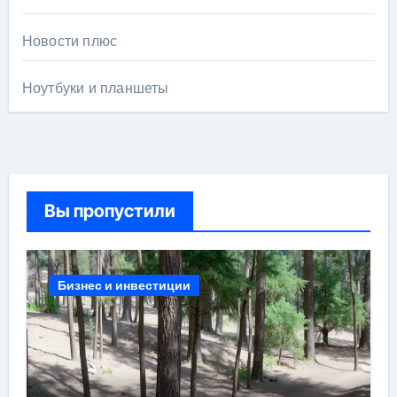
Новости плюс
Ноутбуки и планшеты
Вы пропустили
Бизнес и инвестиции