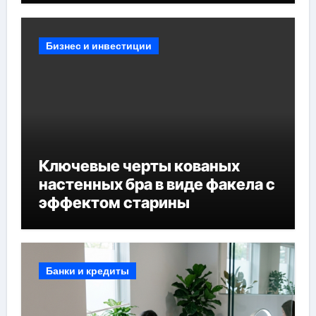
Бизнес и инвестиции
Ключевые черты кованых
настенных бра в виде факела с
эффектом старины
Банки и кредиты