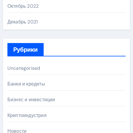
Октябрь 2022
Декабрь 2021
Рубрики
Uncategorised
Банки и кредиты
Бизнес и инвестиции
Криптоиндустрия
Новости