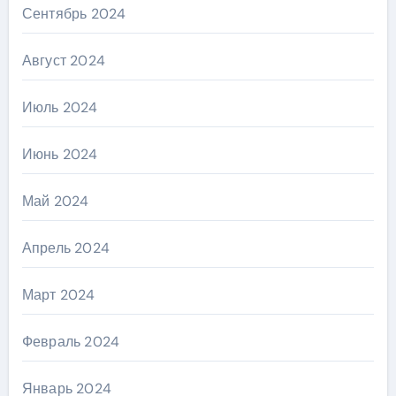
Сентябрь 2024
Август 2024
Июль 2024
Июнь 2024
Май 2024
Апрель 2024
Март 2024
Февраль 2024
Январь 2024