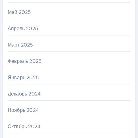
Май 2025
Апрель 2025
Март 2025
Февраль 2025
Январь 2025
Декабрь 2024
Ноябрь 2024
Октябрь 2024