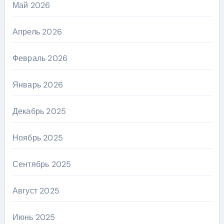
Май 2026
Апрель 2026
Февраль 2026
Январь 2026
Декабрь 2025
Ноябрь 2025
Сентябрь 2025
Август 2025
Июнь 2025