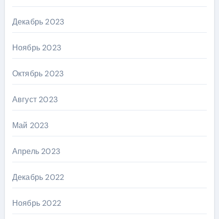
Декабрь 2023
Ноябрь 2023
Октябрь 2023
Август 2023
Май 2023
Апрель 2023
Декабрь 2022
Ноябрь 2022