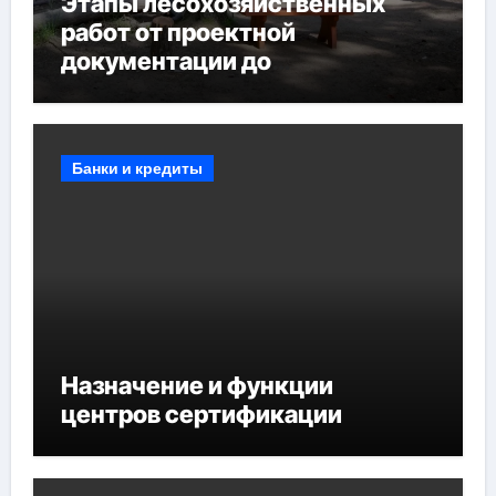
Этапы лесохозяйственных
работ от проектной
документации до
противопожарных
мероприятий и обустройства
мест отдыха
Банки и кредиты
Назначение и функции
центров сертификации