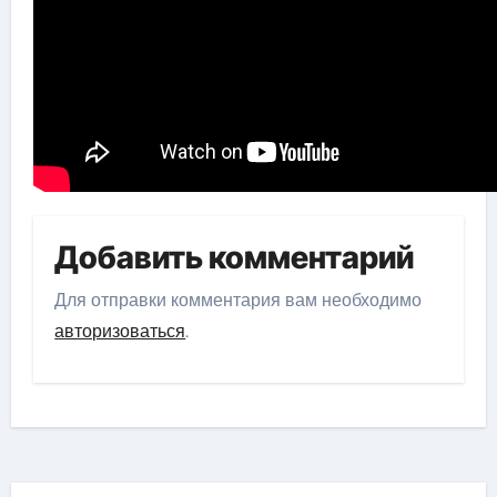
Добавить комментарий
Для отправки комментария вам необходимо
авторизоваться
.