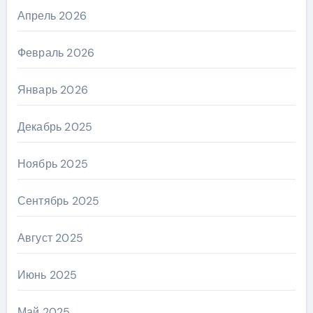
Апрель 2026
Февраль 2026
Январь 2026
Декабрь 2025
Ноябрь 2025
Сентябрь 2025
Август 2025
Июнь 2025
Май 2025