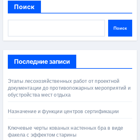
Поиск
Поиск
Последние записи
Этапы лесохозяйственных работ от проектной
документации до противопожарных мероприятий и
обустройства мест отдыха
Назначение и функции центров сертификации
Ключевые черты кованых настенных бра в виде
факела с эффектом старины