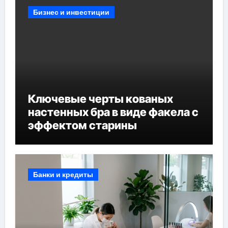
Бизнес и инвестиции
Ключевые черты кованых
настенных бра в виде факела с
эффектом старины
Банки и кредиты