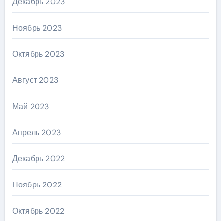
Декабрь 2023
Ноябрь 2023
Октябрь 2023
Август 2023
Май 2023
Апрель 2023
Декабрь 2022
Ноябрь 2022
Октябрь 2022