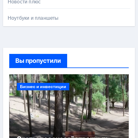
Новости плюс
Ноутбуки и планшеты
Вы пропустили
Бизнес и инвестиции