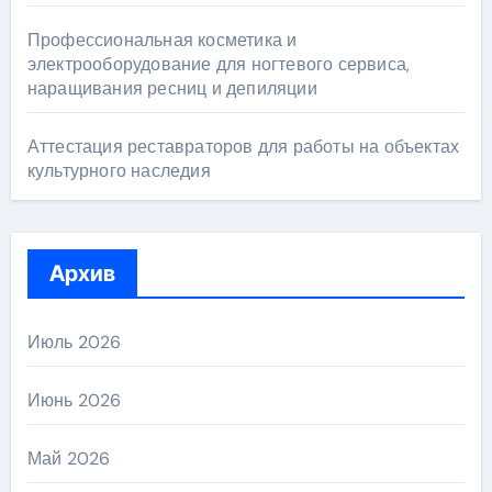
Профессиональная косметика и
электрооборудование для ногтевого сервиса,
наращивания ресниц и депиляции
Аттестация реставраторов для работы на объектах
культурного наследия
Архив
Июль 2026
Июнь 2026
Май 2026