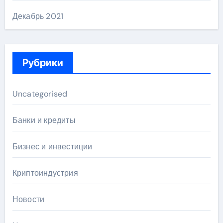
Декабрь 2021
Рубрики
Uncategorised
Банки и кредиты
Бизнес и инвестиции
Криптоиндустрия
Новости