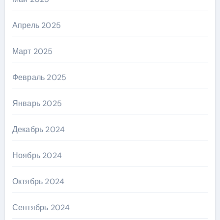
Апрель 2025
Март 2025
Февраль 2025
Январь 2025
Декабрь 2024
Ноябрь 2024
Октябрь 2024
Сентябрь 2024