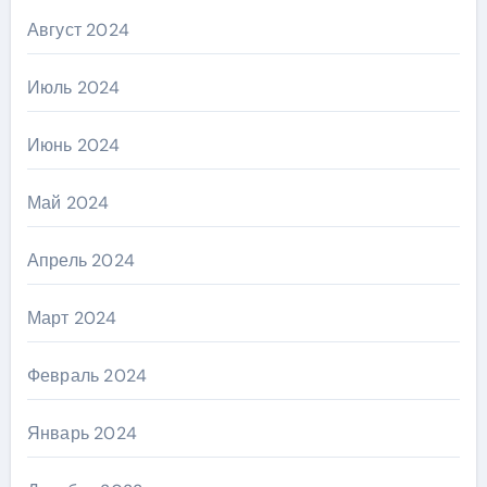
Август 2024
Июль 2024
Июнь 2024
Май 2024
Апрель 2024
Март 2024
Февраль 2024
Январь 2024