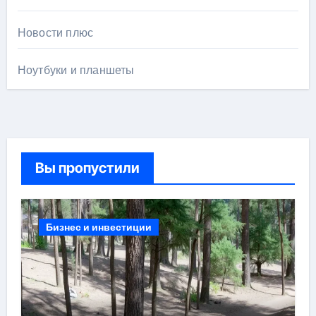
Новости плюс
Ноутбуки и планшеты
Вы пропустили
Бизнес и инвестиции