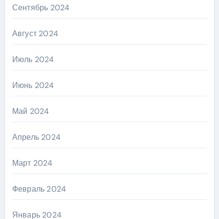
Сентябрь 2024
Август 2024
Июль 2024
Июнь 2024
Май 2024
Апрель 2024
Март 2024
Февраль 2024
Январь 2024