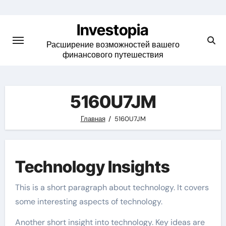
Skip
to
Investopia
content
Расширение возможностей вашего
финансового путешествия
5160U7JM
Главная
5160U7JM
Technology Insights
This is a short paragraph about technology. It covers
some interesting aspects of technology.
Another short insight into technology. Key ideas are