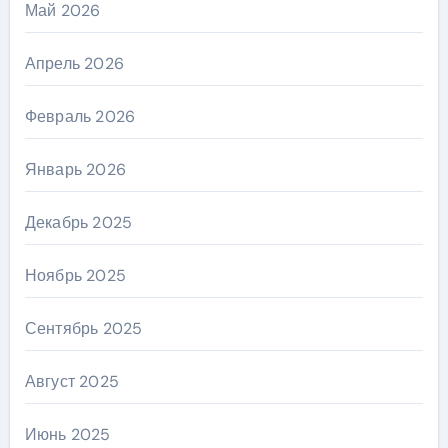
Май 2026
Апрель 2026
Февраль 2026
Январь 2026
Декабрь 2025
Ноябрь 2025
Сентябрь 2025
Август 2025
Июнь 2025