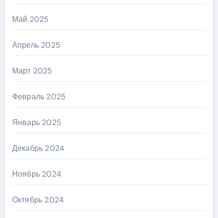
Май 2025
Апрель 2025
Март 2025
Февраль 2025
Январь 2025
Декабрь 2024
Ноябрь 2024
Октябрь 2024