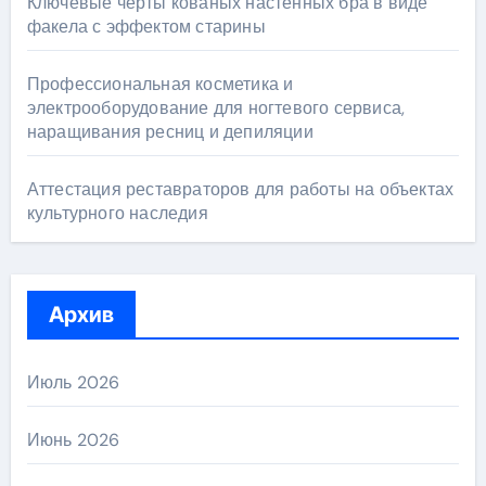
Ключевые черты кованых настенных бра в виде
факела с эффектом старины
Профессиональная косметика и
электрооборудование для ногтевого сервиса,
наращивания ресниц и депиляции
Аттестация реставраторов для работы на объектах
культурного наследия
Архив
Июль 2026
Июнь 2026