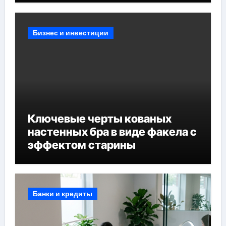
Бизнес и инвестиции
Ключевые черты кованых
настенных бра в виде факела с
эффектом старины
Банки и кредиты