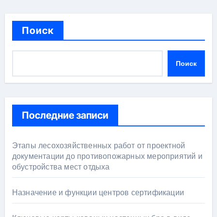
Поиск
Поиск
Последние записи
Этапы лесохозяйственных работ от проектной
документации до противопожарных мероприятий и
обустройства мест отдыха
Назначение и функции центров сертификации