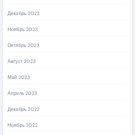
Декабрь 2023
Ноябрь 2023
Октябрь 2023
Август 2023
Май 2023
Апрель 2023
Декабрь 2022
Ноябрь 2022