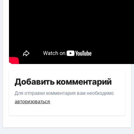
Добавить комментарий
Для отправки комментария вам необходимо
авторизоваться
.