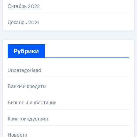
Октябрь 2022
Декабрь 2021
Рубрики
Uncategorised
Банки и кредиты
Бизнес и инвестиции
Криптоиндустрия
Новости