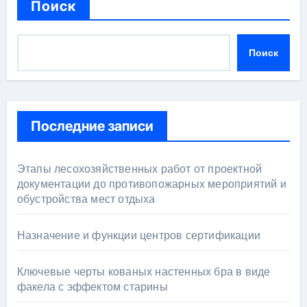
Поиск
Поиск
Последние записи
Этапы лесохозяйственных работ от проектной
документации до противопожарных мероприятий и
обустройства мест отдыха
Назначение и функции центров сертификации
Ключевые черты кованых настенных бра в виде
факела с эффектом старины