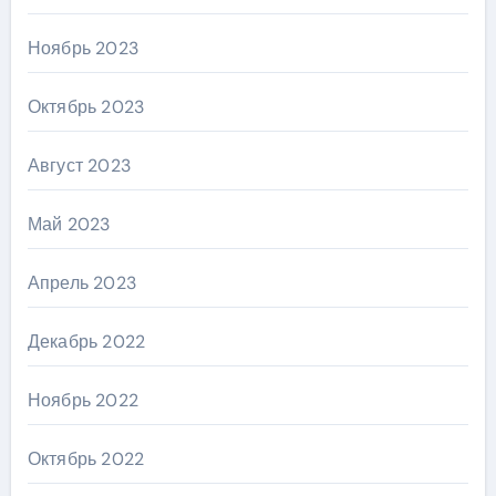
Ноябрь 2023
Октябрь 2023
Август 2023
Май 2023
Апрель 2023
Декабрь 2022
Ноябрь 2022
Октябрь 2022