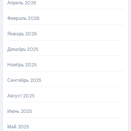
Апрель 2026
Февраль 2026
Январь 2026
Декабрь 2025
Ноябрь 2025
Сентябрь 2025
Август 2025
Июнь 2025
Май 2025