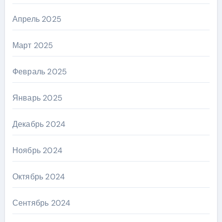
Апрель 2025
Март 2025
Февраль 2025
Январь 2025
Декабрь 2024
Ноябрь 2024
Октябрь 2024
Сентябрь 2024