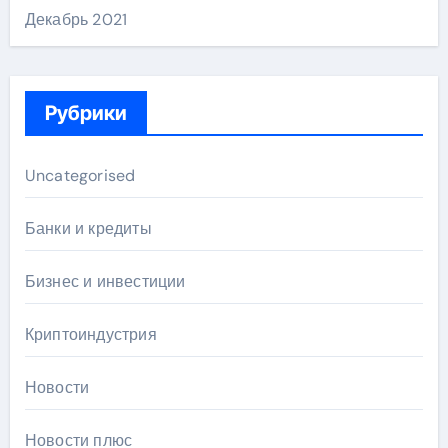
Декабрь 2021
Рубрики
Uncategorised
Банки и кредиты
Бизнес и инвестиции
Криптоиндустрия
Новости
Новости плюс