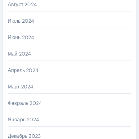
Август 2024
Июль 2024
Июнь 2024
Май 2024
Апрель 2024
Март 2024
Февраль 2024
Январь 2024
Декабрь 2023