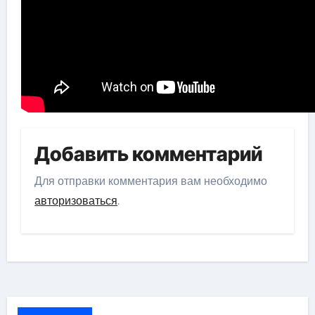
Добавить комментарий
Для отправки комментария вам необходимо
авторизоваться
.