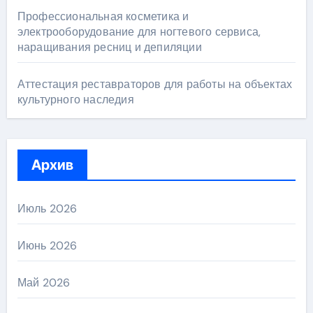
Профессиональная косметика и
электрооборудование для ногтевого сервиса,
наращивания ресниц и депиляции
Аттестация реставраторов для работы на объектах
культурного наследия
Архив
Июль 2026
Июнь 2026
Май 2026