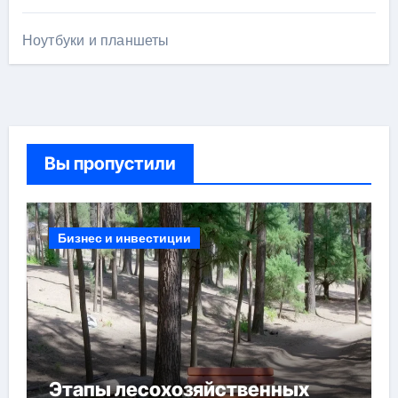
Ноутбуки и планшеты
Вы пропустили
Бизнес и инвестиции
Этапы лесохозяйственных