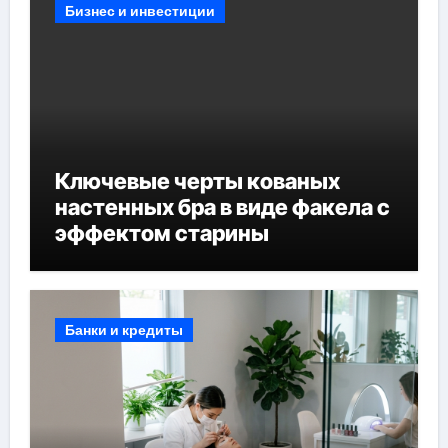
Бизнес и инвестиции
Ключевые черты кованых
настенных бра в виде факела с
эффектом старины
Банки и кредиты