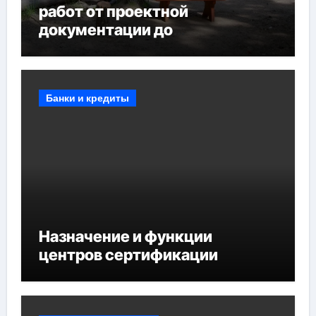
работ от проектной
документации до
противопожарных
мероприятий и обустройства
мест отдыха
Банки и кредиты
Назначение и функции
центров сертификации