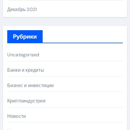
Декабрь 2021
Рубрики
Uncategorised
Банки и кредиты
Бизнес и инвестиции
Криптоиндустрия
Новости