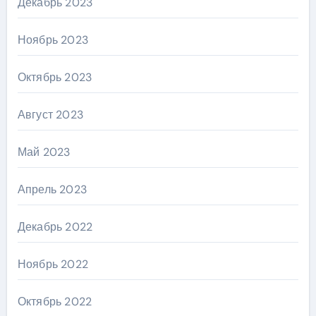
Декабрь 2023
Ноябрь 2023
Октябрь 2023
Август 2023
Май 2023
Апрель 2023
Декабрь 2022
Ноябрь 2022
Октябрь 2022