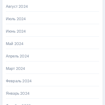
Август 2024
Июль 2024
Июнь 2024
Май 2024
Апрель 2024
Март 2024
Февраль 2024
Январь 2024