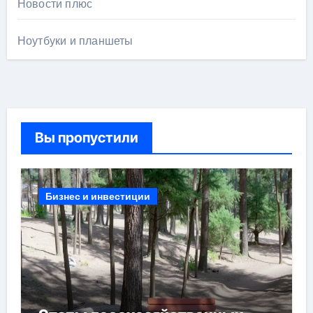
Новости плюс
Ноутбуки и планшеты
Вы пропустили
Бизнес и инвестиции