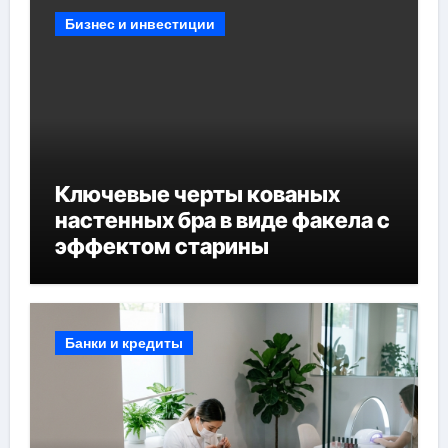
Бизнес и инвестиции
Ключевые черты кованых
настенных бра в виде факела с
эффектом старины
Банки и кредиты