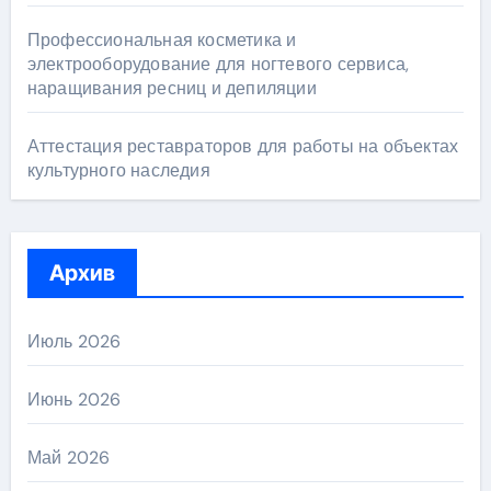
Профессиональная косметика и
электрооборудование для ногтевого сервиса,
наращивания ресниц и депиляции
Аттестация реставраторов для работы на объектах
культурного наследия
Архив
Июль 2026
Июнь 2026
Май 2026