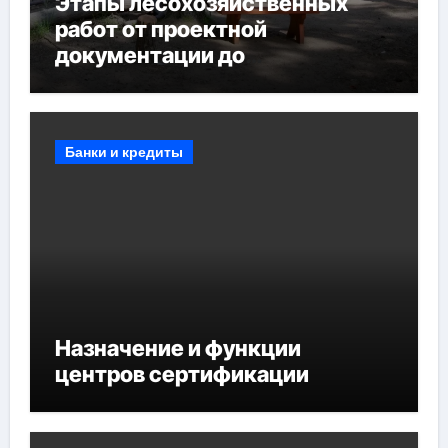
Этапы лесохозяйственных
работ от проектной
документации до
противопожарных
мероприятий и обустройства
мест отдыха
Банки и кредиты
Назначение и функции
центров сертификации