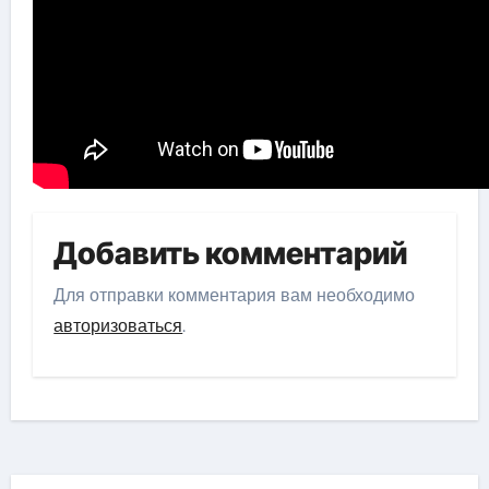
Добавить комментарий
Для отправки комментария вам необходимо
авторизоваться
.