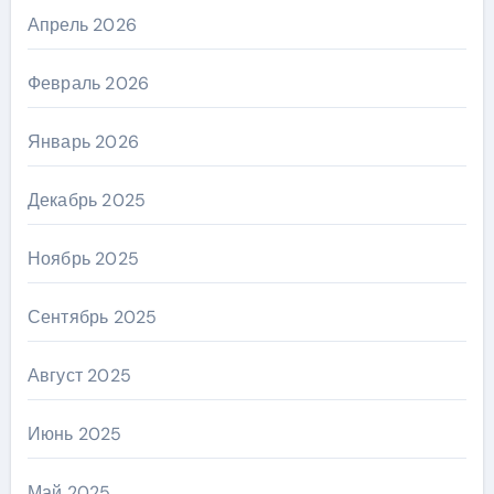
Апрель 2026
Февраль 2026
Январь 2026
Декабрь 2025
Ноябрь 2025
Сентябрь 2025
Август 2025
Июнь 2025
Май 2025