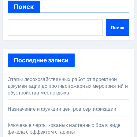
Поиск
Поиск
Последние записи
Этапы лесохозяйственных работ от проектной
документации до противопожарных мероприятий и
обустройства мест отдыха
Назначение и функции центров сертификации
Ключевые черты кованых настенных бра в виде
факела с эффектом старины