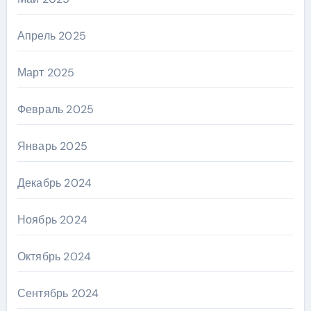
Апрель 2025
Март 2025
Февраль 2025
Январь 2025
Декабрь 2024
Ноябрь 2024
Октябрь 2024
Сентябрь 2024