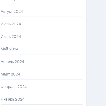
Август 2024
Июль 2024
Июнь 2024
Май 2024
Апрель 2024
Март 2024
Февраль 2024
Январь 2024