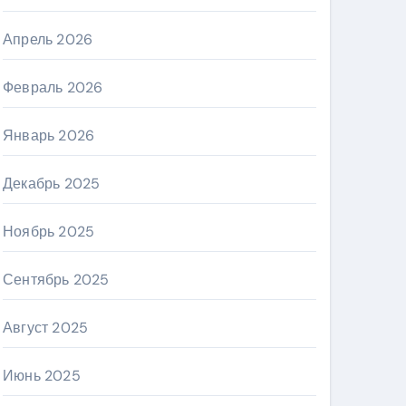
Апрель 2026
Февраль 2026
Январь 2026
Декабрь 2025
Ноябрь 2025
Сентябрь 2025
Август 2025
Июнь 2025