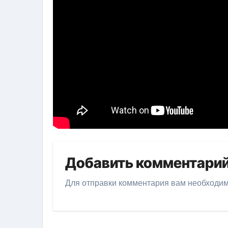
Добавить комментари
Для отправки комментария вам необходи