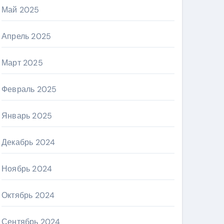
Май 2025
Апрель 2025
Март 2025
Февраль 2025
Январь 2025
Декабрь 2024
Ноябрь 2024
Октябрь 2024
Сентябрь 2024