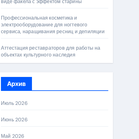
виде факела с эффектом старины
Профессиональная косметика и
электрооборудование для ногтевого
сервиса, наращивания ресниц и депиляции
Аттестация реставраторов для работы на
объектах культурного наследия
Архив
Июль 2026
Июнь 2026
Май 2026