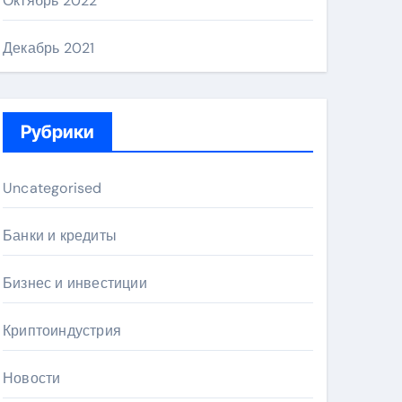
Октябрь 2022
Декабрь 2021
Рубрики
Uncategorised
Банки и кредиты
Бизнес и инвестиции
Криптоиндустрия
Новости