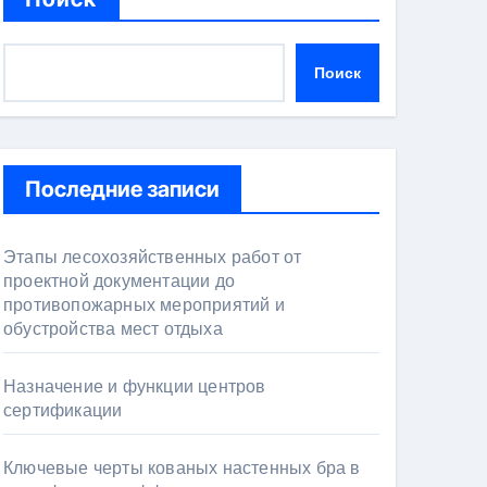
Поиск
Последние записи
Этапы лесохозяйственных работ от
проектной документации до
противопожарных мероприятий и
обустройства мест отдыха
Назначение и функции центров
сертификации
Ключевые черты кованых настенных бра в