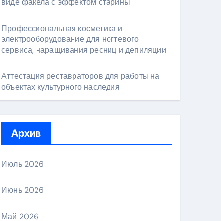
виде факела с эффектом старины
Профессиональная косметика и
электрооборудование для ногтевого
сервиса, наращивания ресниц и депиляции
Аттестация реставраторов для работы на
объектах культурного наследия
Архив
Июль 2026
Июнь 2026
Май 2026