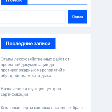
Поиск
Последние записи
Этапы лесохозяйственных работ от
проектной документации до
противопожарных мероприятий и
обустройства мест отдыха
Назначение и функции центров
сертификации
Ключевые черты кованых настенных бра в