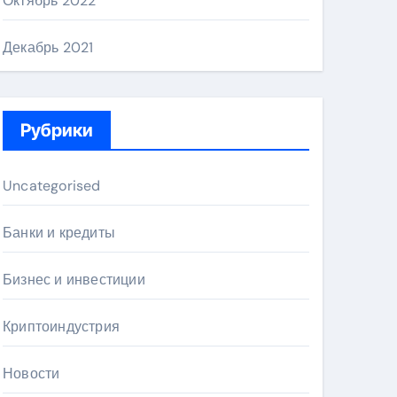
Октябрь 2022
Декабрь 2021
Рубрики
Uncategorised
Банки и кредиты
Бизнес и инвестиции
Криптоиндустрия
Новости