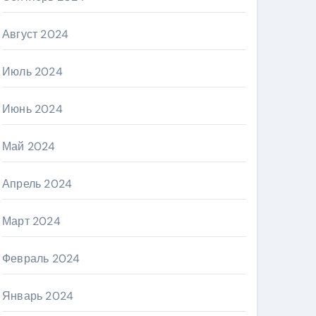
Август 2024
Июль 2024
Июнь 2024
Май 2024
Апрель 2024
Март 2024
Февраль 2024
Январь 2024