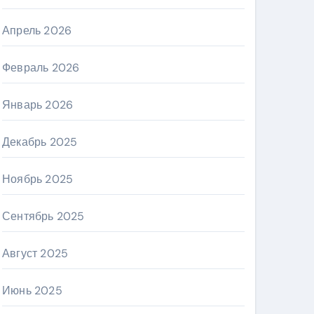
Апрель 2026
Февраль 2026
Январь 2026
Декабрь 2025
Ноябрь 2025
Сентябрь 2025
Август 2025
Июнь 2025