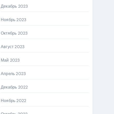
Декабрь 2023
Ноябрь 2023
Октябрь 2023
Август 2023
Май 2023
Апрель 2023
Декабрь 2022
Ноябрь 2022