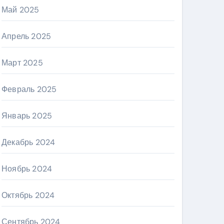
Май 2025
Апрель 2025
Март 2025
Февраль 2025
Январь 2025
Декабрь 2024
Ноябрь 2024
Октябрь 2024
Сентябрь 2024