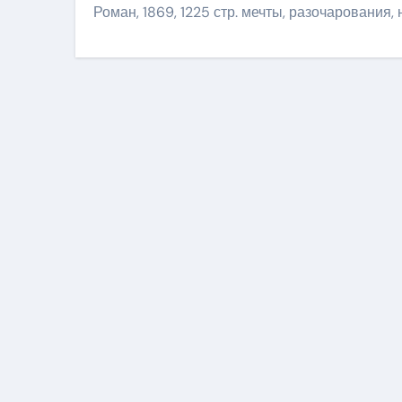
Роман, 1869, 1225 стр. мечты, разочарования