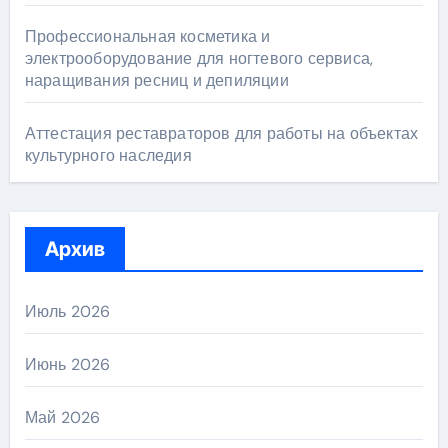
Профессиональная косметика и
электрооборудование для ногтевого сервиса,
наращивания ресниц и депиляции
Аттестация реставраторов для работы на объектах
культурного наследия
Архив
Июль 2026
Июнь 2026
Май 2026