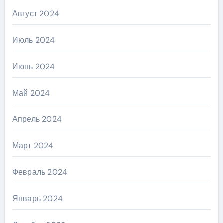
Август 2024
Июль 2024
Июнь 2024
Май 2024
Апрель 2024
Март 2024
Февраль 2024
Январь 2024