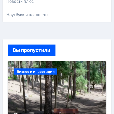
Новости плюс
Ноутбуки и планшеты
Вы пропустили
Бизнес и инвестиции