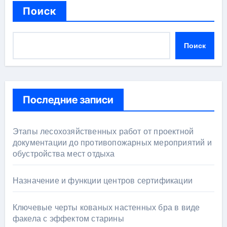
Поиск
Поиск
Последние записи
Этапы лесохозяйственных работ от проектной
документации до противопожарных мероприятий и
обустройства мест отдыха
Назначение и функции центров сертификации
Ключевые черты кованых настенных бра в виде
факела с эффектом старины