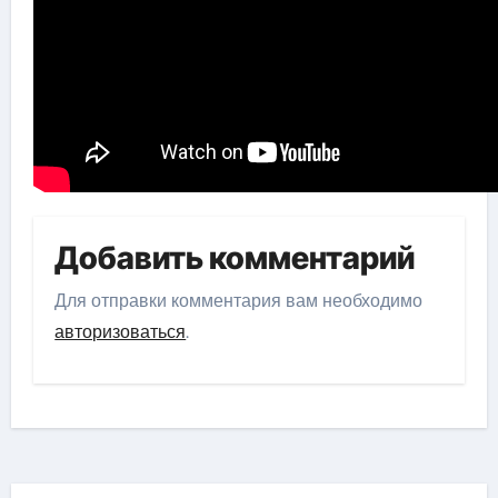
Добавить комментарий
Для отправки комментария вам необходимо
авторизоваться
.