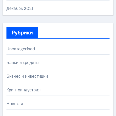
Декабрь 2021
Рубрики
Uncategorised
Банки и кредиты
Бизнес и инвестиции
Криптоиндустрия
Новости