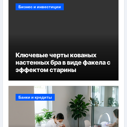
Бизнес и инвестиции
Ключевые черты кованых
настенных бра в виде факела с
эффектом старины
Банки и кредиты