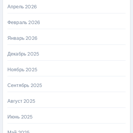
Апрель 2026
Февраль 2026
Январь 2026
Декабрь 2025
Ноябрь 2025
Сентябрь 2025
Август 2025
Июнь 2025
Май 2025