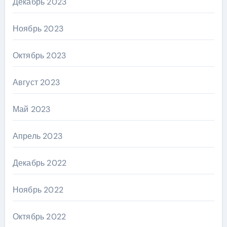
Декабрь 2023
Ноябрь 2023
Октябрь 2023
Август 2023
Май 2023
Апрель 2023
Декабрь 2022
Ноябрь 2022
Октябрь 2022