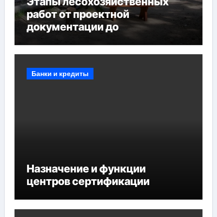
Этапы лесохозяйственных
работ от проектной
документации до
противопожарных
мероприятий и обустройства
мест отдыха
Банки и кредиты
Назначение и функции
центров сертификации