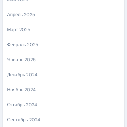
Апрель 2025
Март 2025
Февраль 2025
Январь 2025
Декабрь 2024
Ноябрь 2024
Октябрь 2024
Сентябрь 2024