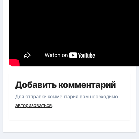
Добавить комментарий
Для отправки комментария вам необходимо
авторизоваться
.