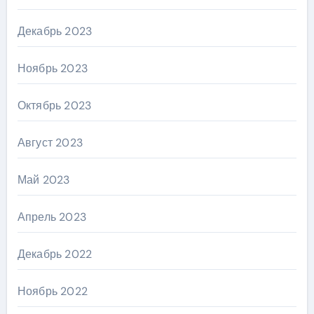
Декабрь 2023
Ноябрь 2023
Октябрь 2023
Август 2023
Май 2023
Апрель 2023
Декабрь 2022
Ноябрь 2022