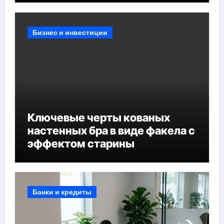
Бизнес и инвестиции
Ключевые черты кованых
настенных бра в виде факела с
эффектом старины
Банки и кредиты