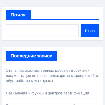
Поиск
Поиск
Последние записи
Этапы лесохозяйственных работ от проектной
документации до противопожарных мероприятий и
обустройства мест отдыха
Назначение и функции центров сертификации