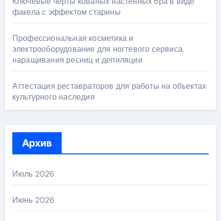
Ключевые черты кованых настенных бра в виде
факела с эффектом старины
Профессиональная косметика и
электрооборудование для ногтевого сервиса,
наращивания ресниц и депиляции
Аттестация реставраторов для работы на объектах
культурного наследия
Архив
Июль 2026
Июнь 2026