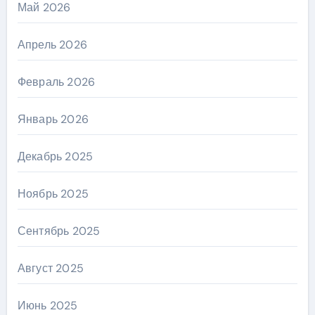
Май 2026
Апрель 2026
Февраль 2026
Январь 2026
Декабрь 2025
Ноябрь 2025
Сентябрь 2025
Август 2025
Июнь 2025