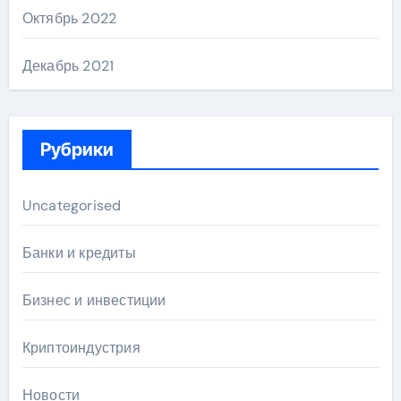
Октябрь 2022
Декабрь 2021
Рубрики
Uncategorised
Банки и кредиты
Бизнес и инвестиции
Криптоиндустрия
Новости