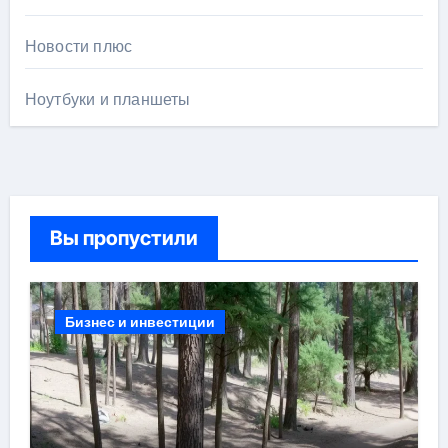
Новости плюс
Ноутбуки и планшеты
Вы пропустили
Бизнес и инвестиции