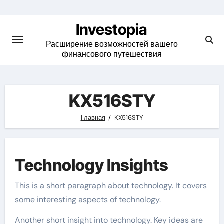
Skip
to
Investopia
content
Расширение возможностей вашего
финансового путешествия
KX516STY
Главная
KX516STY
Technology Insights
This is a short paragraph about technology. It covers
some interesting aspects of technology.
Another short insight into technology. Key ideas are