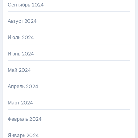
Сентябрь 2024
Август 2024
Июль 2024
Июнь 2024
Май 2024
Апрель 2024
Март 2024
Февраль 2024
Январь 2024