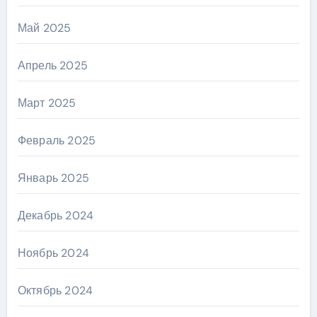
Май 2025
Апрель 2025
Март 2025
Февраль 2025
Январь 2025
Декабрь 2024
Ноябрь 2024
Октябрь 2024