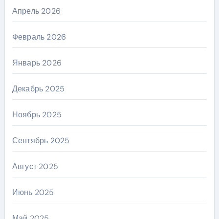
Апрель 2026
Февраль 2026
Январь 2026
Декабрь 2025
Ноябрь 2025
Сентябрь 2025
Август 2025
Июнь 2025
Май 2025