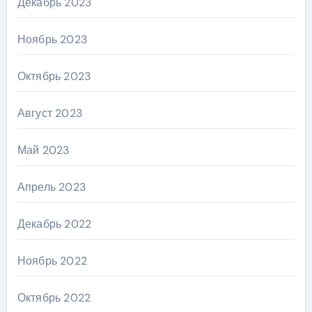
Декабрь 2023
Ноябрь 2023
Октябрь 2023
Август 2023
Май 2023
Апрель 2023
Декабрь 2022
Ноябрь 2022
Октябрь 2022