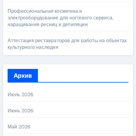
Профессиональная косметика и
электрооборудование для ногтевого сервиса,
наращивания ресниц и депиляции
Аттестация реставраторов для работы на объектах
культурного наследия
Архив
Июль 2026
Июнь 2026
Май 2026