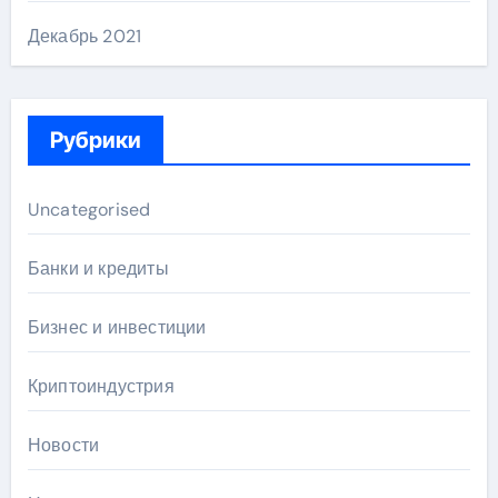
Декабрь 2021
Рубрики
Uncategorised
Банки и кредиты
Бизнес и инвестиции
Криптоиндустрия
Новости