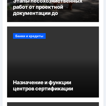
Этапы лесохозяйственных
работ от проектной
документации до
противопожарных
мероприятий и обустройства
мест отдыха
Банки и кредиты
Назначение и функции
центров сертификации