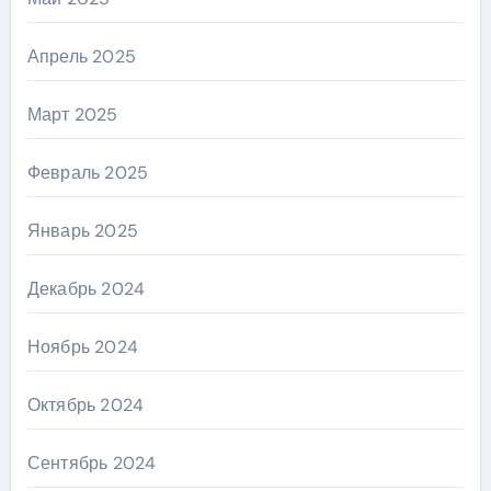
Апрель 2025
Март 2025
Февраль 2025
Январь 2025
Декабрь 2024
Ноябрь 2024
Октябрь 2024
Сентябрь 2024