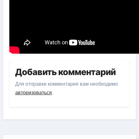
Добавить комментарий
Для отправки комментария вам необходимо
авторизоваться
.