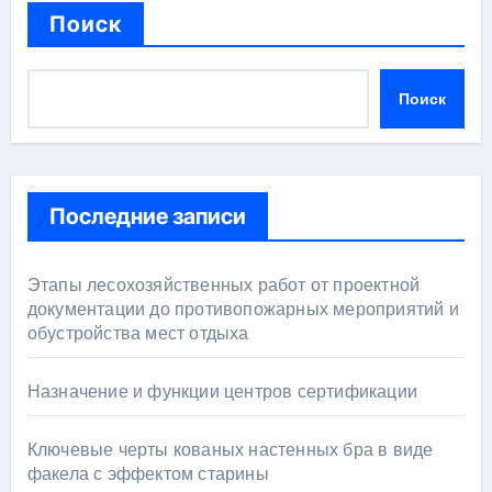
Поиск
Поиск
Последние записи
Этапы лесохозяйственных работ от проектной
документации до противопожарных мероприятий и
обустройства мест отдыха
Назначение и функции центров сертификации
Ключевые черты кованых настенных бра в виде
факела с эффектом старины