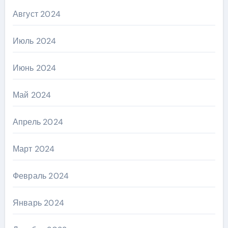
Август 2024
Июль 2024
Июнь 2024
Май 2024
Апрель 2024
Март 2024
Февраль 2024
Январь 2024