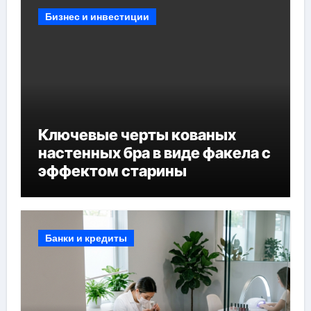
Бизнес и инвестиции
Ключевые черты кованых
настенных бра в виде факела с
эффектом старины
Банки и кредиты