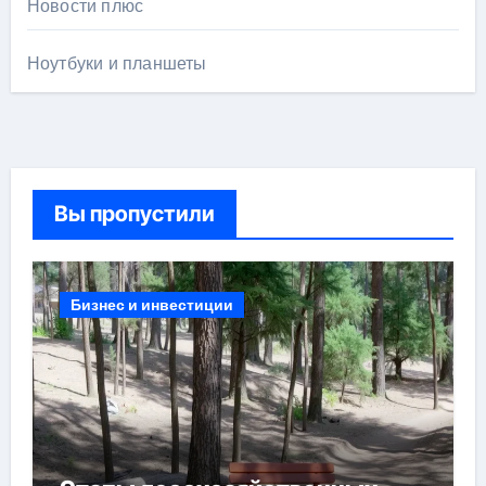
Новости плюс
Ноутбуки и планшеты
Вы пропустили
Бизнес и инвестиции