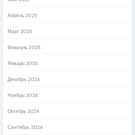
Апрель 2025
Март 2025
Февраль 2025
Январь 2025
Декабрь 2024
Ноябрь 2024
Октябрь 2024
Сентябрь 2024