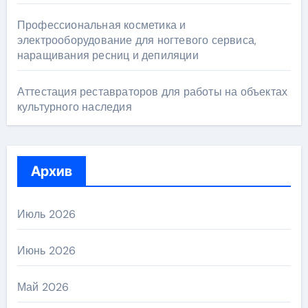
Профессиональная косметика и
электрооборудование для ногтевого сервиса,
наращивания ресниц и депиляции
Аттестация реставраторов для работы на объектах
культурного наследия
Архив
Июль 2026
Июнь 2026
Май 2026