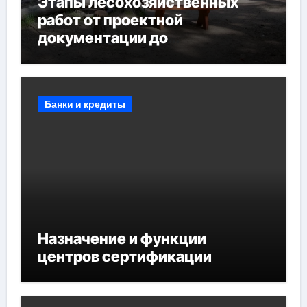
Этапы лесохозяйственных
работ от проектной
документации до
противопожарных
мероприятий и обустройства
мест отдыха
Банки и кредиты
Назначение и функции
центров сертификации