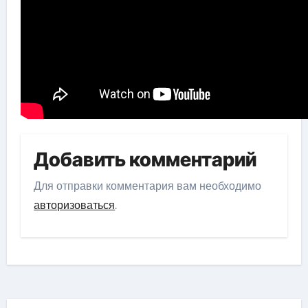
Добавить комментарий
Для отправки комментария вам необходимо
авторизоваться
.