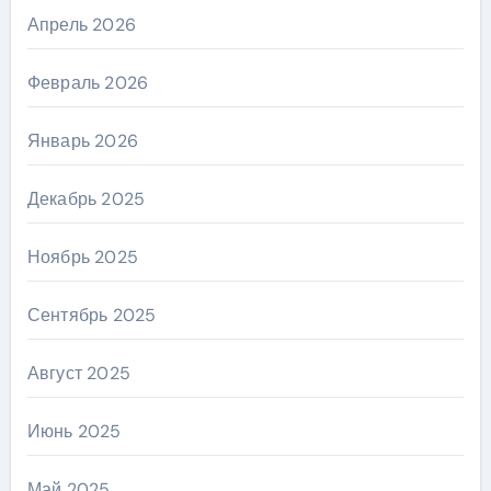
Апрель 2026
Февраль 2026
Январь 2026
Декабрь 2025
Ноябрь 2025
Сентябрь 2025
Август 2025
Июнь 2025
Май 2025