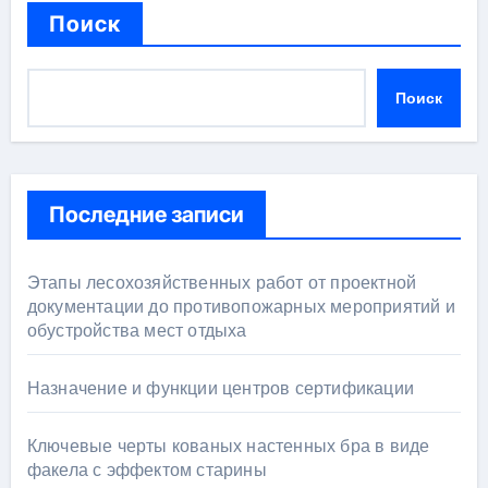
Поиск
Поиск
Последние записи
Этапы лесохозяйственных работ от проектной
документации до противопожарных мероприятий и
обустройства мест отдыха
Назначение и функции центров сертификации
Ключевые черты кованых настенных бра в виде
факела с эффектом старины