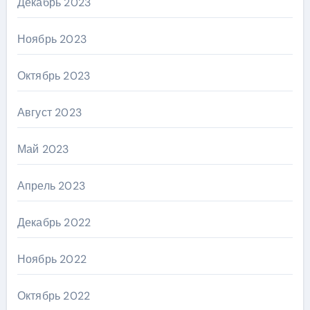
Декабрь 2023
Ноябрь 2023
Октябрь 2023
Август 2023
Май 2023
Апрель 2023
Декабрь 2022
Ноябрь 2022
Октябрь 2022