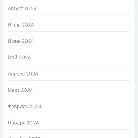
Август 2024
Июль 2024
Июнь 2024
Май 2024
Апрель 2024
Март 2024
Февраль 2024
Январь 2024