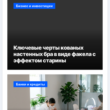
Бизнес и инвестиции
Ключевые черты кованых
настенных бра в виде факела с
эффектом старины
Банки и кредиты