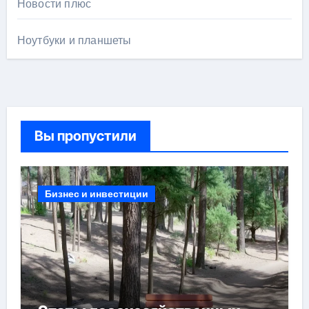
Новости плюс
Ноутбуки и планшеты
Вы пропустили
Бизнес и инвестиции