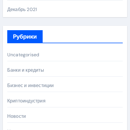
Декабрь 2021
Рубрики
Uncategorised
Банки и кредиты
Бизнес и инвестиции
Криптоиндустрия
Новости