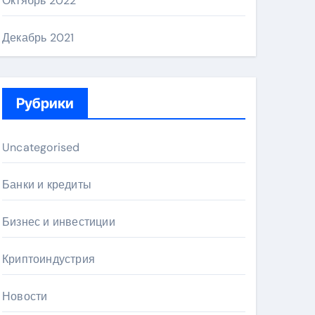
Октябрь 2022
Декабрь 2021
Рубрики
Uncategorised
Банки и кредиты
Бизнес и инвестиции
Криптоиндустрия
Новости