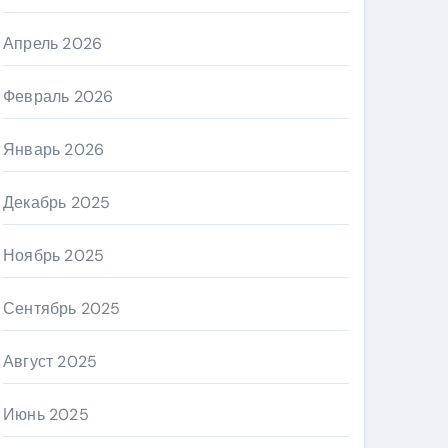
Апрель 2026
Февраль 2026
Январь 2026
Декабрь 2025
Ноябрь 2025
Сентябрь 2025
Август 2025
Июнь 2025