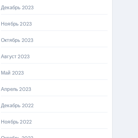
Декабрь 2023
Ноябрь 2023
Октябрь 2023
Август 2023
Май 2023
Апрель 2023
Декабрь 2022
Ноябрь 2022