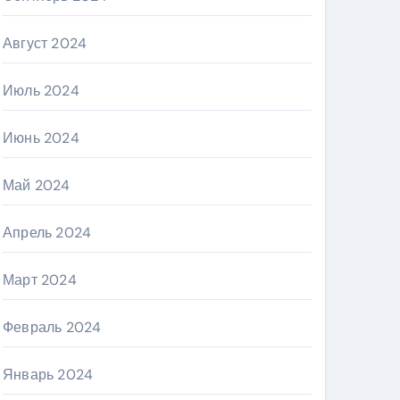
Август 2024
Июль 2024
Июнь 2024
Май 2024
Апрель 2024
Март 2024
Февраль 2024
Январь 2024