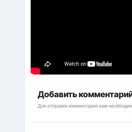
Добавить комментари
Для отправки комментария вам необходи