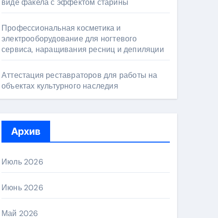
виде факела с эффектом старины
Профессиональная косметика и
электрооборудование для ногтевого
сервиса, наращивания ресниц и депиляции
Аттестация реставраторов для работы на
объектах культурного наследия
Архив
Июль 2026
Июнь 2026
Май 2026