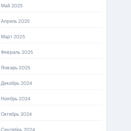
Май 2025
Апрель 2025
Март 2025
Февраль 2025
Январь 2025
Декабрь 2024
Ноябрь 2024
Октябрь 2024
Сентябрь 2024