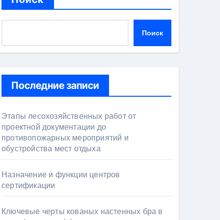
Поиск
Последние записи
Этапы лесохозяйственных работ от
проектной документации до
противопожарных мероприятий и
обустройства мест отдыха
Назначение и функции центров
сертификации
Ключевые черты кованых настенных бра в