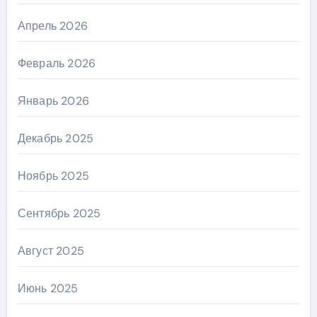
Апрель 2026
Февраль 2026
Январь 2026
Декабрь 2025
Ноябрь 2025
Сентябрь 2025
Август 2025
Июнь 2025