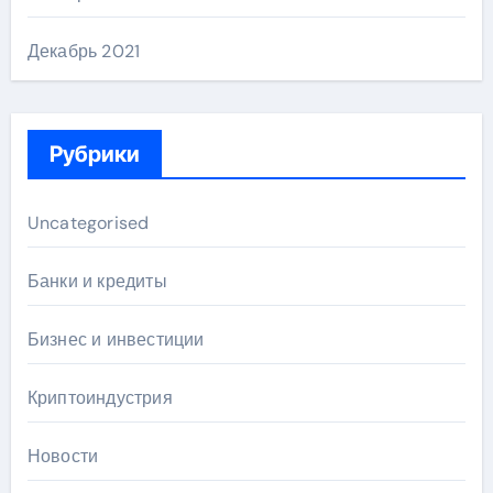
Декабрь 2021
Рубрики
Uncategorised
Банки и кредиты
Бизнес и инвестиции
Криптоиндустрия
Новости