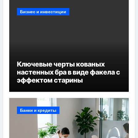
Бизнес и инвестиции
Ключевые черты кованых
настенных бра в виде факела с
эффектом старины
Банки и кредиты