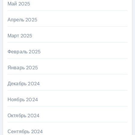
Май 2025
Апрель 2025
Март 2025
Февраль 2025
Январь 2025
Декабрь 2024
Ноябрь 2024
Октябрь 2024
Сентябрь 2024