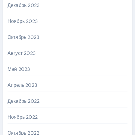
Декабрь 2023
Ноябрь 2023
Октябрь 2023
Август 2023
Май 2023
Апрель 2023
Декабрь 2022
Ноябрь 2022
Октябрь 2022