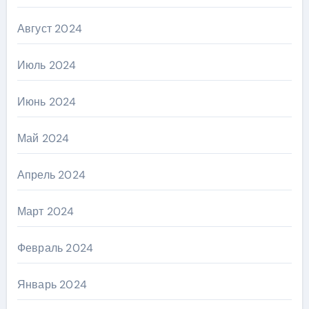
Август 2024
Июль 2024
Июнь 2024
Май 2024
Апрель 2024
Март 2024
Февраль 2024
Январь 2024