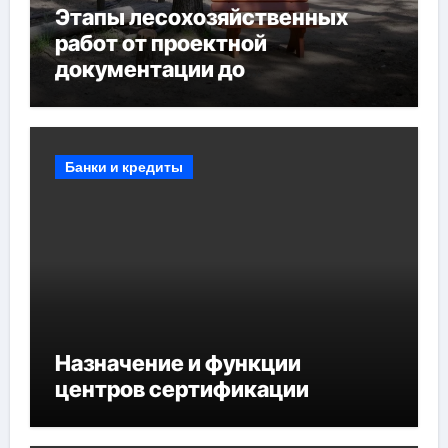
Этапы лесохозяйственных
работ от проектной
документации до
противопожарных
мероприятий и обустройства
мест отдыха
Банки и кредиты
Назначение и функции
центров сертификации