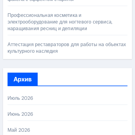
Профессиональная косметика и
электрооборудование для ногтевого сервиса,
наращивания ресниц и депиляции
Аттестация реставраторов для работы на объектах
культурного наследия
Архив
Июль 2026
Июнь 2026
Май 2026