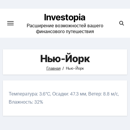
Skip
to
Investopia
content
Расширение возможностей вашего
финансового путешествия
Нью-Йорк
Главная
Нью-Йорк
Температура: 3.6°C, Осадки: 47.3 мм, Ветер: 8.8 м/с,
Влажность: 32%