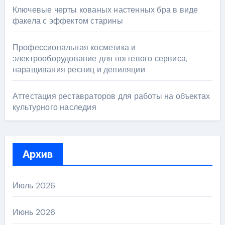
Ключевые черты кованых настенных бра в виде
факела с эффектом старины
Профессиональная косметика и
электрооборудование для ногтевого сервиса,
наращивания ресниц и депиляции
Аттестация реставраторов для работы на объектах
культурного наследия
Архив
Июль 2026
Июнь 2026