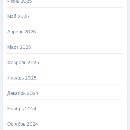
Июнь 2025
Май 2025
Апрель 2025
Март 2025
Февраль 2025
Январь 2025
Декабрь 2024
Ноябрь 2024
Октябрь 2024