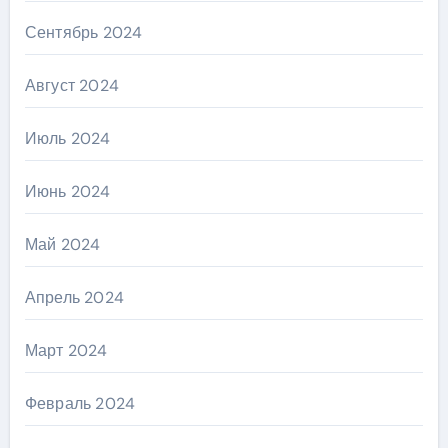
Сентябрь 2024
Август 2024
Июль 2024
Июнь 2024
Май 2024
Апрель 2024
Март 2024
Февраль 2024