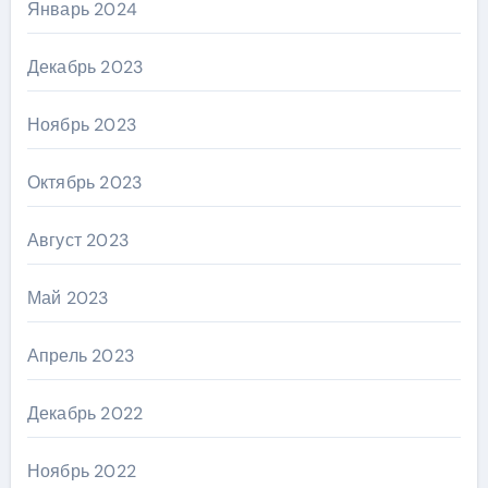
Январь 2024
Декабрь 2023
Ноябрь 2023
Октябрь 2023
Август 2023
Май 2023
Апрель 2023
Декабрь 2022
Ноябрь 2022