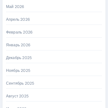
Май 2026
Апрель 2026
Февраль 2026
Январь 2026
Декабрь 2025
Ноябрь 2025
Сентябрь 2025
Август 2025