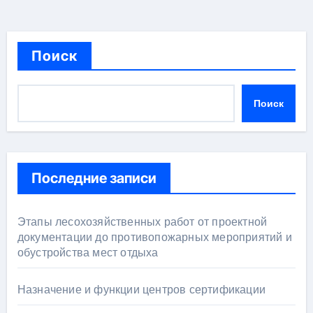
Поиск
Поиск
Последние записи
Этапы лесохозяйственных работ от проектной
документации до противопожарных мероприятий и
обустройства мест отдыха
Назначение и функции центров сертификации