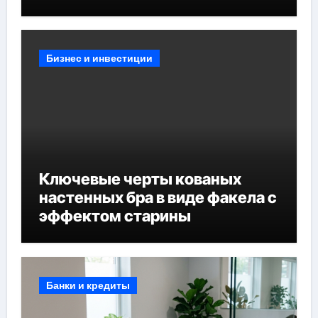
Бизнес и инвестиции
Ключевые черты кованых
настенных бра в виде факела с
эффектом старины
Банки и кредиты