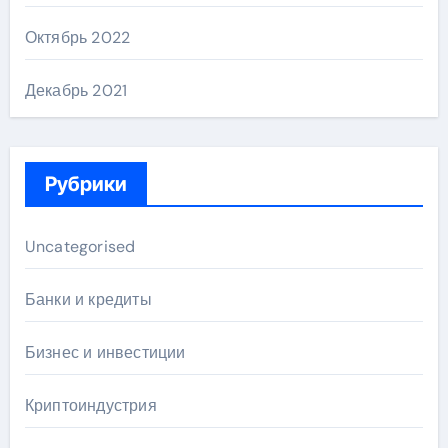
Октябрь 2022
Декабрь 2021
Рубрики
Uncategorised
Банки и кредиты
Бизнес и инвестиции
Криптоиндустрия