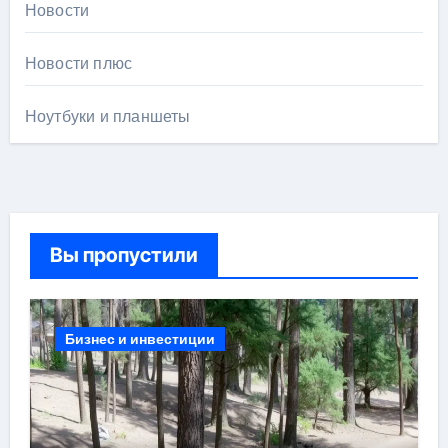
Новости
Новости плюс
Ноутбуки и планшеты
Вы пропустили
Бизнес и инвестиции