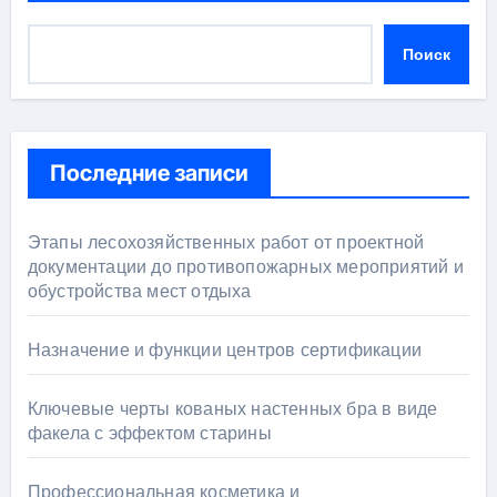
Поиск
Последние записи
Этапы лесохозяйственных работ от проектной
документации до противопожарных мероприятий и
обустройства мест отдыха
Назначение и функции центров сертификации
Ключевые черты кованых настенных бра в виде
факела с эффектом старины
Профессиональная косметика и