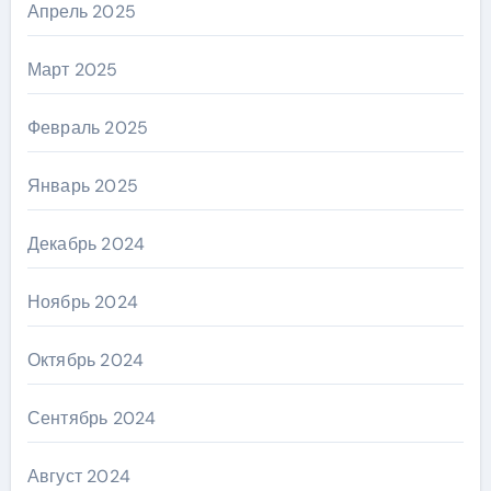
Апрель 2025
Март 2025
Февраль 2025
Январь 2025
Декабрь 2024
Ноябрь 2024
Октябрь 2024
Сентябрь 2024
Август 2024