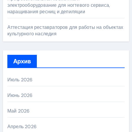
электрооборудование для ногтевого сервиса,
наращивания ресниц и депиляции
Аттестация реставраторов для работы на объектах
культурного наследия
Архив
Июль 2026
Июнь 2026
Май 2026
Апрель 2026