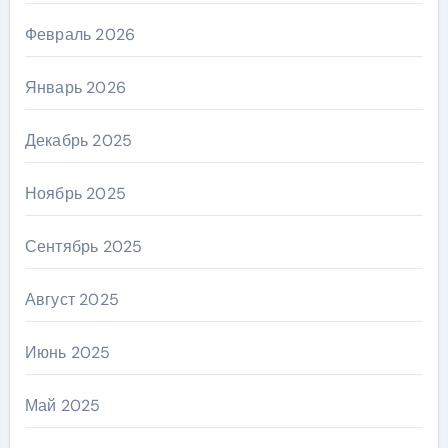
Февраль 2026
Январь 2026
Декабрь 2025
Ноябрь 2025
Сентябрь 2025
Август 2025
Июнь 2025
Май 2025