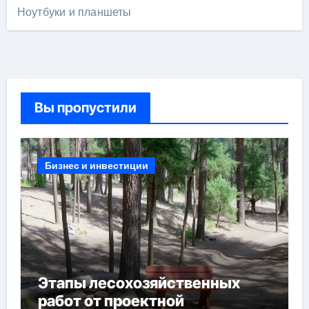
Ноутбуки и планшеты
Вы пропустили
Бизнес и инвестиции
Этапы лесохозяйственных
работ от проектной