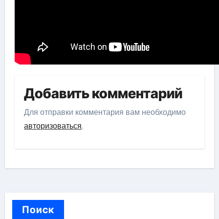
Добавить комментарий
Для отправки комментария вам необходимо
авторизоваться
.
Поиск