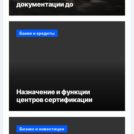
документации до
противопожарных
мероприятий и обустройства
мест отдыха
Банки и кредиты
Назначение и функции
центров сертификации
Бизнес и инвестиции