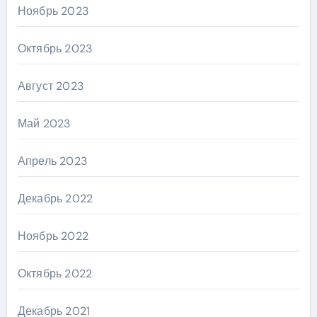
Ноябрь 2023
Октябрь 2023
Август 2023
Май 2023
Апрель 2023
Декабрь 2022
Ноябрь 2022
Октябрь 2022
Декабрь 2021