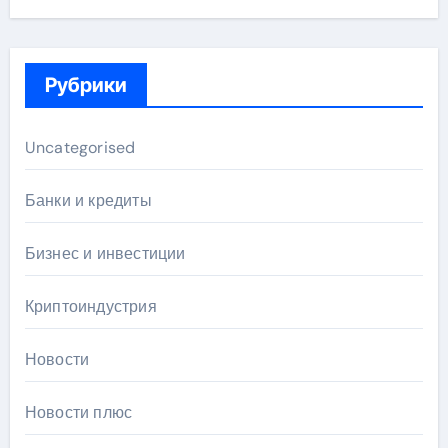
Рубрики
Uncategorised
Банки и кредиты
Бизнес и инвестиции
Криптоиндустрия
Новости
Новости плюс