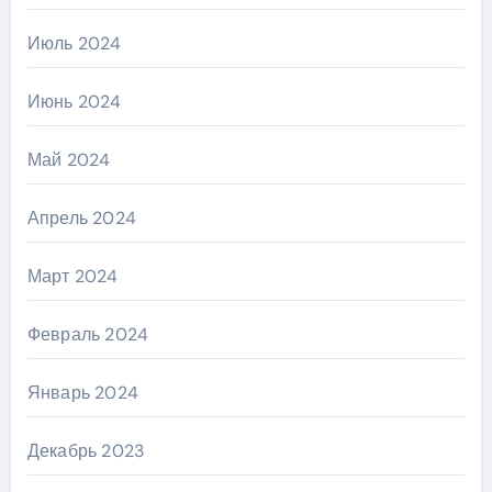
Июль 2024
Июнь 2024
Май 2024
Апрель 2024
Март 2024
Февраль 2024
Январь 2024
Декабрь 2023