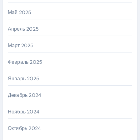
Май 2025
Апрель 2025
Март 2025
Февраль 2025
Январь 2025
Декабрь 2024
Ноябрь 2024
Октябрь 2024