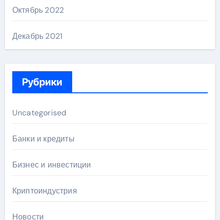
Октябрь 2022
Декабрь 2021
Рубрики
Uncategorised
Банки и кредиты
Бизнес и инвестиции
Криптоиндустрия
Новости