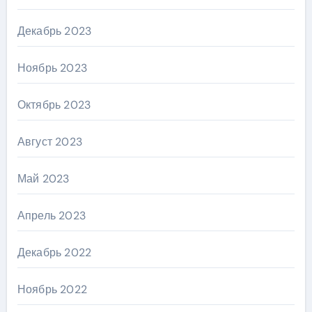
Декабрь 2023
Ноябрь 2023
Октябрь 2023
Август 2023
Май 2023
Апрель 2023
Декабрь 2022
Ноябрь 2022