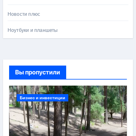
Новости плюс
Ноутбуки и планшеты
Вы пропустили
Бизнес и инвестиции