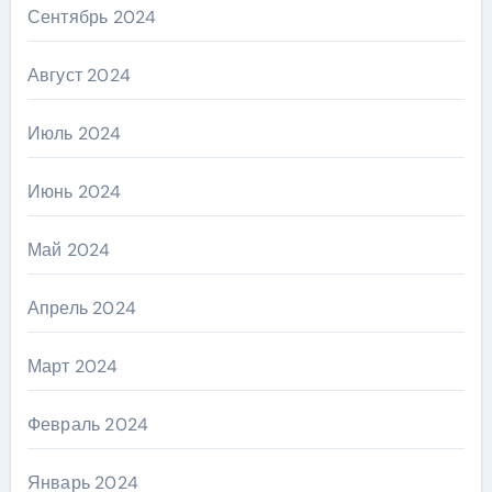
Сентябрь 2024
Август 2024
Июль 2024
Июнь 2024
Май 2024
Апрель 2024
Март 2024
Февраль 2024
Январь 2024