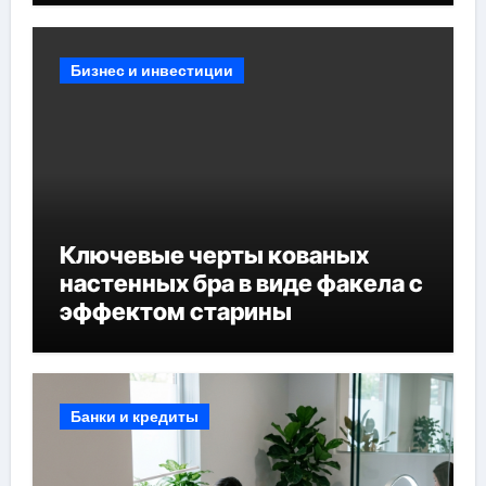
Бизнес и инвестиции
Ключевые черты кованых
настенных бра в виде факела с
эффектом старины
Банки и кредиты