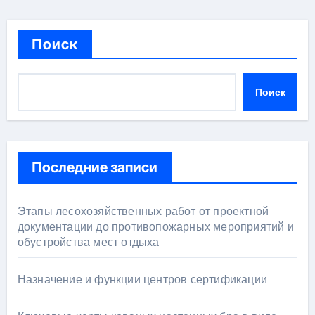
Поиск
Поиск
Последние записи
Этапы лесохозяйственных работ от проектной
документации до противопожарных мероприятий и
обустройства мест отдыха
Назначение и функции центров сертификации