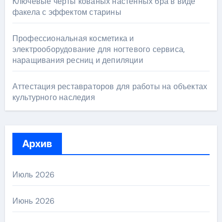
Ключевые черты кованых настенных бра в виде
факела с эффектом старины
Профессиональная косметика и
электрооборудование для ногтевого сервиса,
наращивания ресниц и депиляции
Аттестация реставраторов для работы на объектах
культурного наследия
Архив
Июль 2026
Июнь 2026