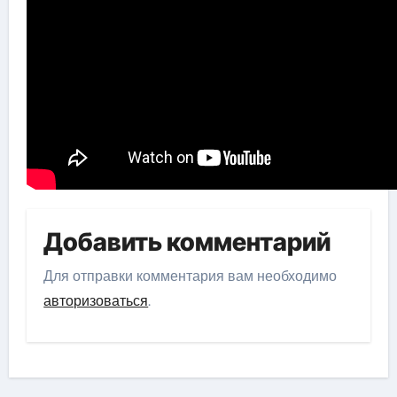
Добавить комментарий
Для отправки комментария вам необходимо
авторизоваться
.