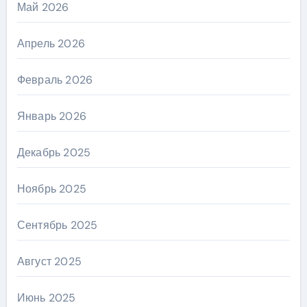
Май 2026
Апрель 2026
Февраль 2026
Январь 2026
Декабрь 2025
Ноябрь 2025
Сентябрь 2025
Август 2025
Июнь 2025