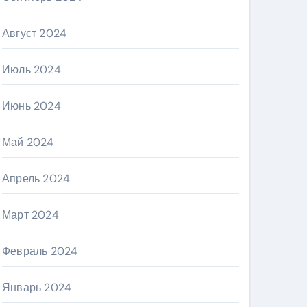
Август 2024
Июль 2024
Июнь 2024
Май 2024
Апрель 2024
Март 2024
Февраль 2024
Январь 2024