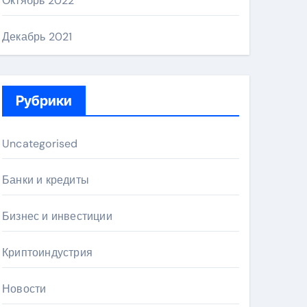
Октябрь 2022
Декабрь 2021
Рубрики
Uncategorised
Банки и кредиты
Бизнес и инвестиции
Криптоиндустрия
Новости