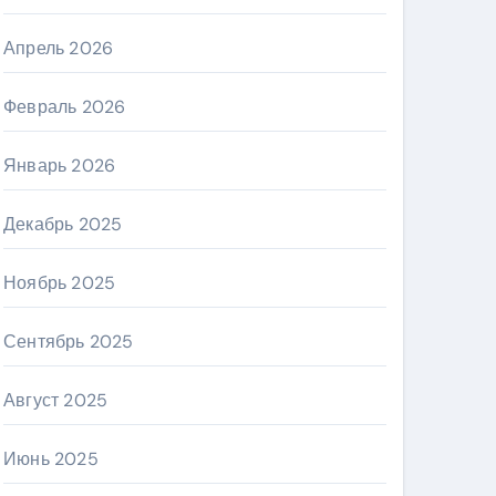
Апрель 2026
Февраль 2026
Январь 2026
Декабрь 2025
Ноябрь 2025
Сентябрь 2025
Август 2025
Июнь 2025