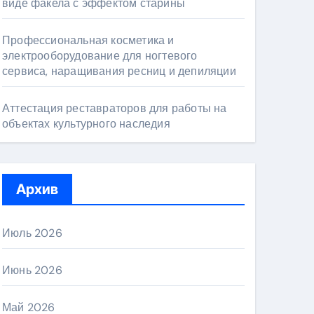
виде факела с эффектом старины
Профессиональная косметика и
электрооборудование для ногтевого
сервиса, наращивания ресниц и депиляции
Аттестация реставраторов для работы на
объектах культурного наследия
Архив
Июль 2026
Июнь 2026
Май 2026