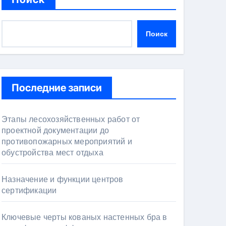
Поиск
Последние записи
Этапы лесохозяйственных работ от
проектной документации до
противопожарных мероприятий и
обустройства мест отдыха
Назначение и функции центров
сертификации
Ключевые черты кованых настенных бра в