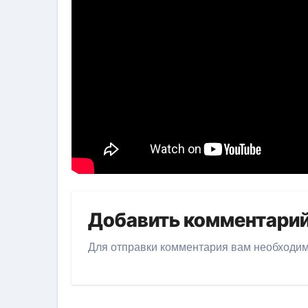
Добавить комментари
Для отправки комментария вам необходи