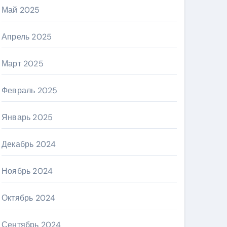
Май 2025
Апрель 2025
Март 2025
Февраль 2025
Январь 2025
Декабрь 2024
Ноябрь 2024
Октябрь 2024
Сентябрь 2024