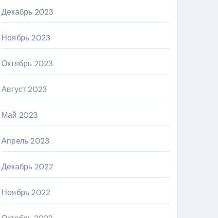
Декабрь 2023
Ноябрь 2023
Октябрь 2023
Август 2023
Май 2023
Апрель 2023
Декабрь 2022
Ноябрь 2022