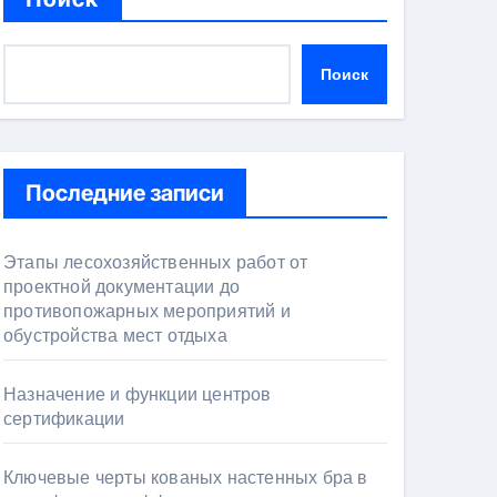
Поиск
Последние записи
Этапы лесохозяйственных работ от
проектной документации до
противопожарных мероприятий и
обустройства мест отдыха
Назначение и функции центров
сертификации
Ключевые черты кованых настенных бра в