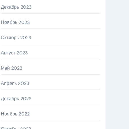
Декабрь 2023
Ноябрь 2023
Октябрь 2023
Август 2023
Май 2023
Апрель 2023
Декабрь 2022
Ноябрь 2022