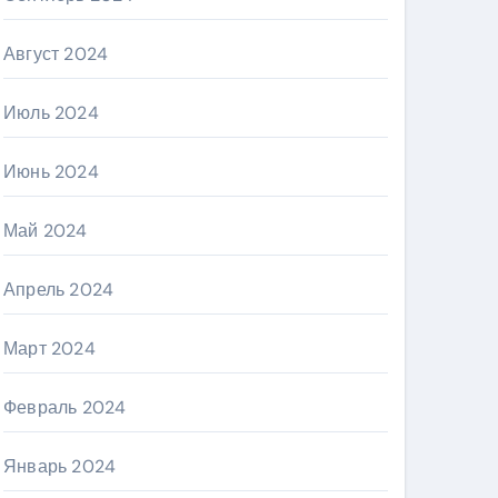
Август 2024
Июль 2024
Июнь 2024
Май 2024
Апрель 2024
Март 2024
Февраль 2024
Январь 2024