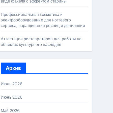
виде факела с эффектом старины
Профессиональная косметика и
электрооборудование для ногтевого
сервиса, наращивания ресниц и депиляции
Аттестация реставраторов для работы на
объектах культурного наследия
Архив
Июль 2026
Июнь 2026
Май 2026