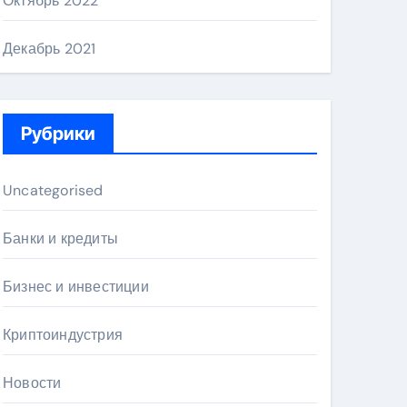
Октябрь 2022
Декабрь 2021
Рубрики
Uncategorised
Банки и кредиты
Бизнес и инвестиции
Криптоиндустрия
Новости