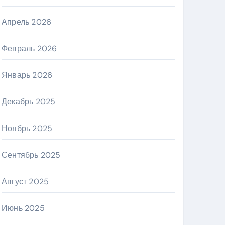
Апрель 2026
Февраль 2026
Январь 2026
Декабрь 2025
Ноябрь 2025
Сентябрь 2025
Август 2025
Июнь 2025