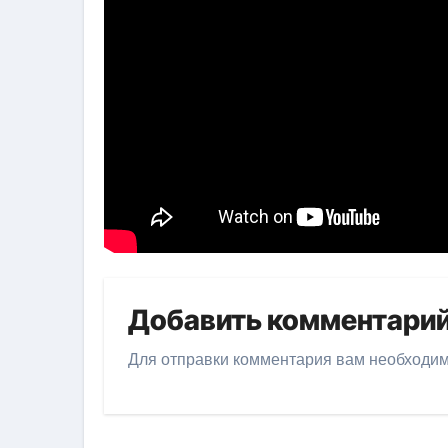
Добавить комментари
Для отправки комментария вам необходи