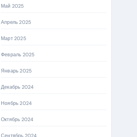
Май 2025
Апрель 2025
Март 2025
Февраль 2025
Январь 2025
Декабрь 2024
Ноябрь 2024
Октябрь 2024
Сентябрь 2024