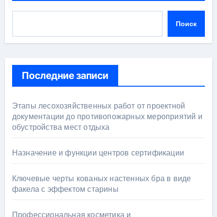
Поиск
Последние записи
Этапы лесохозяйственных работ от проектной
документации до противопожарных мероприятий и
обустройства мест отдыха
Назначение и функции центров сертификации
Ключевые черты кованых настенных бра в виде
факела с эффектом старины
Профессиональная косметика и