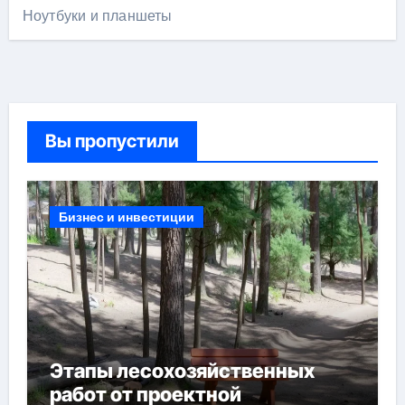
Ноутбуки и планшеты
Вы пропустили
Бизнес и инвестиции
Этапы лесохозяйственных
работ от проектной