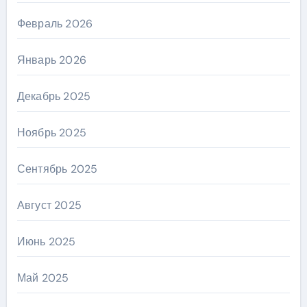
Февраль 2026
Январь 2026
Декабрь 2025
Ноябрь 2025
Сентябрь 2025
Август 2025
Июнь 2025
Май 2025