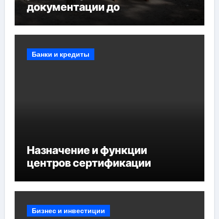
документации до
противопожарных
мероприятий и обустройства
мест отдыха
Банки и кредиты
Назначение и функции
центров сертификации
Бизнес и инвестиции