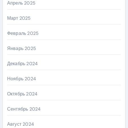
Апрель 2025
Март 2025
Февраль 2025
Январь 2025
Декабрь 2024
Ноябрь 2024
Октябрь 2024
Сентябрь 2024
Август 2024