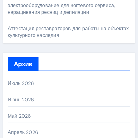
электрооборудование для ногтевого сервиса,
наращивания ресниц и депиляции
Аттестация реставраторов для работы на объектах
культурного наследия
Архив
Июль 2026
Июнь 2026
Май 2026
Апрель 2026