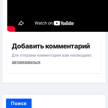
Добавить комментарий
Для отправки комментария вам необходимо
авторизоваться
.
Поиск