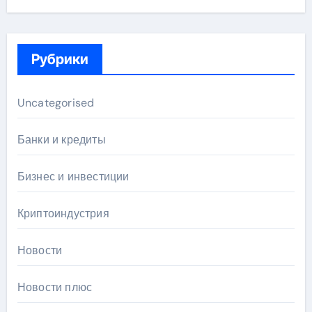
Рубрики
Uncategorised
Банки и кредиты
Бизнес и инвестиции
Криптоиндустрия
Новости
Новости плюс