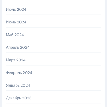
Июль 2024
Июнь 2024
Май 2024
Апрель 2024
Март 2024
Февраль 2024
Январь 2024
Декабрь 2023