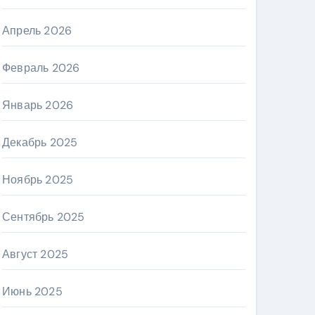
Апрель 2026
Февраль 2026
Январь 2026
Декабрь 2025
Ноябрь 2025
Сентябрь 2025
Август 2025
Июнь 2025