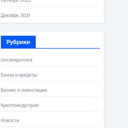
Октябрь 2022
Декабрь 2021
Рубрики
Uncategorised
Банки и кредиты
Бизнес и инвестиции
Криптоиндустрия
Новости