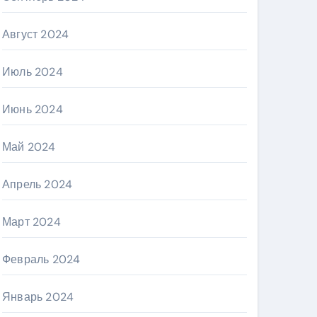
Август 2024
Июль 2024
Июнь 2024
Май 2024
Апрель 2024
Март 2024
Февраль 2024
Январь 2024