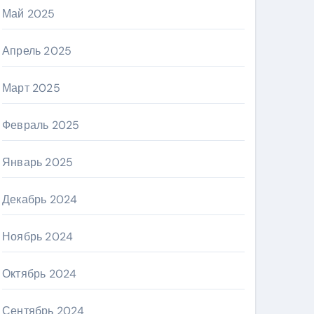
Май 2025
Апрель 2025
Март 2025
Февраль 2025
Январь 2025
Декабрь 2024
Ноябрь 2024
Октябрь 2024
Сентябрь 2024