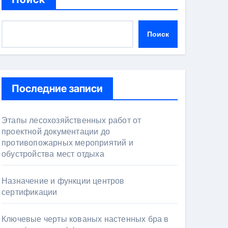
Поиск
Последние записи
Этапы лесохозяйственных работ от
проектной документации до
противопожарных мероприятий и
обустройства мест отдыха
Назначение и функции центров
сертификации
Ключевые черты кованых настенных бра в