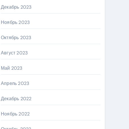
Декабрь 2023
Ноябрь 2023
Октябрь 2023
Август 2023
Май 2023
Апрель 2023
Декабрь 2022
Ноябрь 2022