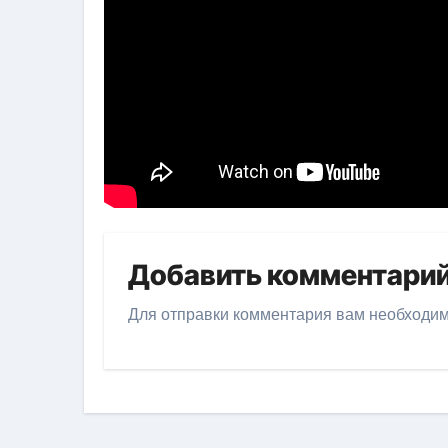
Добавить комментари
Для отправки комментария вам необходи