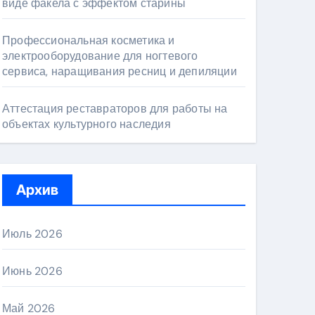
виде факела с эффектом старины
Профессиональная косметика и
электрооборудование для ногтевого
сервиса, наращивания ресниц и депиляции
Аттестация реставраторов для работы на
объектах культурного наследия
Архив
Июль 2026
Июнь 2026
Май 2026