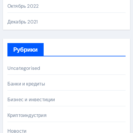
Октябрь 2022
Декабрь 2021
Рубрики
Uncategorised
Банки и кредиты
Бизнес и инвестиции
Криптоиндустрия
Новости