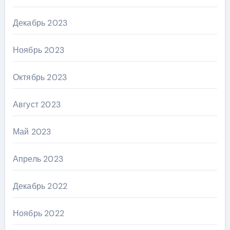
Декабрь 2023
Ноябрь 2023
Октябрь 2023
Август 2023
Май 2023
Апрель 2023
Декабрь 2022
Ноябрь 2022