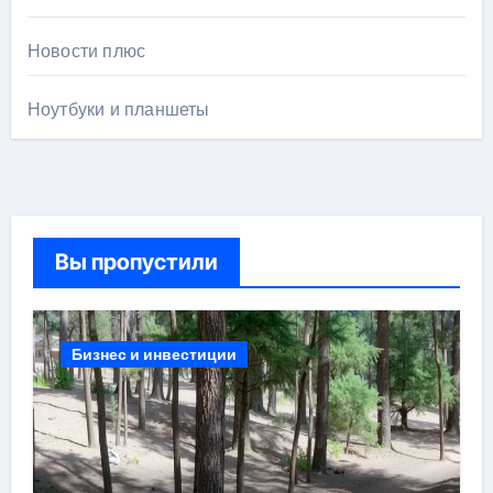
Новости плюс
Ноутбуки и планшеты
Вы пропустили
Бизнес и инвестиции