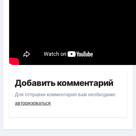
Добавить комментарий
Для отправки комментария вам необходимо
авторизоваться
.