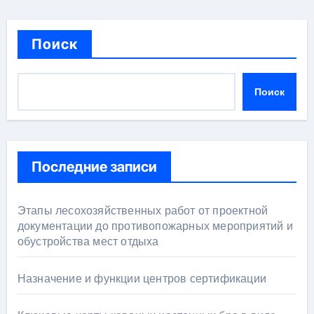
Поиск
Поиск
Последние записи
Этапы лесохозяйственных работ от проектной
документации до противопожарных мероприятий и
обустройства мест отдыха
Назначение и функции центров сертификации