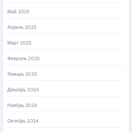
Май 2025
Апрель 2025
Март 2025
Февраль 2025
Январь 2025
Декабрь 2024
Ноябрь 2024
Октябрь 2024