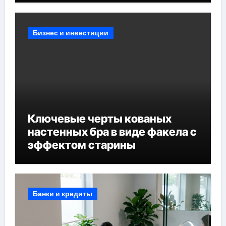
Бизнес и инвестиции
Ключевые черты кованых
настенных бра в виде факела с
эффектом старины
Банки и кредиты