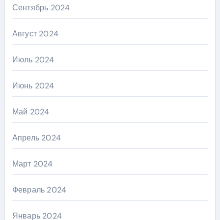
Сентябрь 2024
Август 2024
Июль 2024
Июнь 2024
Май 2024
Апрель 2024
Март 2024
Февраль 2024
Январь 2024