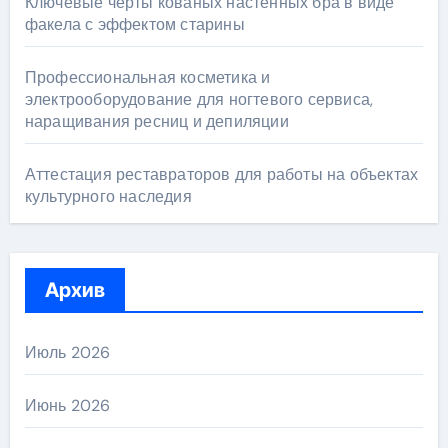
Ключевые черты кованых настенных бра в виде
факела с эффектом старины
Профессиональная косметика и
электрооборудование для ногтевого сервиса,
наращивания ресниц и депиляции
Аттестация реставраторов для работы на объектах
культурного наследия
Архив
Июль 2026
Июнь 2026