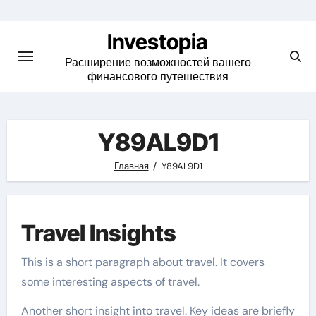
Skip
to
Investopia
content
Расширение возможностей вашего
финансового путешествия
Y89AL9D1
Главная
Y89AL9D1
Travel Insights
This is a short paragraph about travel. It covers
some interesting aspects of travel.
Another short insight into travel. Key ideas are briefly