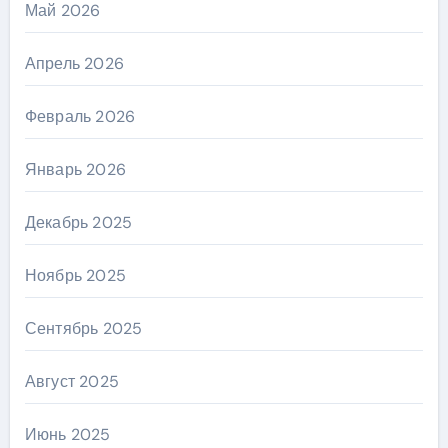
Май 2026
Апрель 2026
Февраль 2026
Январь 2026
Декабрь 2025
Ноябрь 2025
Сентябрь 2025
Август 2025
Июнь 2025