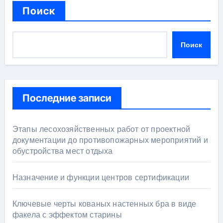
Поиск
Поиск
Последние записи
Этапы лесохозяйственных работ от проектной
документации до противопожарных мероприятий и
обустройства мест отдыха
Назначение и функции центров сертификации
Ключевые черты кованых настенных бра в виде
факела с эффектом старины