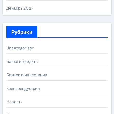
Декабрь 2021
Рубрики
Uncategorised
Банки и кредиты
Бизнес и инвестиции
Криптоиндустрия
Новости