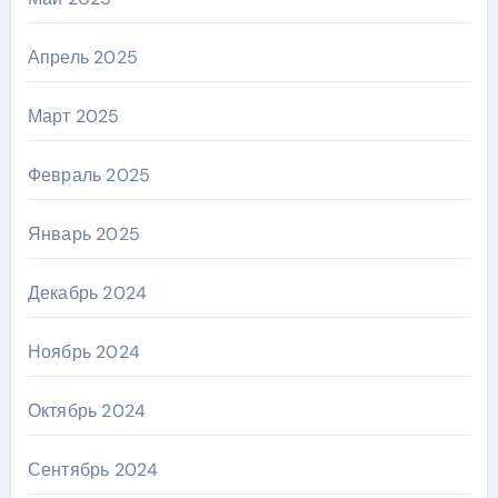
Апрель 2025
Март 2025
Февраль 2025
Январь 2025
Декабрь 2024
Ноябрь 2024
Октябрь 2024
Сентябрь 2024