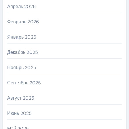
Апрель 2026
Февраль 2026
Январь 2026
Декабрь 2025
Ноябрь 2025
Сентябрь 2025
Август 2025
Июнь 2025
Май 2025