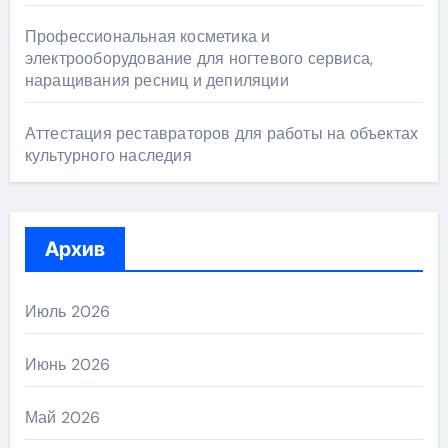
Профессиональная косметика и
электрооборудование для ногтевого сервиса,
наращивания ресниц и депиляции
Аттестация реставраторов для работы на объектах
культурного наследия
Архив
Июль 2026
Июнь 2026
Май 2026