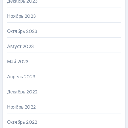
Декабрь 2023
Ноябрь 2023
Октябрь 2023
Август 2023
Май 2023
Апрель 2023
Декабрь 2022
Ноябрь 2022
Октябрь 2022