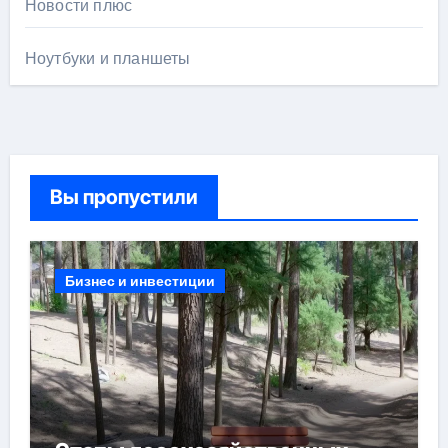
Новости плюс
Ноутбуки и планшеты
Вы пропустили
Бизнес и инвестиции