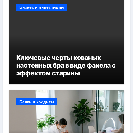
Бизнес и инвестиции
Ключевые черты кованых
настенных бра в виде факела с
эффектом старины
Банки и кредиты