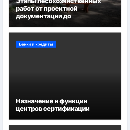
Этапы лесохозяйственных
работ от проектной
документации до
противопожарных
мероприятий и обустройства
мест отдыха
Банки и кредиты
Назначение и функции
центров сертификации