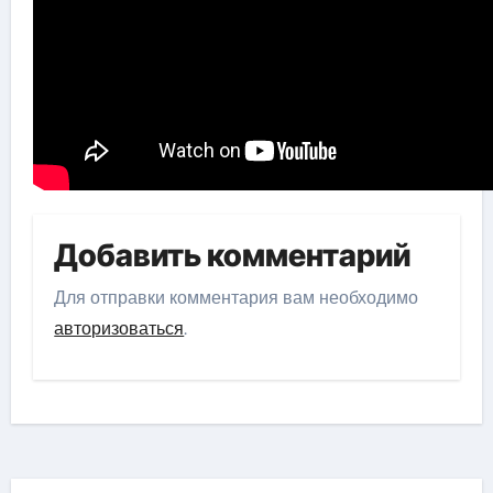
Добавить комментарий
Для отправки комментария вам необходимо
авторизоваться
.