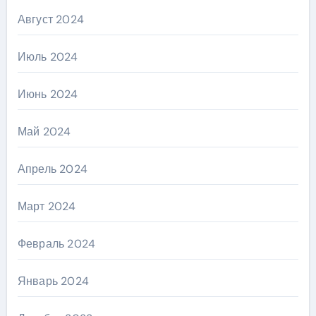
Август 2024
Июль 2024
Июнь 2024
Май 2024
Апрель 2024
Март 2024
Февраль 2024
Январь 2024