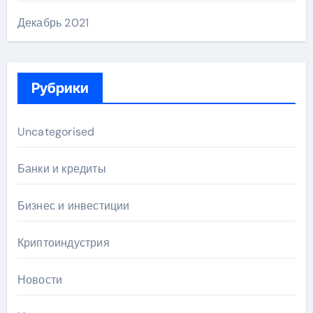
Декабрь 2021
Рубрики
Uncategorised
Банки и кредиты
Бизнес и инвестиции
Криптоиндустрия
Новости