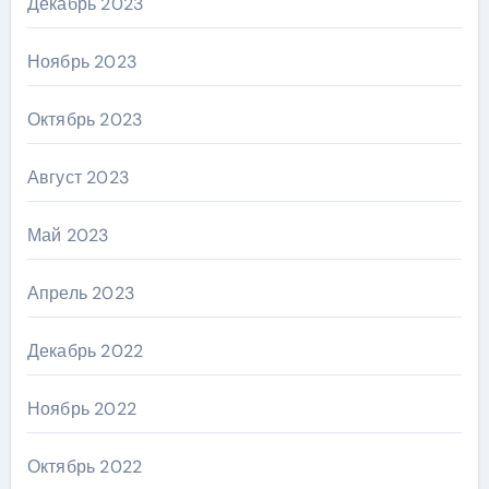
Декабрь 2023
Ноябрь 2023
Октябрь 2023
Август 2023
Май 2023
Апрель 2023
Декабрь 2022
Ноябрь 2022
Октябрь 2022