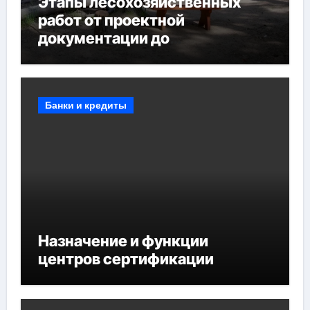
Этапы лесохозяйственных
работ от проектной
документации до
противопожарных
мероприятий и обустройства
мест отдыха
Банки и кредиты
Назначение и функции
центров сертификации