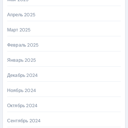
Апрель 2025
Март 2025
Февраль 2025
Январь 2025
Декабрь 2024
Ноябрь 2024
Октябрь 2024
Сентябрь 2024