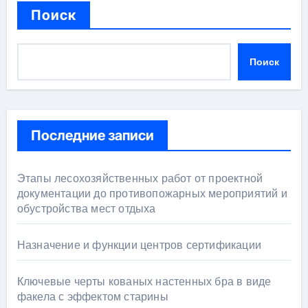
Поиск
Поиск
Последние записи
Этапы лесохозяйственных работ от проектной
документации до противопожарных мероприятий и
обустройства мест отдыха
Назначение и функции центров сертификации
Ключевые черты кованых настенных бра в виде
факела с эффектом старины