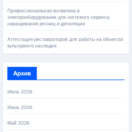
Профессиональная косметика и
электрооборудование для ногтевого сервиса,
наращивания ресниц и депиляции
Аттестация реставраторов для работы на объектах
культурного наследия
Архив
Июль 2026
Июнь 2026
Май 2026