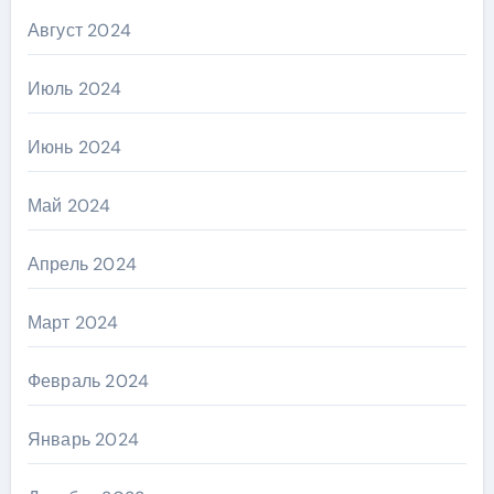
Август 2024
Июль 2024
Июнь 2024
Май 2024
Апрель 2024
Март 2024
Февраль 2024
Январь 2024