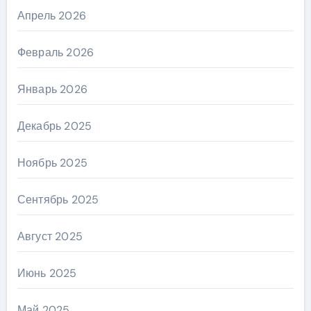
Апрель 2026
Февраль 2026
Январь 2026
Декабрь 2025
Ноябрь 2025
Сентябрь 2025
Август 2025
Июнь 2025
Май 2025