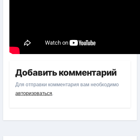
Добавить комментарий
Для отправки комментария вам необходимо
авторизоваться
.