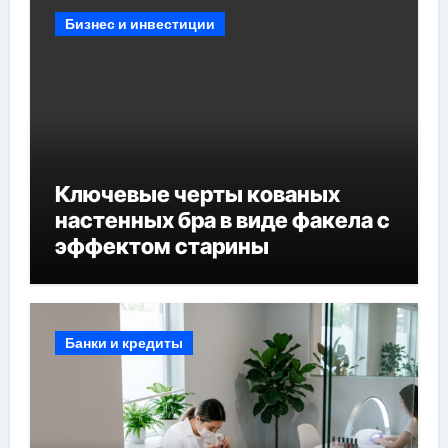
Бизнес и инвестиции
Ключевые черты кованых
настенных бра в виде факела с
эффектом старины
Банки и кредиты