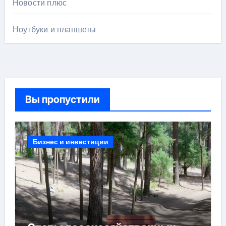
Новости плюс
Ноутбуки и планшеты
Вы пропустили
Бизнес и инвестиции