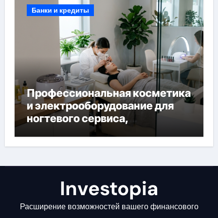
Банки и кредиты
Профессиональная косметика
и электрооборудование для
ногтевого сервиса,
наращивания ресниц и
депиляции
Investopia
Расширение возможностей вашего финансового