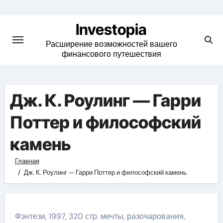
Skip
to
Investopia
content
Расширение возможностей вашего
финансового путешествия
Дж. К. Роулинг — Гарри
Поттер и философский
камень
Главная
Дж. К. Роулинг — Гарри Поттер и философский камень
Фэнтези, 1997, 320 стр. мечты, разочарования,