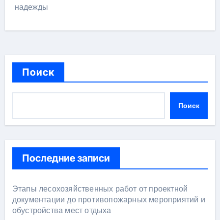
надежды
Поиск
Поиск
Последние записи
Этапы лесохозяйственных работ от проектной
документации до противопожарных мероприятий и
обустройства мест отдыха