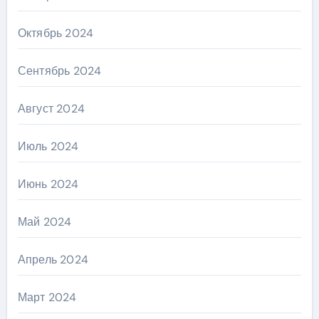
Октябрь 2024
Сентябрь 2024
Август 2024
Июль 2024
Июнь 2024
Май 2024
Апрель 2024
Март 2024