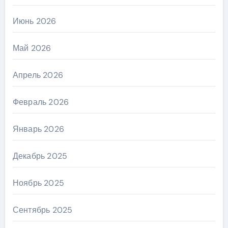
Июнь 2026
Май 2026
Апрель 2026
Февраль 2026
Январь 2026
Декабрь 2025
Ноябрь 2025
Сентябрь 2025