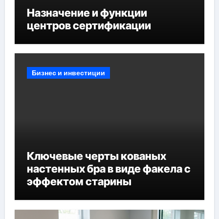
Назначение и функции
центров сертификации
Бизнес и инвестиции
Ключевые черты кованых
настенных бра в виде факела с
эффектом старины