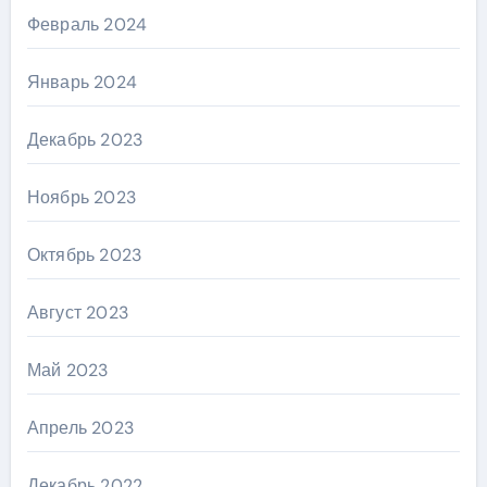
Февраль 2024
Январь 2024
Декабрь 2023
Ноябрь 2023
Октябрь 2023
Август 2023
Май 2023
Апрель 2023
Декабрь 2022