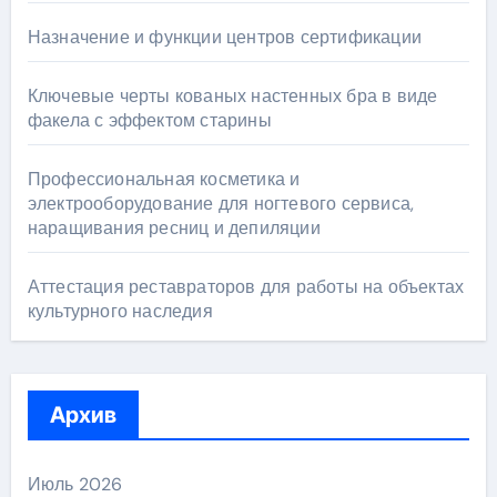
Назначение и функции центров сертификации
Ключевые черты кованых настенных бра в виде
факела с эффектом старины
Профессиональная косметика и
электрооборудование для ногтевого сервиса,
наращивания ресниц и депиляции
Аттестация реставраторов для работы на объектах
культурного наследия
Архив
Июль 2026