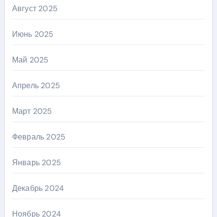
Август 2025
Июнь 2025
Май 2025
Апрель 2025
Март 2025
Февраль 2025
Январь 2025
Декабрь 2024
Ноябрь 2024