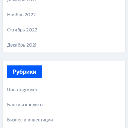
Ноябрь 2022
Октябрь 2022
Декабрь 2021
Рубрики
Uncategorised
Банки и кредиты
Бизнес и инвестиции