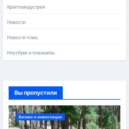
Криптоиндустрия
Новости
Новости плюс
Ноутбуки и планшеты
Вы пропустили
Бизнес и инвестиции