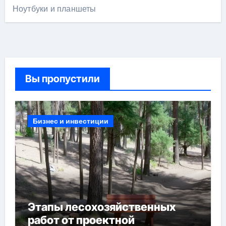
Ноутбуки и планшеты
Вы пропустили
Бизнес и инвестиции
Этапы лесохозяйственных
работ от проектной