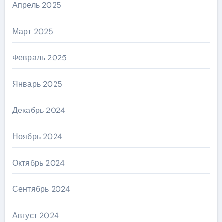
Апрель 2025
Март 2025
Февраль 2025
Январь 2025
Декабрь 2024
Ноябрь 2024
Октябрь 2024
Сентябрь 2024
Август 2024