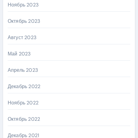
Ноябрь 2023
Октябрь 2023
Август 2023
Май 2023
Апрель 2023
Декабрь 2022
Ноябрь 2022
Октябрь 2022
Декабрь 2021