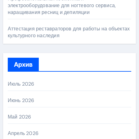
электрооборудование для ногтевого сервиса,
наращивания ресниц и депиляции
Аттестация реставраторов для работы на объектах
культурного наследия
Архив
Июль 2026
Июнь 2026
Май 2026
Апрель 2026