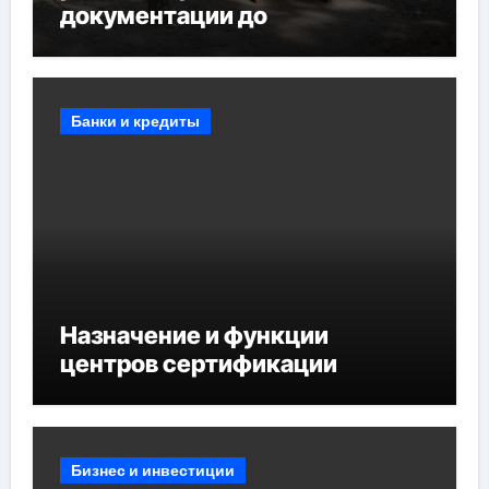
документации до
противопожарных
мероприятий и обустройства
мест отдыха
Банки и кредиты
Назначение и функции
центров сертификации
Бизнес и инвестиции