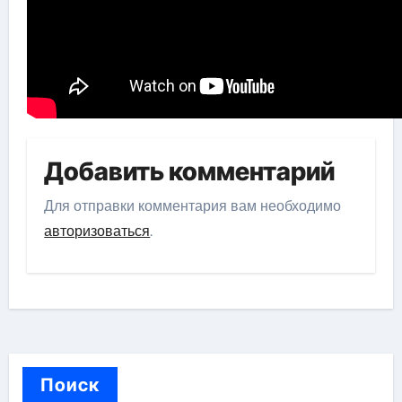
Добавить комментарий
Для отправки комментария вам необходимо
авторизоваться
.
Поиск