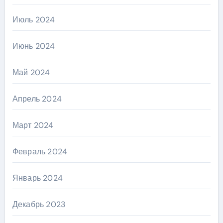
Июль 2024
Июнь 2024
Май 2024
Апрель 2024
Март 2024
Февраль 2024
Январь 2024
Декабрь 2023