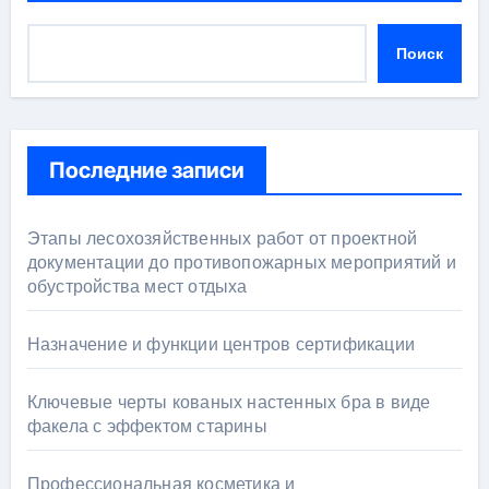
Поиск
Последние записи
Этапы лесохозяйственных работ от проектной
документации до противопожарных мероприятий и
обустройства мест отдыха
Назначение и функции центров сертификации
Ключевые черты кованых настенных бра в виде
факела с эффектом старины
Профессиональная косметика и