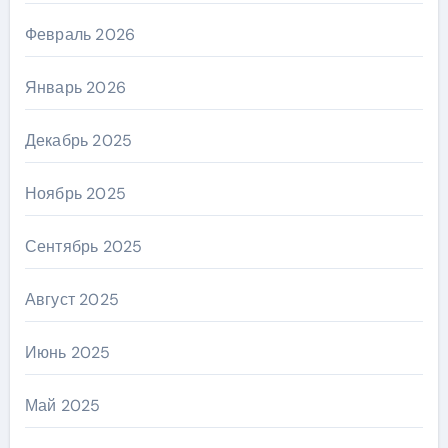
Февраль 2026
Январь 2026
Декабрь 2025
Ноябрь 2025
Сентябрь 2025
Август 2025
Июнь 2025
Май 2025