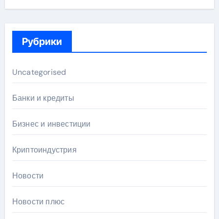
Рубрики
Uncategorised
Банки и кредиты
Бизнес и инвестиции
Криптоиндустрия
Новости
Новости плюс