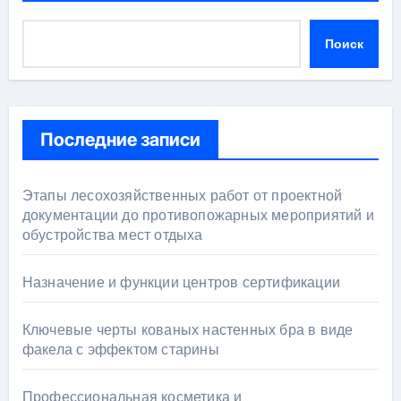
Поиск
Последние записи
Этапы лесохозяйственных работ от проектной
документации до противопожарных мероприятий и
обустройства мест отдыха
Назначение и функции центров сертификации
Ключевые черты кованых настенных бра в виде
факела с эффектом старины
Профессиональная косметика и