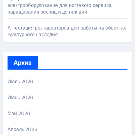
электрооборудование для ногтевого сервиса,
наращивания ресниц и депиляции
Аттестация реставраторов для работы на объектах
культурного наследия
Архив
Июль 2026
Июнь 2026
Май 2026
Апрель 2026