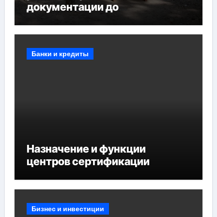
документации до
противопожарных
мероприятий и обустройства
мест отдыха
Банки и кредиты
Назначение и функции
центров сертификации
Бизнес и инвестиции