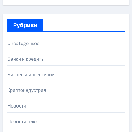
Рубрики
Uncategorised
Банки и кредиты
Бизнес и инвестиции
Криптоиндустрия
Новости
Новости плюс