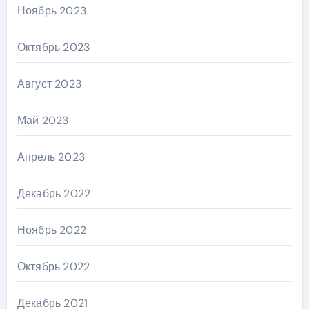
Ноябрь 2023
Октябрь 2023
Август 2023
Май 2023
Апрель 2023
Декабрь 2022
Ноябрь 2022
Октябрь 2022
Декабрь 2021