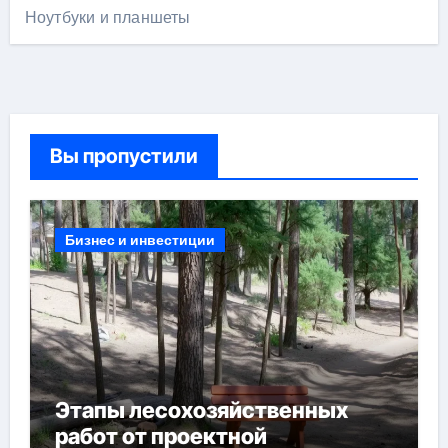
Ноутбуки и планшеты
Вы пропустили
Бизнес и инвестиции
Этапы лесохозяйственных
работ от проектной