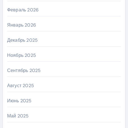
Февраль 2026
Январь 2026
Декабрь 2025
Ноябрь 2025
Сентябрь 2025
Август 2025
Июнь 2025
Май 2025