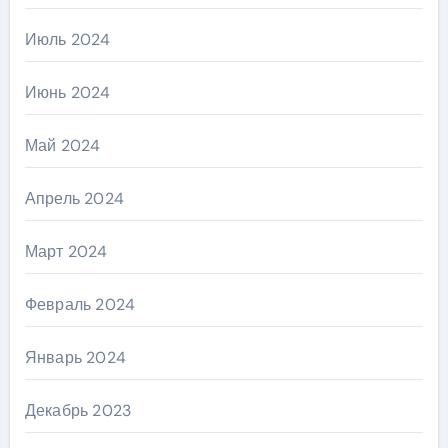
Июль 2024
Июнь 2024
Май 2024
Апрель 2024
Март 2024
Февраль 2024
Январь 2024
Декабрь 2023