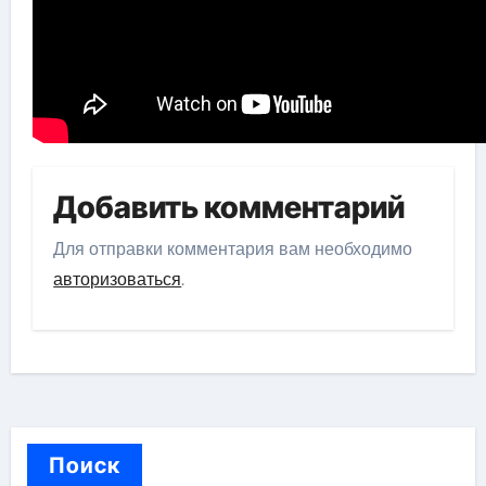
Добавить комментарий
Для отправки комментария вам необходимо
авторизоваться
.
Поиск