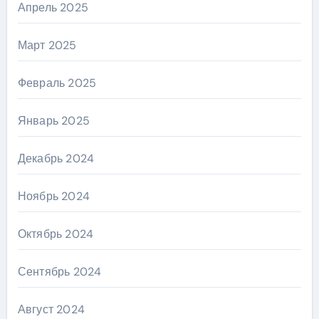
Апрель 2025
Март 2025
Февраль 2025
Январь 2025
Декабрь 2024
Ноябрь 2024
Октябрь 2024
Сентябрь 2024
Август 2024