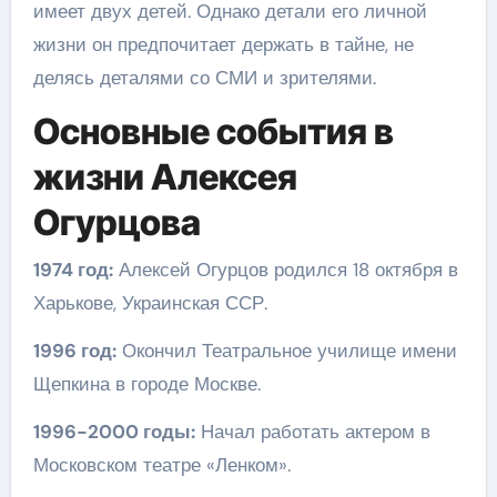
имеет двух детей. Однако детали его личной
жизни он предпочитает держать в тайне, не
делясь деталями со СМИ и зрителями.
Основные события в
жизни Алексея
Огурцова
1974 год:
Алексей Огурцов родился 18 октября в
Харькове, Украинская ССР.
1996 год:
Окончил Театральное училище имени
Щепкина в городе Москве.
1996-2000 годы:
Начал работать актером в
Московском театре «Ленком».