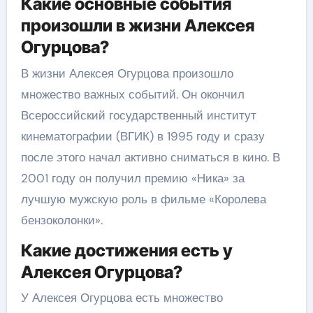
Какие основные события
произошли в жизни Алексея
Огурцова?
В жизни Алексея Огурцова произошло
множество важных событий. Он окончил
Всероссийский государственный институт
кинематографии (ВГИК) в 1995 году и сразу
после этого начал активно сниматься в кино. В
2001 году он получил премию «Ника» за
лучшую мужскую роль в фильме «Королева
бензоколонки».
Какие достижения есть у
Алексея Огурцова?
У Алексея Огурцова есть множество