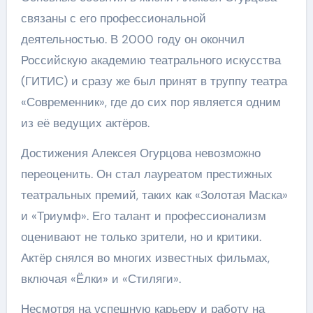
связаны с его профессиональной
деятельностью. В 2000 году он окончил
Российскую академию театрального искусства
(ГИТИС) и сразу же был принят в труппу театра
«Современник», где до сих пор является одним
из её ведущих актёров.
Достижения Алексея Огурцова невозможно
переоценить. Он стал лауреатом престижных
театральных премий, таких как «Золотая Маска»
и «Триумф». Его талант и профессионализм
оценивают не только зрители, но и критики.
Актёр снялся во многих известных фильмах,
включая «Ёлки» и «Стиляги».
Несмотря на успешную карьеру и работу на