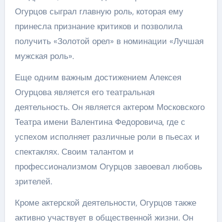
Огурцов сыграл главную роль, которая ему
принесла признание критиков и позволила
получить «Золотой орел» в номинации «Лучшая
мужская роль».
Еще одним важным достижением Алексея
Огурцова является его театральная
деятельность. Он является актером Московского
Театра имени Валентина Федоровича, где с
успехом исполняет различные роли в пьесах и
спектаклях. Своим талантом и
профессионализмом Огурцов завоевал любовь
зрителей.
Кроме актерской деятельности, Огурцов также
активно участвует в общественной жизни. Он