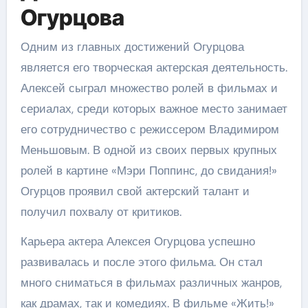
Огурцова
Одним из главных достижений Огурцова
является его творческая актерская деятельность.
Алексей сыграл множество ролей в фильмах и
сериалах, среди которых важное место занимает
его сотрудничество с режиссером Владимиром
Меньшовым. В одной из своих первых крупных
ролей в картине «Мэри Поппинс, до свидания!»
Огурцов проявил свой актерский талант и
получил похвалу от критиков.
Карьера актера Алексея Огурцова успешно
развивалась и после этого фильма. Он стал
много сниматься в фильмах различных жанров,
как драмах, так и комедиях. В фильме «Жить!»