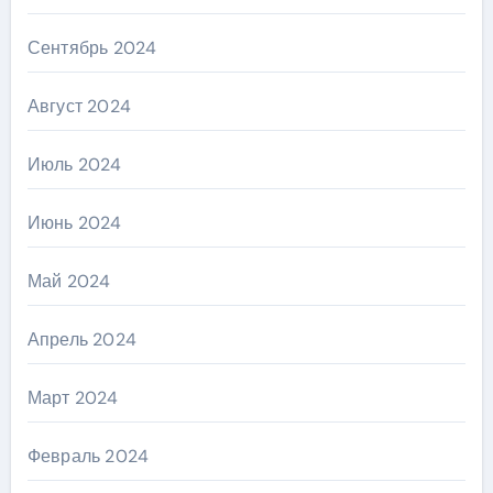
Сентябрь 2024
Август 2024
Июль 2024
Июнь 2024
Май 2024
Апрель 2024
Март 2024
Февраль 2024