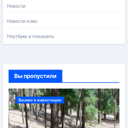
Новости
Новости плюс
Ноутбуки и планшеты
Вы пропустили
Бизнес и инвестиции