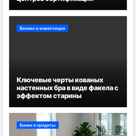
Бизнес и инвестиции
Ключевые черты кованых
настенных бра в виде факела с
эффектом старины
Банки и кредиты