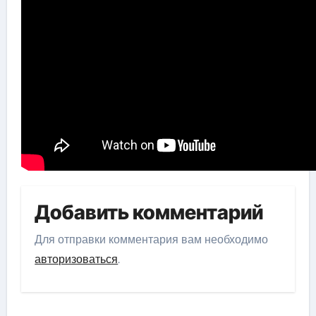
Добавить комментарий
Для отправки комментария вам необходимо
авторизоваться
.