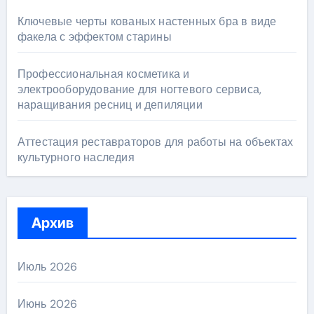
Ключевые черты кованых настенных бра в виде
факела с эффектом старины
Профессиональная косметика и
электрооборудование для ногтевого сервиса,
наращивания ресниц и депиляции
Аттестация реставраторов для работы на объектах
культурного наследия
Архив
Июль 2026
Июнь 2026