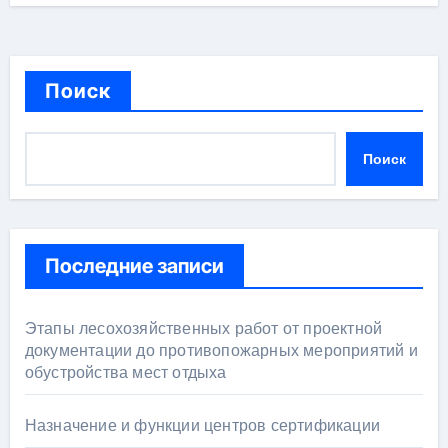
Поиск
Поиск
Последние записи
Этапы лесохозяйственных работ от проектной
документации до противопожарных мероприятий и
обустройства мест отдыха
Назначение и функции центров сертификации