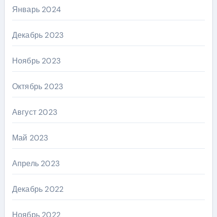
Январь 2024
Декабрь 2023
Ноябрь 2023
Октябрь 2023
Август 2023
Май 2023
Апрель 2023
Декабрь 2022
Ноябрь 2022