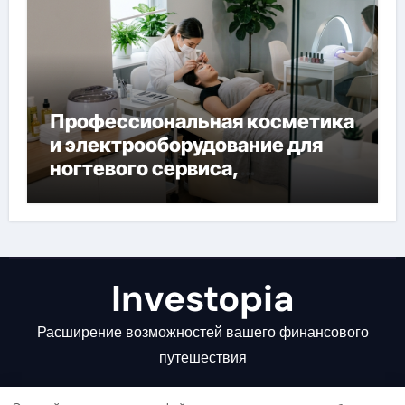
Профессиональная косметика
и электрооборудование для
ногтевого сервиса,
наращивания ресниц и
депиляции
Investopia
Расширение возможностей вашего финансового
путешествия