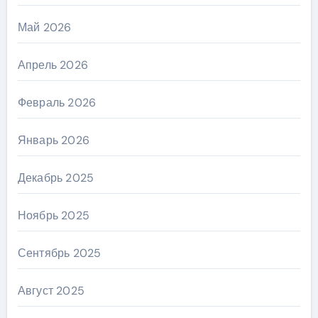
Май 2026
Апрель 2026
Февраль 2026
Январь 2026
Декабрь 2025
Ноябрь 2025
Сентябрь 2025
Август 2025