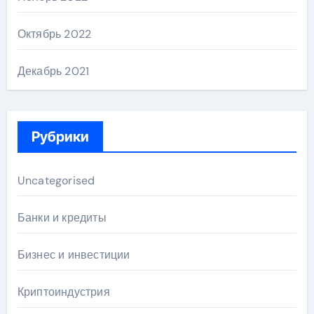
Октябрь 2022
Декабрь 2021
Рубрики
Uncategorised
Банки и кредиты
Бизнес и инвестиции
Криптоиндустрия