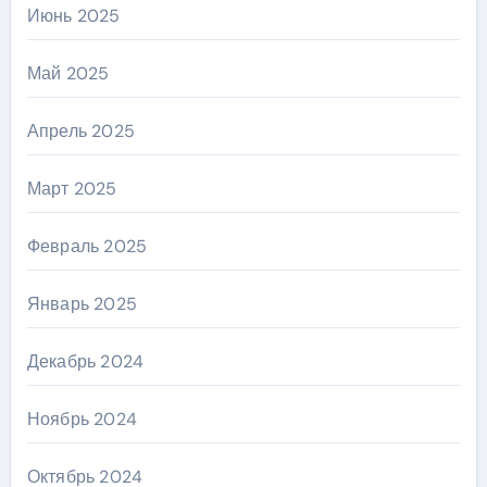
Июнь 2025
Май 2025
Апрель 2025
Март 2025
Февраль 2025
Январь 2025
Декабрь 2024
Ноябрь 2024
Октябрь 2024