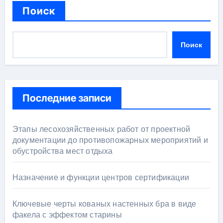
Поиск
Поиск
Последние записи
Этапы лесохозяйственных работ от проектной
документации до противопожарных мероприятий и
обустройства мест отдыха
Назначение и функции центров сертификации
Ключевые черты кованых настенных бра в виде
факела с эффектом старины