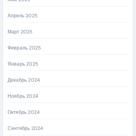
Апрель 2025
Март 2025
Февраль 2025
Январь 2025
Декабрь 2024
Ноябрь 2024
Октябрь 2024
Сентябрь 2024