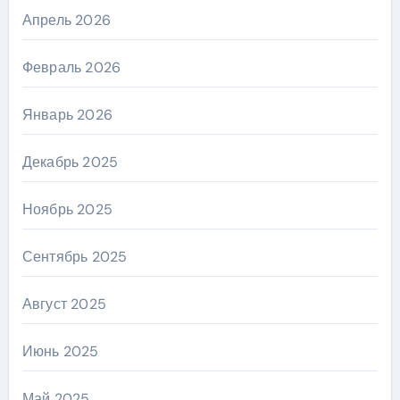
Апрель 2026
Февраль 2026
Январь 2026
Декабрь 2025
Ноябрь 2025
Сентябрь 2025
Август 2025
Июнь 2025
Май 2025