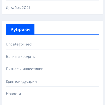
Декабрь 2021
Рубрики
Uncategorised
Банки и кредиты
Бизнес и инвестиции
Криптоиндустрия
Новости