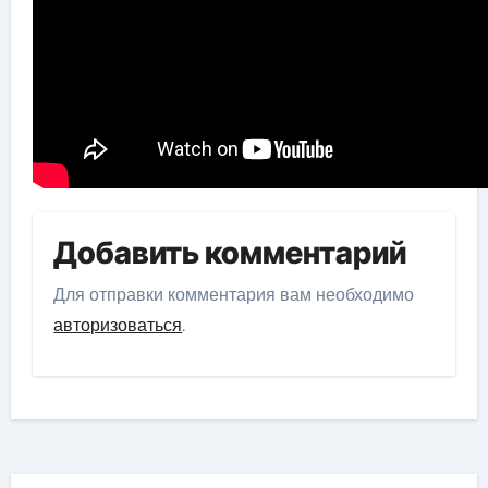
Добавить комментарий
Для отправки комментария вам необходимо
авторизоваться
.