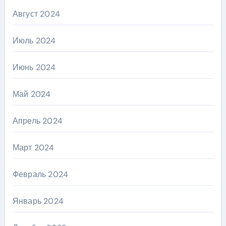
Август 2024
Июль 2024
Июнь 2024
Май 2024
Апрель 2024
Март 2024
Февраль 2024
Январь 2024