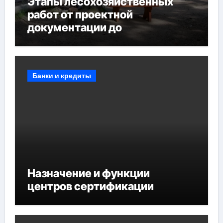
Этапы лесохозяйственных
работ от проектной
документации до
противопожарных
мероприятий и обустройства
мест отдыха
Банки и кредиты
Назначение и функции
центров сертификации