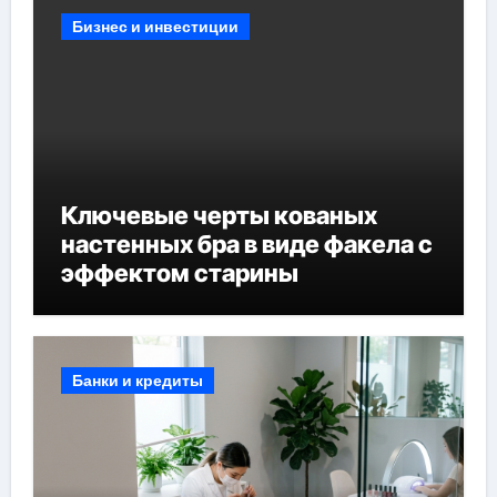
Бизнес и инвестиции
Ключевые черты кованых
настенных бра в виде факела с
эффектом старины
Банки и кредиты