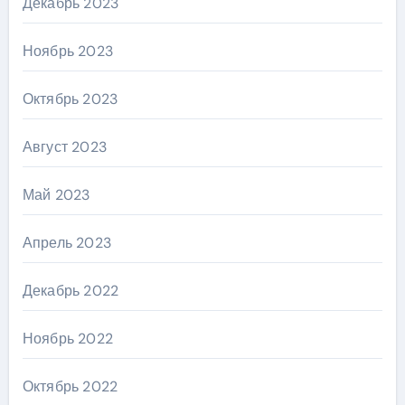
Декабрь 2023
Ноябрь 2023
Октябрь 2023
Август 2023
Май 2023
Апрель 2023
Декабрь 2022
Ноябрь 2022
Октябрь 2022