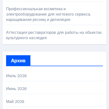
Профессиональная косметика и
электрооборудование для ногтевого сервиса,
наращивания ресниц и депиляции
Аттестация реставраторов для работы на объектах
культурного наследия
Архив
Июль 2026
Июнь 2026
Май 2026