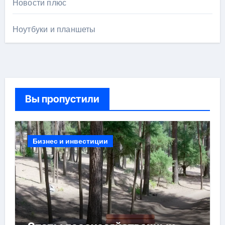
Новости плюс
Ноутбуки и планшеты
Вы пропустили
Бизнес и инвестиции