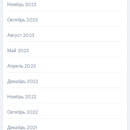
Ноябрь 2023
Октябрь 2023
Август 2023
Май 2023
Апрель 2023
Декабрь 2022
Ноябрь 2022
Октябрь 2022
Декабрь 2021