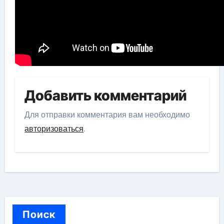
Добавить комментарий
Для отправки комментария вам необходимо
авторизоваться
.
Поиск