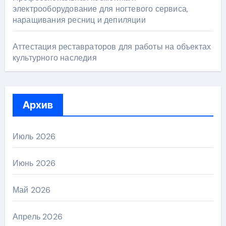
электрооборудование для ногтевого сервиса,
наращивания ресниц и депиляции
Аттестация реставраторов для работы на объектах
культурного наследия
Архив
Июль 2026
Июнь 2026
Май 2026
Апрель 2026