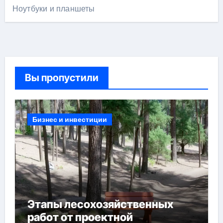
Ноутбуки и планшеты
Вы пропустили
Бизнес и инвестиции
Этапы лесохозяйственных
работ от проектной