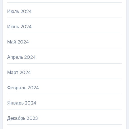
Июль 2024
Июнь 2024
Май 2024
Апрель 2024
Март 2024
Февраль 2024
Январь 2024
Декабрь 2023