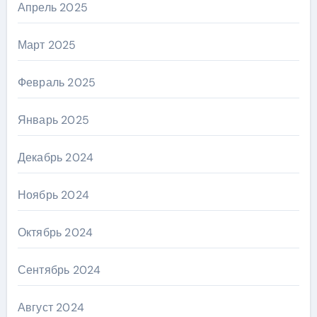
Апрель 2025
Март 2025
Февраль 2025
Январь 2025
Декабрь 2024
Ноябрь 2024
Октябрь 2024
Сентябрь 2024
Август 2024