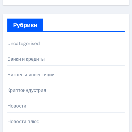
Рубрики
Uncategorised
Банки и кредиты
Бизнес и инвестиции
Криптоиндустрия
Новости
Новости плюс