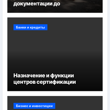
документации до
противопожарных
мероприятий и обустройства
мест отдыха
Банки и кредиты
Назначение и функции
центров сертификации
Бизнес и инвестиции