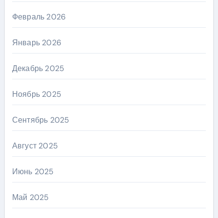
Февраль 2026
Январь 2026
Декабрь 2025
Ноябрь 2025
Сентябрь 2025
Август 2025
Июнь 2025
Май 2025