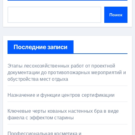
Поиск
Последние записи
Этапы лесохозяйственных работ от проектной
документации до противопожарных мероприятий и
обустройства мест отдыха
Назначение и функции центров сертификации
Ключевые черты кованых настенных бра в виде
факела с эффектом старины
Профессиональная косметика и