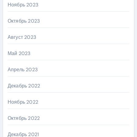
Ноябрь 2023
Октябрь 2023
Август 2023
Май 2023
Апрель 2023
Декабрь 2022
Ноябрь 2022
Октябрь 2022
Декабрь 2021