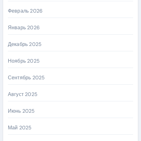
Февраль 2026
Январь 2026
Декабрь 2025
Ноябрь 2025
Сентябрь 2025
Август 2025
Июнь 2025
Май 2025