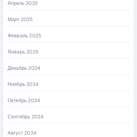
Апрель 2025
Март 2025
Февраль 2025
Январь 2025
Декабрь 2024
Ноябрь 2024
Октябрь 2024
Сентябрь 2024
Август 2024