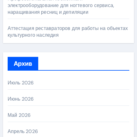
электрооборудование для ногтевого сервиса,
наращивания ресниц и депиляции
Аттестация реставраторов для работы на объектах
культурного наследия
Архив
Июль 2026
Июнь 2026
Май 2026
Апрель 2026