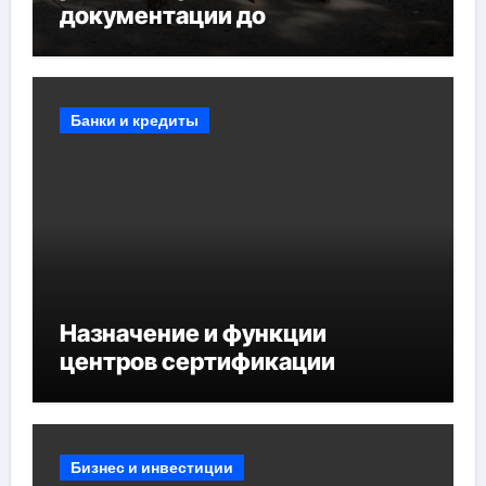
документации до
противопожарных
мероприятий и обустройства
мест отдыха
Банки и кредиты
Назначение и функции
центров сертификации
Бизнес и инвестиции