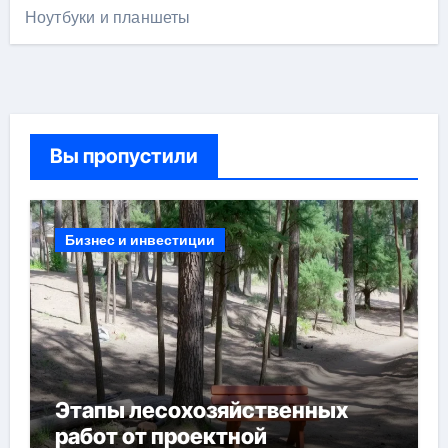
Ноутбуки и планшеты
Вы пропустили
Бизнес и инвестиции
Этапы лесохозяйственных
работ от проектной