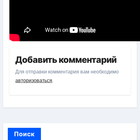
Добавить комментарий
Для отправки комментария вам необходимо
авторизоваться
.
Поиск