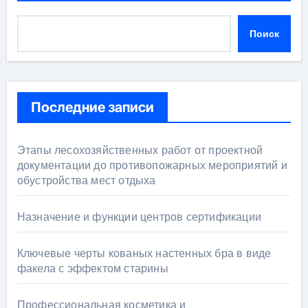
Поиск
Последние записи
Этапы лесохозяйственных работ от проектной
документации до противопожарных мероприятий и
обустройства мест отдыха
Назначение и функции центров сертификации
Ключевые черты кованых настенных бра в виде
факела с эффектом старины
Профессиональная косметика и