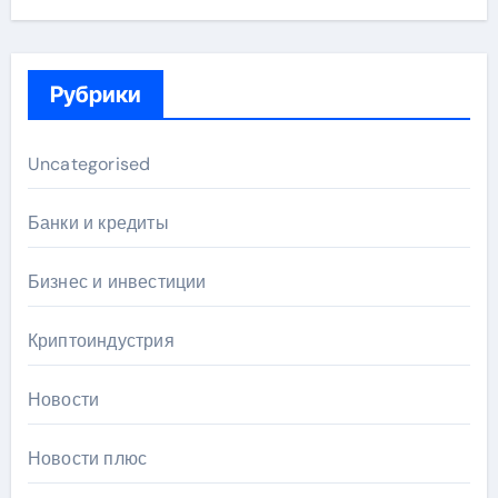
Рубрики
Uncategorised
Банки и кредиты
Бизнес и инвестиции
Криптоиндустрия
Новости
Новости плюс