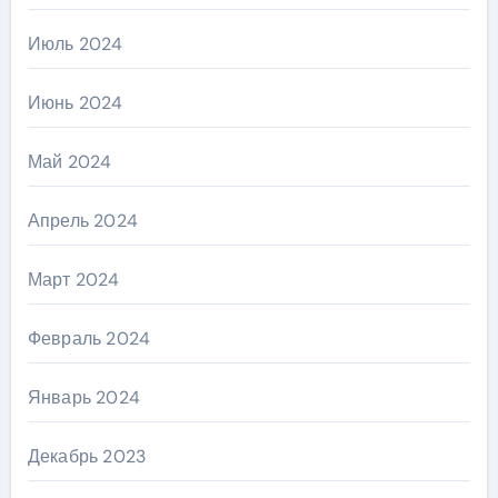
Июль 2024
Июнь 2024
Май 2024
Апрель 2024
Март 2024
Февраль 2024
Январь 2024
Декабрь 2023