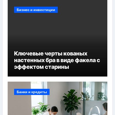
Бизнес и инвестиции
Ключевые черты кованых
настенных бра в виде факела с
эффектом старины
Банки и кредиты