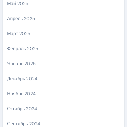
Май 2025
Апрель 2025
Март 2025
Февраль 2025
Январь 2025
Декабрь 2024
Ноябрь 2024
Октябрь 2024
Сентябрь 2024