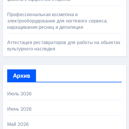
Профессиональная косметика и
электрооборудование для ногтевого сервиса,
наращивания ресниц и депиляции
Аттестация реставраторов для работы на объектах
культурного наследия
Архив
Июль 2026
Июнь 2026
Май 2026