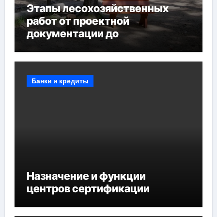
Этапы лесохозяйственных
работ от проектной
документации до
противопожарных
мероприятий и обустройства
мест отдыха
Банки и кредиты
Назначение и функции
центров сертификации