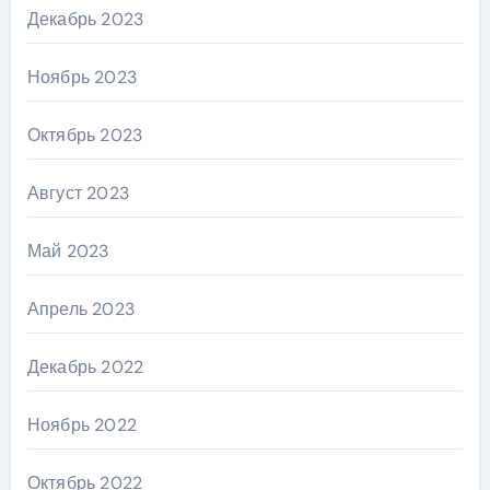
Декабрь 2023
Ноябрь 2023
Октябрь 2023
Август 2023
Май 2023
Апрель 2023
Декабрь 2022
Ноябрь 2022
Октябрь 2022