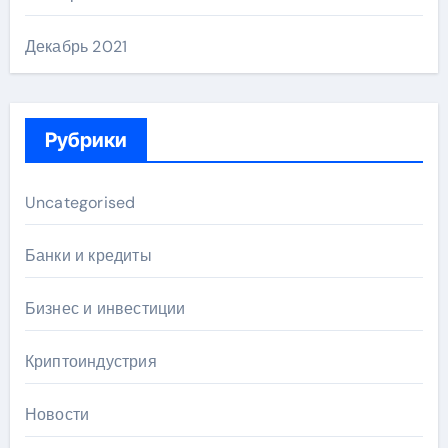
Декабрь 2021
Рубрики
Uncategorised
Банки и кредиты
Бизнес и инвестиции
Криптоиндустрия
Новости