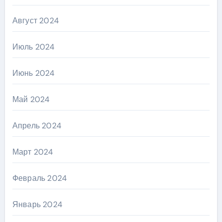
Август 2024
Июль 2024
Июнь 2024
Май 2024
Апрель 2024
Март 2024
Февраль 2024
Январь 2024