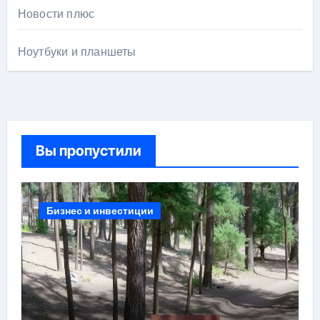
Новости плюс
Ноутбуки и планшеты
Вы пропустили
Бизнес и инвестиции