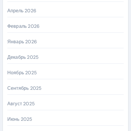
Апрель 2026
Февраль 2026
Январь 2026
Декабрь 2025
Ноябрь 2025
Сентябрь 2025
Август 2025
Июнь 2025