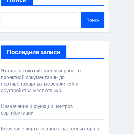
Поиск
Последние записи
Этапы лесохозяйственных работ от
проектной документации до
противопожарных мероприятий и
обустройства мест отдыха
Назначение и функции центров
сертификации
Ключевые черты кованых настенных бра в