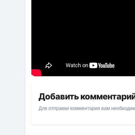
Добавить комментари
Для отправки комментария вам необходи