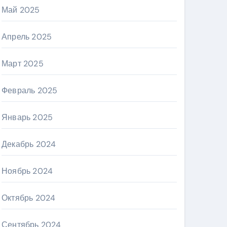
Май 2025
Апрель 2025
Март 2025
Февраль 2025
Январь 2025
Декабрь 2024
Ноябрь 2024
Октябрь 2024
Сентябрь 2024