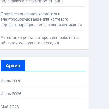
виде факела с эффектом старины
Профессиональная косметика и
электрооборудование для ногтевого
сервиса, наращивания ресниц и депиляции
Аттестация реставраторов для работы на
объектах культурного наследия
Архив
Июль 2026
Июнь 2026
Май 2026