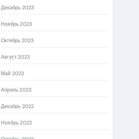
Декабрь 2023
Ноябрь 2023
Октябрь 2023
Август 2023
Май 2023
Апрель 2023
Декабрь 2022
Ноябрь 2022