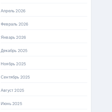
Апрель 2026
Февраль 2026
Январь 2026
Декабрь 2025
Ноябрь 2025
Сентябрь 2025
Август 2025
Июнь 2025