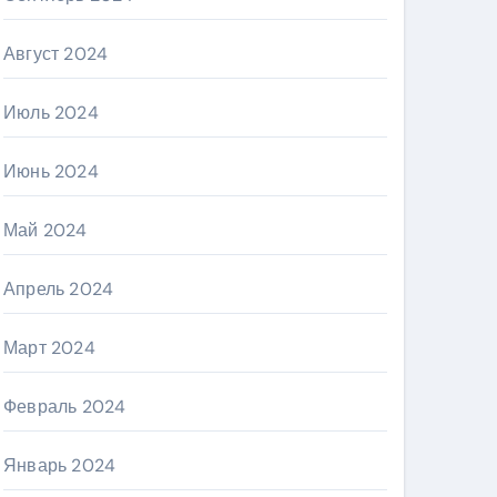
Август 2024
Июль 2024
Июнь 2024
Май 2024
Апрель 2024
Март 2024
Февраль 2024
Январь 2024