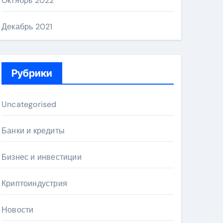
Октябрь 2022
Декабрь 2021
Рубрики
Uncategorised
Банки и кредиты
Бизнес и инвестиции
Криптоиндустрия
Новости