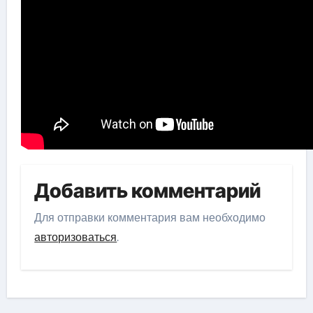
Добавить комментарий
Для отправки комментария вам необходимо
авторизоваться
.