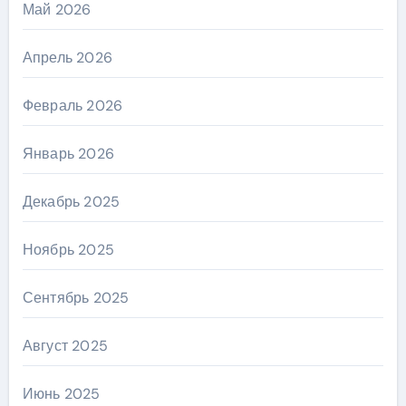
Май 2026
Апрель 2026
Февраль 2026
Январь 2026
Декабрь 2025
Ноябрь 2025
Сентябрь 2025
Август 2025
Июнь 2025