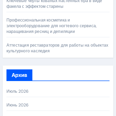
Ключевые черты кованых настенных бра в виде
факела с эффектом старины
Профессиональная косметика и
электрооборудование для ногтевого сервиса,
наращивания ресниц и депиляции
Аттестация реставраторов для работы на объектах
культурного наследия
Архив
Июль 2026
Июнь 2026