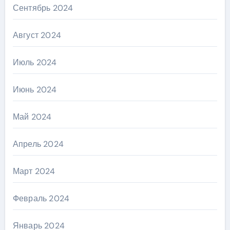
Сентябрь 2024
Август 2024
Июль 2024
Июнь 2024
Май 2024
Апрель 2024
Март 2024
Февраль 2024
Январь 2024