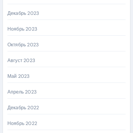
Декабрь 2023
Ноябрь 2023
Октябрь 2023
Август 2023
Май 2023
Апрель 2023
Декабрь 2022
Ноябрь 2022