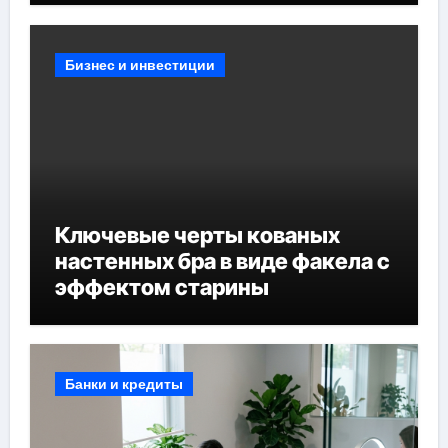
Бизнес и инвестиции
Ключевые черты кованых
настенных бра в виде факела с
эффектом старины
Банки и кредиты