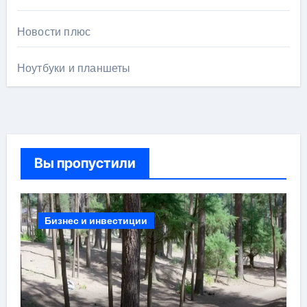
Новости плюс
Ноутбуки и планшеты
Вы пропустили
Бизнес и инвестиции