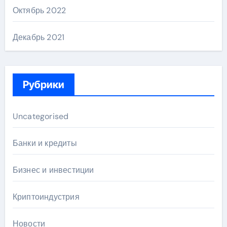
Октябрь 2022
Декабрь 2021
Рубрики
Uncategorised
Банки и кредиты
Бизнес и инвестиции
Криптоиндустрия
Новости