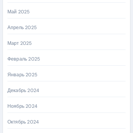
Май 2025
Апрель 2025
Март 2025
Февраль 2025
Январь 2025
Декабрь 2024
Ноябрь 2024
Октябрь 2024