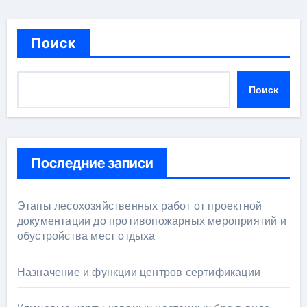
Поиск
Поиск
Последние записи
Этапы лесохозяйственных работ от проектной
документации до противопожарных мероприятий и
обустройства мест отдыха
Назначение и функции центров сертификации