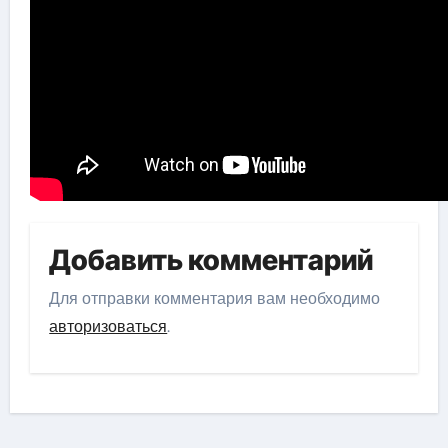
Добавить комментарий
Для отправки комментария вам необходимо
авторизоваться
.