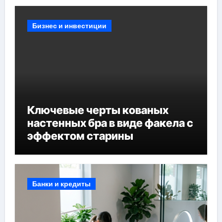
Бизнес и инвестиции
Ключевые черты кованых
настенных бра в виде факела с
эффектом старины
Банки и кредиты