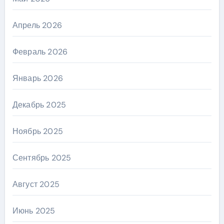
Апрель 2026
Февраль 2026
Январь 2026
Декабрь 2025
Ноябрь 2025
Сентябрь 2025
Август 2025
Июнь 2025