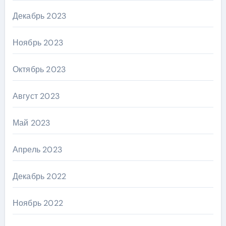
Декабрь 2023
Ноябрь 2023
Октябрь 2023
Август 2023
Май 2023
Апрель 2023
Декабрь 2022
Ноябрь 2022