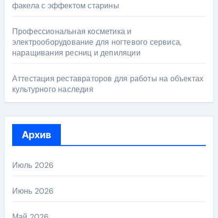
факела с эффектом старины
Профессиональная косметика и
электрооборудование для ногтевого сервиса,
наращивания ресниц и депиляции
Аттестация реставраторов для работы на объектах
культурного наследия
Архив
Июль 2026
Июнь 2026
Май 2026