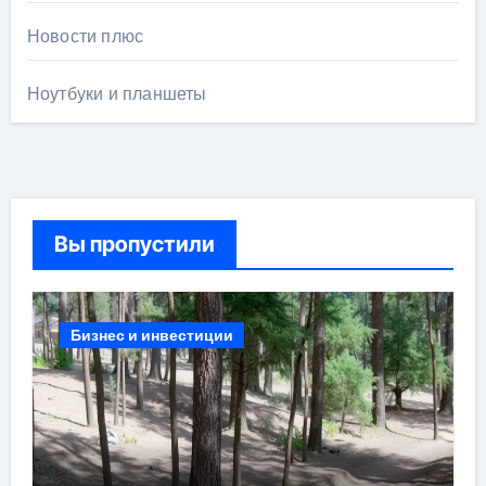
Новости плюс
Ноутбуки и планшеты
Вы пропустили
Бизнес и инвестиции