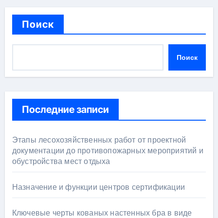
Поиск
Поиск
Последние записи
Этапы лесохозяйственных работ от проектной
документации до противопожарных мероприятий и
обустройства мест отдыха
Назначение и функции центров сертификации
Ключевые черты кованых настенных бра в виде