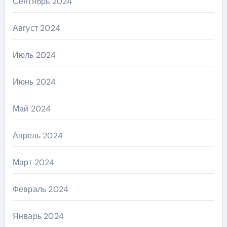
Сентябрь 2024
Август 2024
Июль 2024
Июнь 2024
Май 2024
Апрель 2024
Март 2024
Февраль 2024
Январь 2024