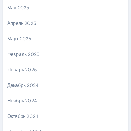
Май 2025
Апрель 2025
Март 2025
Февраль 2025
Январь 2025
Декабрь 2024
Ноябрь 2024
Октябрь 2024