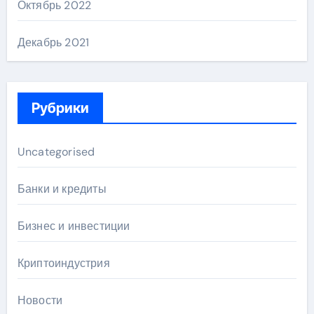
Октябрь 2022
Декабрь 2021
Рубрики
Uncategorised
Банки и кредиты
Бизнес и инвестиции
Криптоиндустрия
Новости