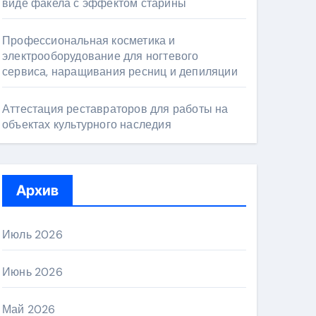
виде факела с эффектом старины
Профессиональная косметика и
электрооборудование для ногтевого
сервиса, наращивания ресниц и депиляции
Аттестация реставраторов для работы на
объектах культурного наследия
Архив
Июль 2026
Июнь 2026
Май 2026