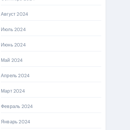
Август 2024
Июль 2024
Июнь 2024
Май 2024
Апрель 2024
Март 2024
Февраль 2024
Январь 2024