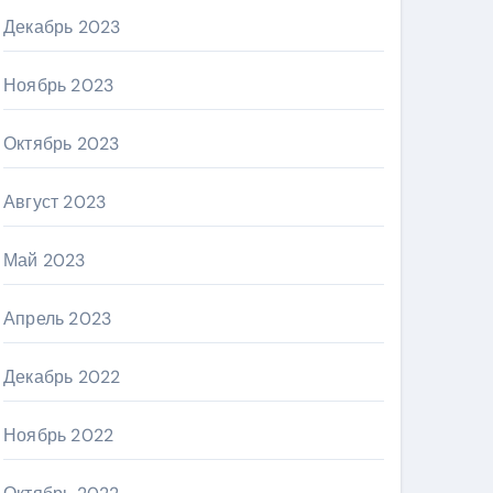
Декабрь 2023
Ноябрь 2023
Октябрь 2023
Август 2023
Май 2023
Апрель 2023
Декабрь 2022
Ноябрь 2022