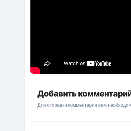
Добавить комментари
Для отправки комментария вам необходи