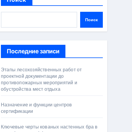
Поиск
Последние записи
Этапы лесохозяйственных работ от
проектной документации до
противопожарных мероприятий и
обустройства мест отдыха
Назначение и функции центров
сертификации
Ключевые черты кованых настенных бра в