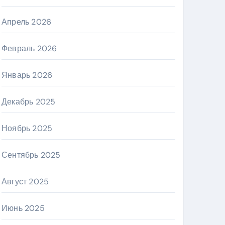
Апрель 2026
Февраль 2026
Январь 2026
Декабрь 2025
Ноябрь 2025
Сентябрь 2025
Август 2025
Июнь 2025