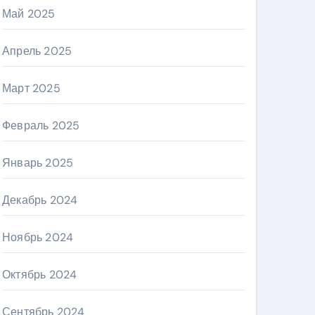
Май 2025
Апрель 2025
Март 2025
Февраль 2025
Январь 2025
Декабрь 2024
Ноябрь 2024
Октябрь 2024
Сентябрь 2024