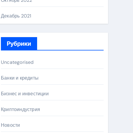
Октябрь 2022
Декабрь 2021
Рубрики
Uncategorised
Банки и кредиты
Бизнес и инвестиции
Криптоиндустрия
Новости