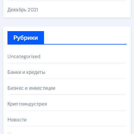
Декабрь 2021
Рубрики
Uncategorised
Банки и кредиты
Бизнес и инвестиции
Криптоиндустрия
Новости