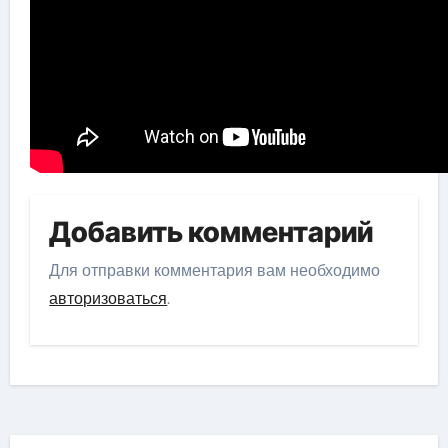
Добавить комментарий
Для отправки комментария вам необходимо
авторизоваться
.