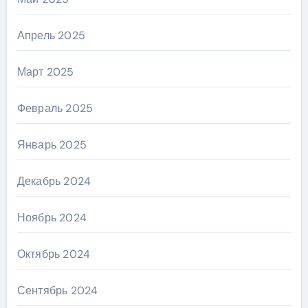
Апрель 2025
Март 2025
Февраль 2025
Январь 2025
Декабрь 2024
Ноябрь 2024
Октябрь 2024
Сентябрь 2024