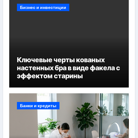
Бизнес и инвестиции
Ключевые черты кованых
настенных бра в виде факела с
эффектом старины
Банки и кредиты