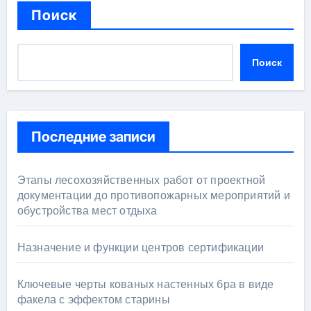
Поиск
Поиск
Последние записи
Этапы лесохозяйственных работ от проектной
документации до противопожарных мероприятий и
обустройства мест отдыха
Назначение и функции центров сертификации
Ключевые черты кованых настенных бра в виде
факела с эффектом старины