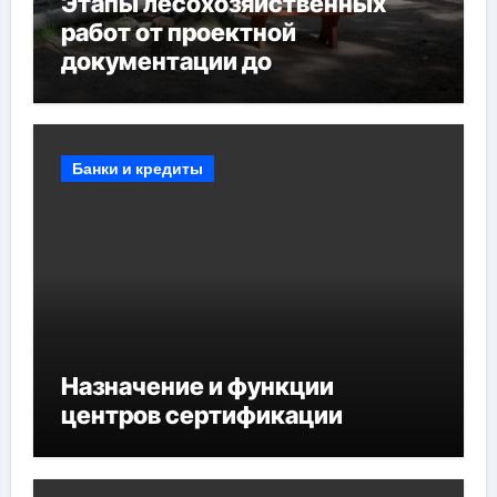
Этапы лесохозяйственных
работ от проектной
документации до
противопожарных
мероприятий и обустройства
мест отдыха
Банки и кредиты
Назначение и функции
центров сертификации