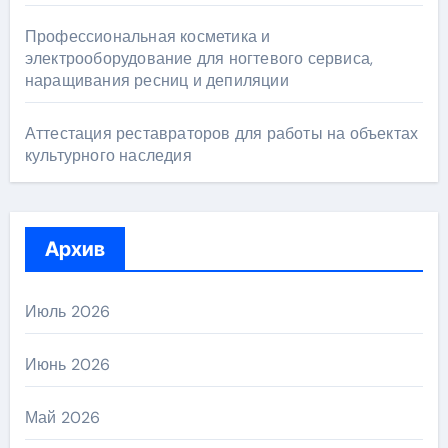
Профессиональная косметика и
электрооборудование для ногтевого сервиса,
наращивания ресниц и депиляции
Аттестация реставраторов для работы на объектах
культурного наследия
Архив
Июль 2026
Июнь 2026
Май 2026