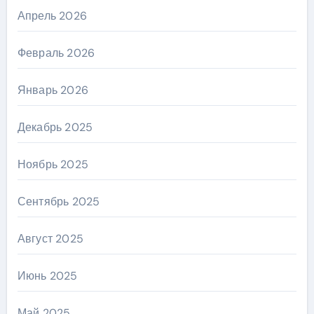
Апрель 2026
Февраль 2026
Январь 2026
Декабрь 2025
Ноябрь 2025
Сентябрь 2025
Август 2025
Июнь 2025
Май 2025