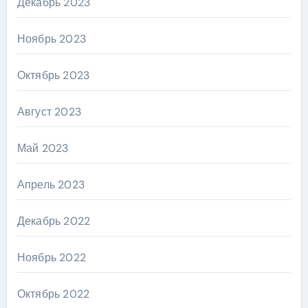
Декабрь 2023
Ноябрь 2023
Октябрь 2023
Август 2023
Май 2023
Апрель 2023
Декабрь 2022
Ноябрь 2022
Октябрь 2022