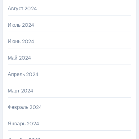
Август 2024
Июль 2024
Июнь 2024
Май 2024
Апрель 2024
Март 2024
Февраль 2024
Январь 2024