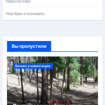
Новости плюс
Ноутбуки и планшеты
Вы пропустили
Бизнес и инвестиции