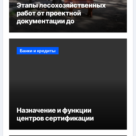
Этапы лесохозяйственных
работ от проектной
документации до
противопожарных
мероприятий и обустройства
мест отдыха
Банки и кредиты
Назначение и функции
центров сертификации