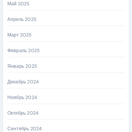
Май 2025
Апрель 2025
Март 2025
Февраль 2025
Январь 2025
Декабрь 2024
Ноябрь 2024
Октябрь 2024
Сентябрь 2024