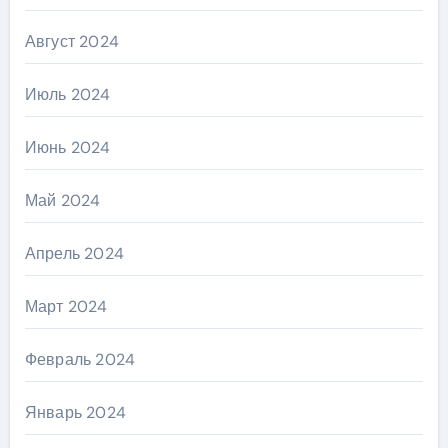
Август 2024
Июль 2024
Июнь 2024
Май 2024
Апрель 2024
Март 2024
Февраль 2024
Январь 2024