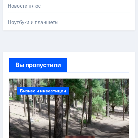
Новости плюс
Ноутбуки и планшеты
Вы пропустили
Бизнес и инвестиции