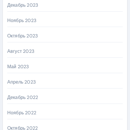
Декабрь 2023
Ноябрь 2023
Октябрь 2023
Август 2023
Май 2023
Апрель 2023
Декабрь 2022
Ноябрь 2022
Октябрь 2022