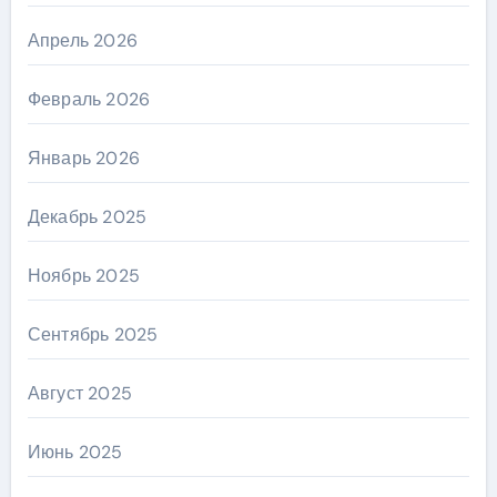
Апрель 2026
Февраль 2026
Январь 2026
Декабрь 2025
Ноябрь 2025
Сентябрь 2025
Август 2025
Июнь 2025