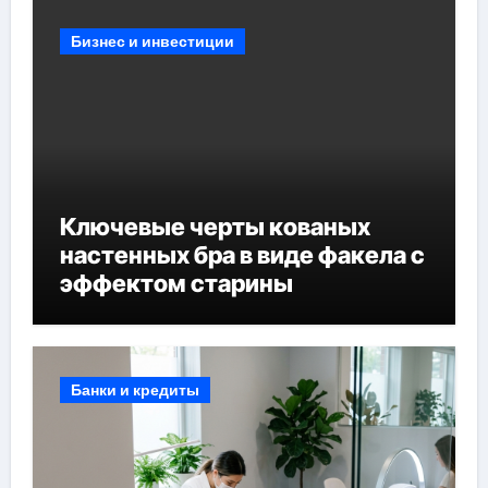
Бизнес и инвестиции
Ключевые черты кованых
настенных бра в виде факела с
эффектом старины
Банки и кредиты