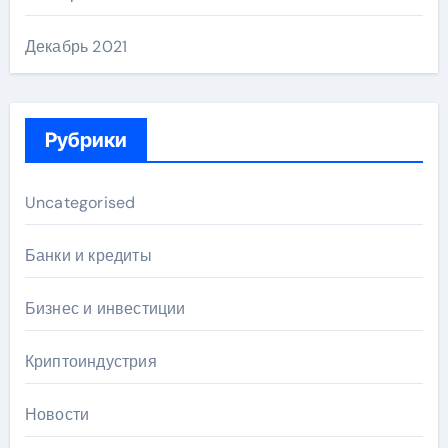
Декабрь 2021
Рубрики
Uncategorised
Банки и кредиты
Бизнес и инвестиции
Криптоиндустрия
Новости