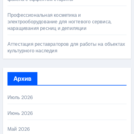
Профессиональная косметика и
электрооборудование для ногтевого сервиса,
наращивания ресниц и депиляции
Аттестация реставраторов для работы на объектах
культурного наследия
Архив
Июль 2026
Июнь 2026
Май 2026