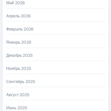
Май 2026
Апрель 2026
Февраль 2026
Январь 2026
Декабрь 2025
Ноябрь 2025
Сентябрь 2025
Август 2025
Июнь 2025