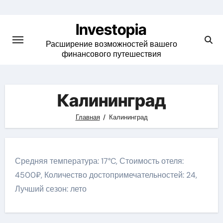
Skip
to
Investopia
content
Расширение возможностей вашего
финансового путешествия
Калининград
Главная
Калининград
Средняя температура: 17°C, Стоимость отеля:
4500₽, Количество достопримечательностей: 24,
Лучший сезон: лето