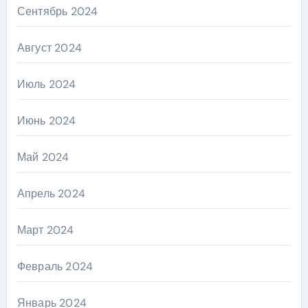
Сентябрь 2024
Август 2024
Июль 2024
Июнь 2024
Май 2024
Апрель 2024
Март 2024
Февраль 2024
Январь 2024