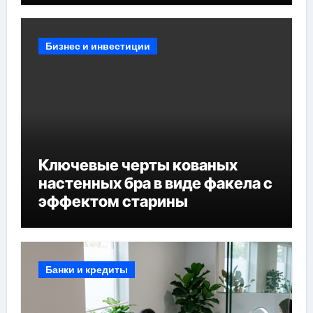
Бизнес и инвестиции
Ключевые черты кованых
настенных бра в виде факела с
эффектом старины
Банки и кредиты