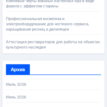
Ключевые черты кованых настенных бра в виде
факела с эффектом старины
Профессиональная косметика и
электрооборудование для ногтевого сервиса,
наращивания ресниц и депиляции
Аттестация реставраторов для работы на объектах
культурного наследия
Архив
Июль 2026
Июнь 2026