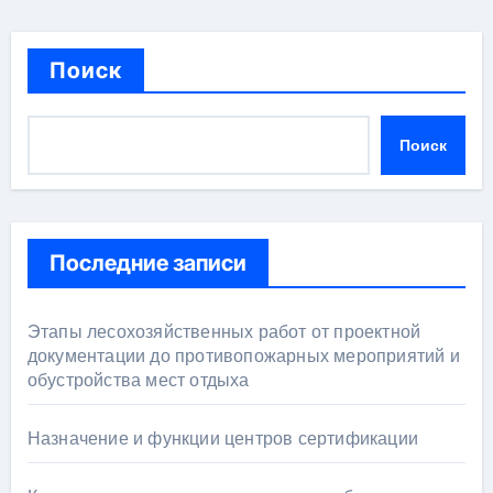
Поиск
Поиск
Последние записи
Этапы лесохозяйственных работ от проектной
документации до противопожарных мероприятий и
обустройства мест отдыха
Назначение и функции центров сертификации