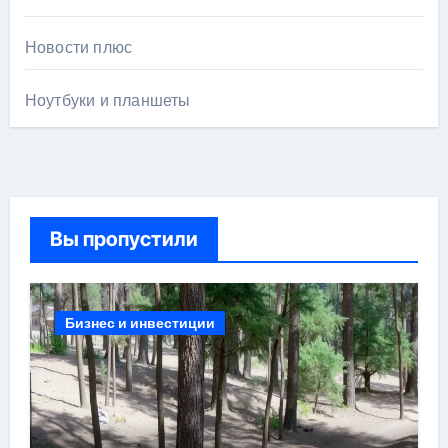
Новости плюс
Ноутбуки и планшеты
Вы пропустили
Бизнес и инвестиции