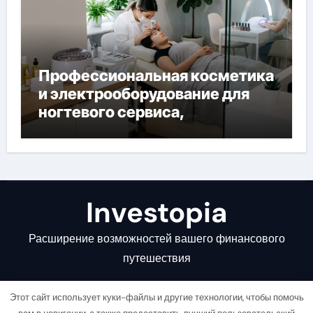
Профессиональная косметика
и электрооборудование для
ногтевого сервиса,
наращивания ресниц и
депиляции
Investopia
Расширение возможностей вашего финансового
путешествия
Этот сайт использует куки-файлы и другие технологии, чтобы помочь