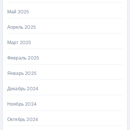
Май 2025
Апрель 2025
Март 2025
Февраль 2025
Январь 2025
Декабрь 2024
Ноябрь 2024
Октябрь 2024