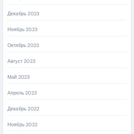
Декабрь 2023
Ноябрь 2023
Октябрь 2023
Август 2023
Май 2023
Апрель 2023
Декабрь 2022
Ноябрь 2022