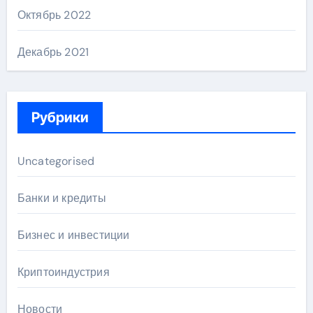
Октябрь 2022
Декабрь 2021
Рубрики
Uncategorised
Банки и кредиты
Бизнес и инвестиции
Криптоиндустрия
Новости