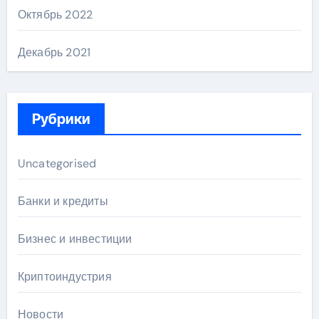
Октябрь 2022
Декабрь 2021
Рубрики
Uncategorised
Банки и кредиты
Бизнес и инвестиции
Криптоиндустрия
Новости