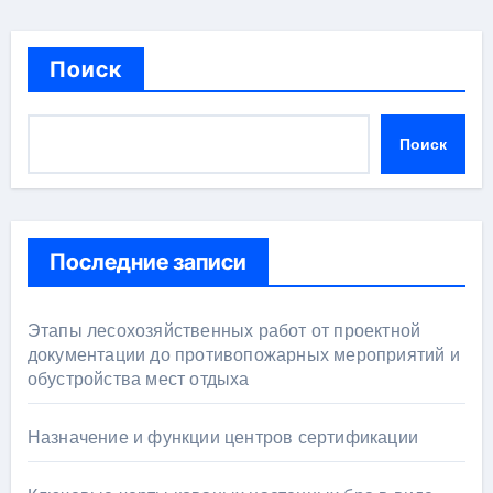
Поиск
Поиск
Последние записи
Этапы лесохозяйственных работ от проектной
документации до противопожарных мероприятий и
обустройства мест отдыха
Назначение и функции центров сертификации