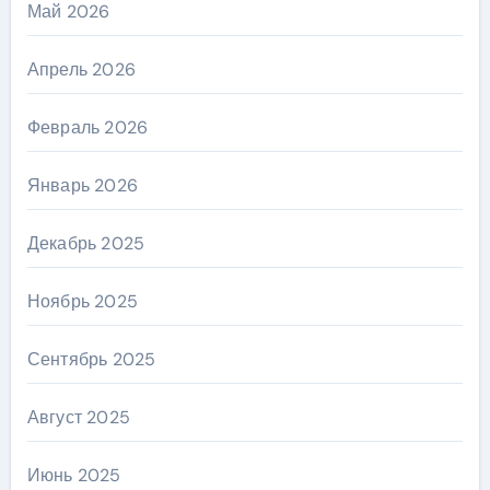
Май 2026
Апрель 2026
Февраль 2026
Январь 2026
Декабрь 2025
Ноябрь 2025
Сентябрь 2025
Август 2025
Июнь 2025