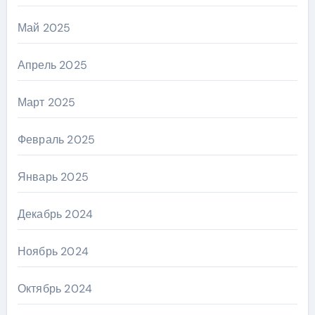
Май 2025
Апрель 2025
Март 2025
Февраль 2025
Январь 2025
Декабрь 2024
Ноябрь 2024
Октябрь 2024