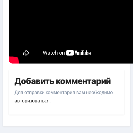
Добавить комментарий
Для отправки комментария вам необходимо
авторизоваться
.