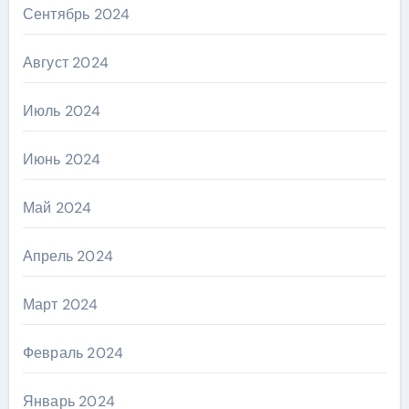
Сентябрь 2024
Август 2024
Июль 2024
Июнь 2024
Май 2024
Апрель 2024
Март 2024
Февраль 2024
Январь 2024