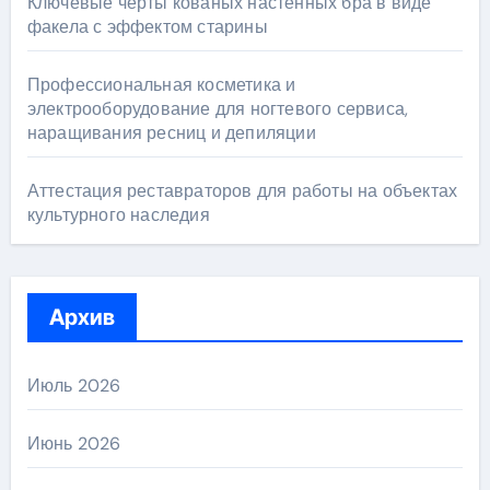
Ключевые черты кованых настенных бра в виде
факела с эффектом старины
Профессиональная косметика и
электрооборудование для ногтевого сервиса,
наращивания ресниц и депиляции
Аттестация реставраторов для работы на объектах
культурного наследия
Архив
Июль 2026
Июнь 2026