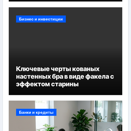
Бизнес и инвестиции
Ключевые черты кованых
настенных бра в виде факела с
эффектом старины
Банки и кредиты