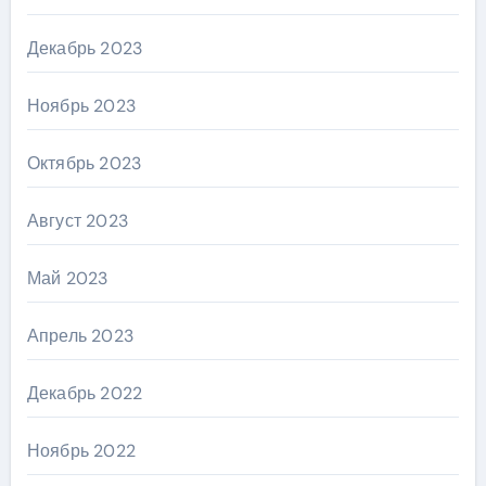
Декабрь 2023
Ноябрь 2023
Октябрь 2023
Август 2023
Май 2023
Апрель 2023
Декабрь 2022
Ноябрь 2022