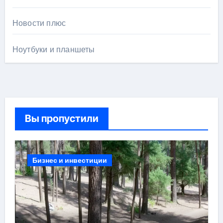
Новости плюс
Ноутбуки и планшеты
Вы пропустили
Бизнес и инвестиции