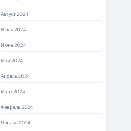
Август 2024
Июль 2024
Июнь 2024
Май 2024
Апрель 2024
Март 2024
Февраль 2024
Январь 2024