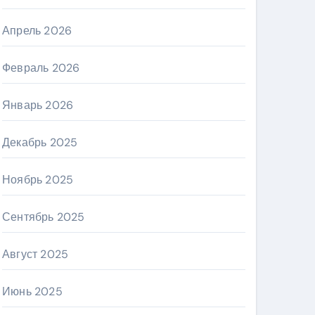
Апрель 2026
Февраль 2026
Январь 2026
Декабрь 2025
Ноябрь 2025
Сентябрь 2025
Август 2025
Июнь 2025