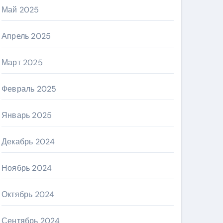
Май 2025
Апрель 2025
Март 2025
Февраль 2025
Январь 2025
Декабрь 2024
Ноябрь 2024
Октябрь 2024
Сентябрь 2024