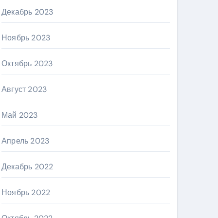
Декабрь 2023
Ноябрь 2023
Октябрь 2023
Август 2023
Май 2023
Апрель 2023
Декабрь 2022
Ноябрь 2022