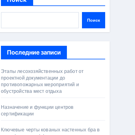
Поиск
Последние записи
Этапы лесохозяйственных работ от
проектной документации до
противопожарных мероприятий и
обустройства мест отдыха
Назначение и функции центров
сертификации
Ключевые черты кованых настенных бра в