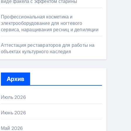
виде факела с эффектом старины
Профессиональная косметика и
электрооборудование для ногтевого
сервиса, наращивания ресниц и депиляции
Аттестация реставраторов для работы на
объектах культурного наследия
Архив
Июль 2026
Июнь 2026
Май 2026