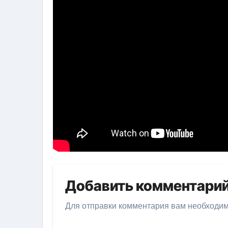
Добавить комментари
Для отправки комментария вам необходи