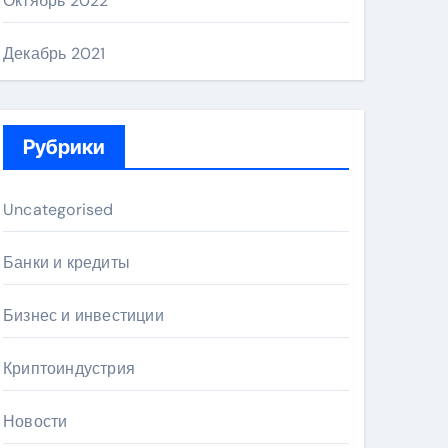
Октябрь 2022
Декабрь 2021
Рубрики
Uncategorised
Банки и кредиты
Бизнес и инвестиции
Криптоиндустрия
Новости